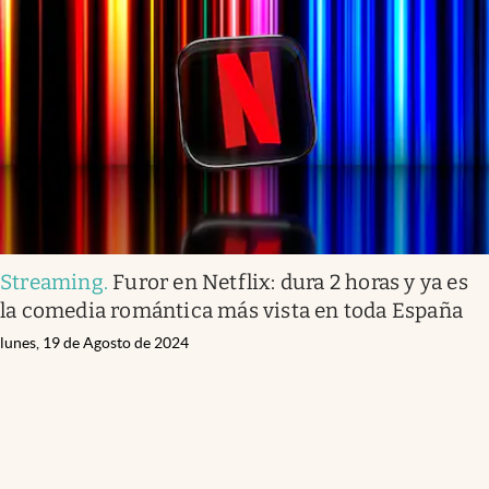
Streaming
.
Furor en Netflix: dura 2 horas y ya es
la comedia romántica más vista en toda España
lunes, 19 de Agosto de 2024