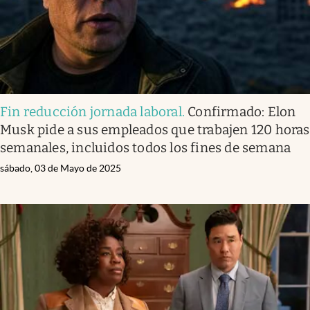
Fin reducción jornada laboral
.
Confirmado: Elon
Musk pide a sus empleados que trabajen 120 horas
semanales, incluidos todos los fines de semana
sábado, 03 de Mayo de 2025