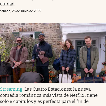
ciudad
sábado, 28 de Junio de 2025
Streaming
.
Las Cuatro Estaciones: la nueva
comedia romántica más vista de Netflix, tiene
solo 8 capítulos y es perfecta para el fin de