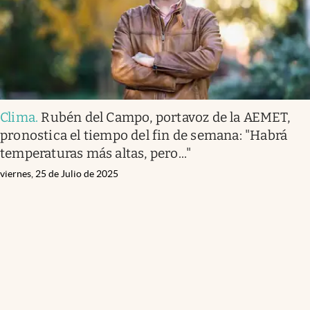
Clima
.
Rubén del Campo, portavoz de la AEMET,
pronostica el tiempo del fin de semana: "Habrá
temperaturas más altas, pero..."
viernes, 25 de Julio de 2025