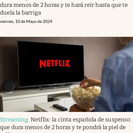
dura menos de 2 horas y te hará reír hasta que te
duela la barriga
viernes, 10 de Mayo de 2024
Streaming
.
Netflix: la cinta española de suspenso
que dura menos de 2 horas y te pondrá la piel de