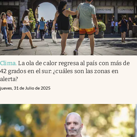
Clima
.
La ola de calor regresa al país con más de
42 grados en el sur: ¿cuáles son las zonas en
alerta?
jueves, 31 de Julio de 2025