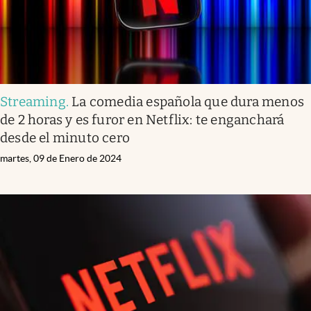
Streaming
.
La comedia española que dura menos
de 2 horas y es furor en Netflix: te enganchará
desde el minuto cero
martes, 09 de Enero de 2024