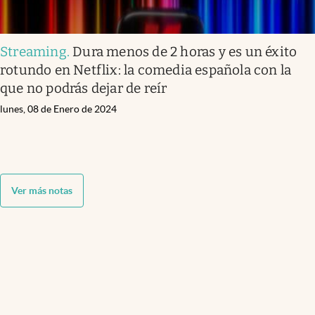
Streaming
.
Dura menos de 2 horas y es un éxito
rotundo en Netflix: la comedia española con la
que no podrás dejar de reír
lunes, 08 de Enero de 2024
Ver más notas