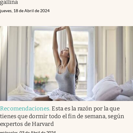
gallina
jueves, 18 de Abril de 2024
Recomendaciones
.
Esta es la razón por la que
tienes que dormir todo el fin de semana, según
expertos de Harvard
miércoles, 03 de Abril de 2024