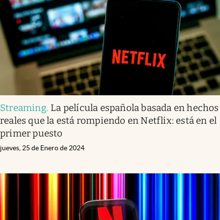
Streaming
.
La película española basada en hechos
reales que la está rompiendo en Netflix: está en el
primer puesto
jueves, 25 de Enero de 2024