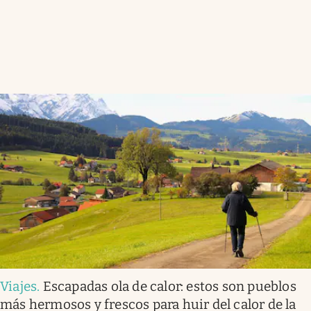
Viajes
.
Escapadas ola de calor: estos son pueblos
más hermosos y frescos para huir del calor de la