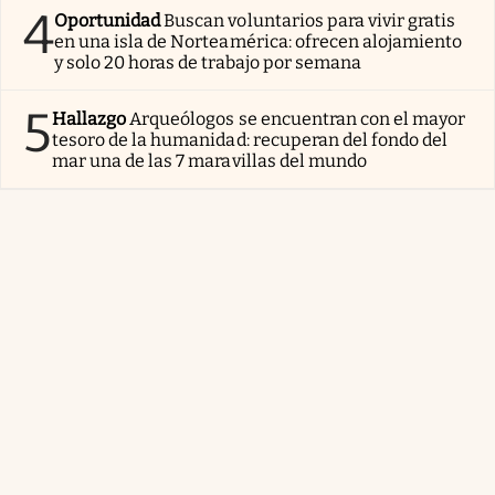
4
Oportunidad
Buscan voluntarios para vivir gratis
en una isla de Norteamérica: ofrecen alojamiento
y solo 20 horas de trabajo por semana
5
Hallazgo
Arqueólogos se encuentran con el mayor
tesoro de la humanidad: recuperan del fondo del
mar una de las 7 maravillas del mundo