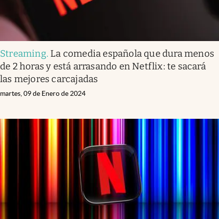
Streaming
.
La comedia española que dura menos
de 2 horas y está arrasando en Netflix: te sacará
las mejores carcajadas
martes, 09 de Enero de 2024