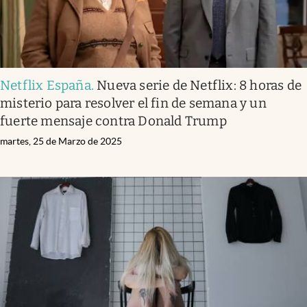
Netflix España
.
Nueva serie de Netflix: 8 horas de
misterio para resolver el fin de semana y un
fuerte mensaje contra Donald Trump
martes, 25 de Marzo de 2025