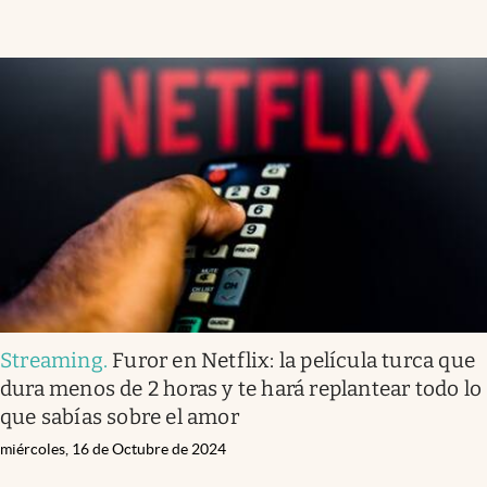
Streaming
.
Furor en Netflix: la película turca que
dura menos de 2 horas y te hará replantear todo lo
que sabías sobre el amor
miércoles, 16 de Octubre de 2024