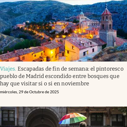
Viajes
.
Escapadas de fin de semana: el pintoresco
pueblo de Madrid escondido entre bosques que
hay que visitar si o si en noviembre
miércoles, 29 de Octubre de 2025