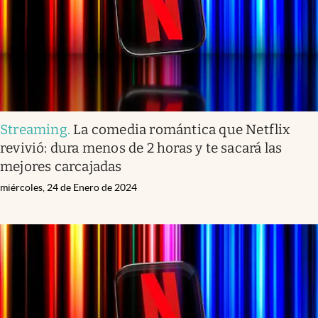
Streaming
.
La comedia romántica que Netflix
revivió: dura menos de 2 horas y te sacará las
mejores carcajadas
miércoles, 24 de Enero de 2024