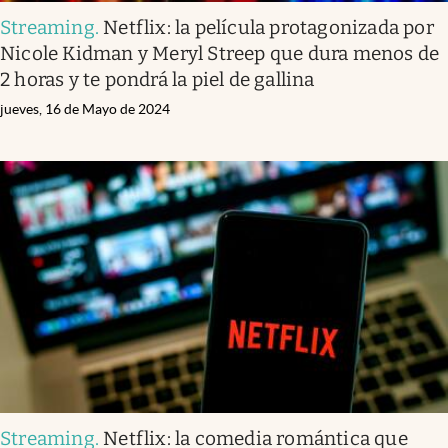
Streaming
.
Netflix: la película protagonizada por
Nicole Kidman y Meryl Streep que dura menos de
2 horas y te pondrá la piel de gallina
jueves, 16 de Mayo de 2024
Streaming
.
Netflix: la comedia romántica que