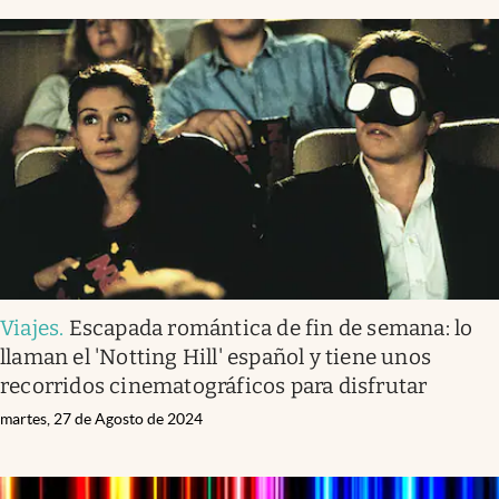
Viajes
.
Escapada romántica de fin de semana: lo
llaman el 'Notting Hill' español y tiene unos
recorridos cinematográficos para disfrutar
martes, 27 de Agosto de 2024