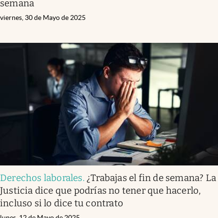
semana
viernes, 30 de Mayo de 2025
Derechos laborales
.
¿Trabajas el fin de semana? La
Justicia dice que podrías no tener que hacerlo,
incluso si lo dice tu contrato
lunes, 12 de Mayo de 2025