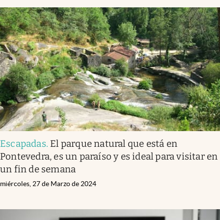
Escapadas
.
El parque natural que está en
Pontevedra, es un paraíso y es ideal para visitar en
un fin de semana
miércoles, 27 de Marzo de 2024