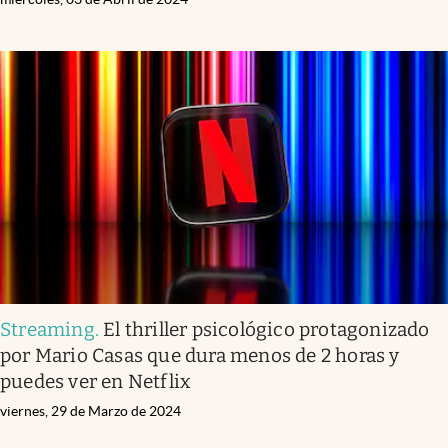
Streaming
.
El thriller psicológico protagonizado
por Mario Casas que dura menos de 2 horas y
puedes ver en Netflix
viernes, 29 de Marzo de 2024