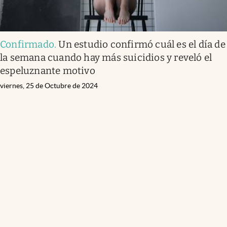
Confirmado
.
Un estudio confirmó cuál es el día de
la semana cuando hay más suicidios y reveló el
espeluznante motivo
viernes, 25 de Octubre de 2024