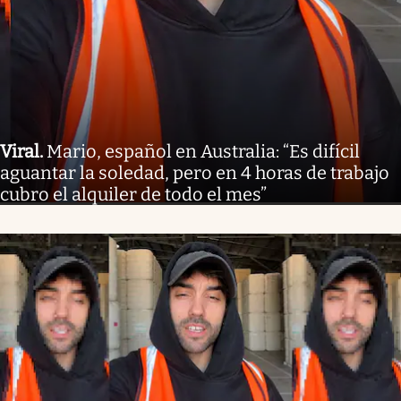
Viral
.
Mario, español en Australia: “Es difícil
aguantar la soledad, pero en 4 horas de trabajo
cubro el alquiler de todo el mes”