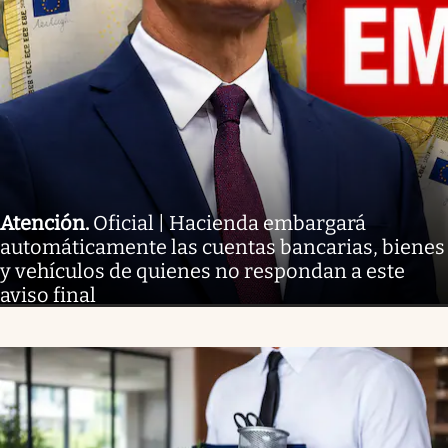
Atención
.
Oficial | Hacienda embargará
automáticamente las cuentas bancarias, bienes
y vehículos de quienes no respondan a este
aviso final