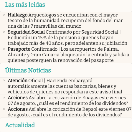
Las más leidas
Hallazgo
Arqueólogos se encuentran con el mayor
tesoro de la humanidad: recuperan del fondo del mar
una de las 7 maravillas del mundo
Seguridad Social
Confirmado por Seguridad Social |
Reducirán un 15% de la pensión a quienes hayan
trabajado más de 40 años, pero adelanten su jubilación
Pasaporte
Confirmado | Los aeropuertos de Palma,
Alicante y Gran Canaria bloquearán la entrada y salida a
quienes posterguen la renovación del pasaporte
Últimas Noticias
Atención
Oficial | Hacienda embargará
automáticamente las cuentas bancarias, bienes y
vehículos de quienes no respondan a este aviso final
Acciones
Así abre la cotización de Enagás este viernes
07 de agosto, ¿cuál es el rendimiento de los dividendos?
Acciones
Así abre la cotización de Repsol este viernes 07
de agosto, ¿cuál es el rendimiento de los dividendos?
Actualidad