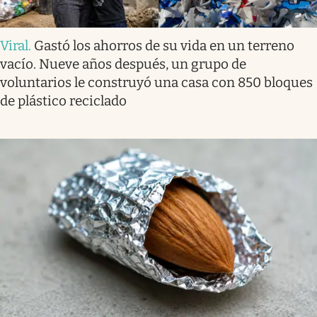
Viral
.
Gastó los ahorros de su vida en un terreno
vacío. Nueve años después, un grupo de
voluntarios le construyó una casa con 850 bloques
de plástico reciclado