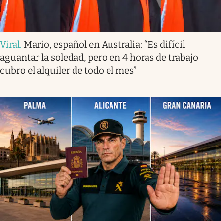
Viral
.
Mario, español en Australia: “Es difícil
aguantar la soledad, pero en 4 horas de trabajo
cubro el alquiler de todo el mes”