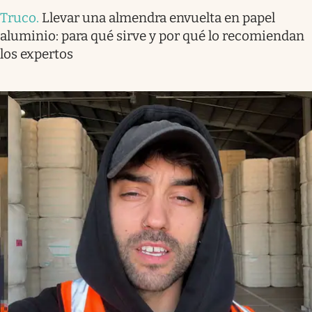
Truco
.
Llevar una almendra envuelta en papel
aluminio: para qué sirve y por qué lo recomiendan
los expertos