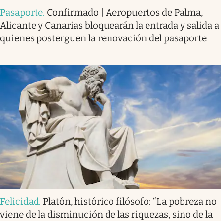
Pasaporte
.
Confirmado | Aeropuertos de Palma,
Alicante y Canarias bloquearán la entrada y salida a
quienes posterguen la renovación del pasaporte
Felicidad
.
Platón, histórico filósofo: “La pobreza no
viene de la disminución de las riquezas, sino de la