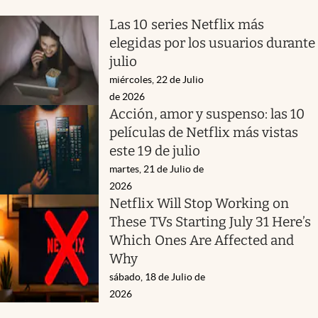
Las 10 series Netflix más
elegidas por los usuarios durante
julio
miércoles, 22 de Julio
de 2026
Acción, amor y suspenso: las 10
películas de Netflix más vistas
este 19 de julio
martes, 21 de Julio de
2026
Netflix Will Stop Working on
These TVs Starting July 31 Here’s
Which Ones Are Affected and
Why
sábado, 18 de Julio de
2026