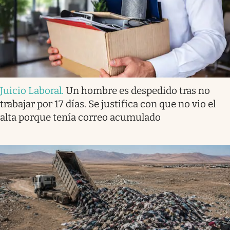
Juicio Laboral
.
Un hombre es despedido tras no
trabajar por 17 días. Se justifica con que no vio el
alta porque tenía correo acumulado