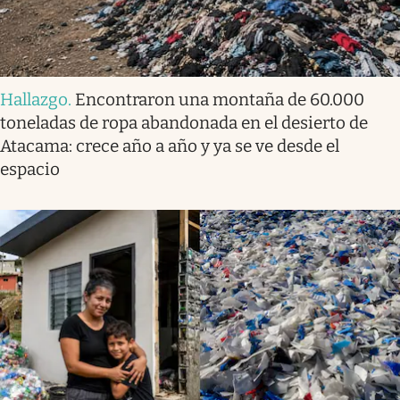
Hallazgo
.
Encontraron una montaña de 60.000
toneladas de ropa abandonada en el desierto de
Atacama: crece año a año y ya se ve desde el
espacio