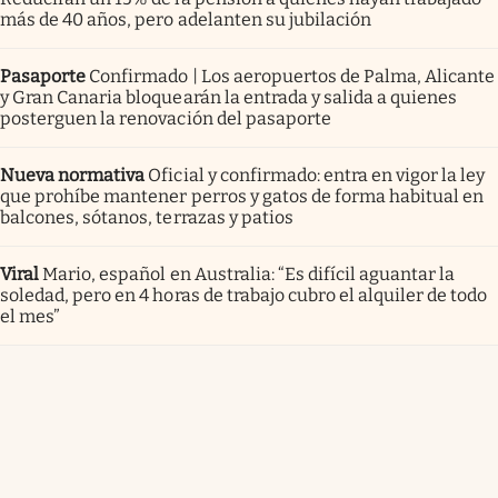
más de 40 años, pero adelanten su jubilación
Pasaporte
Confirmado | Los aeropuertos de Palma, Alicante
y Gran Canaria bloquearán la entrada y salida a quienes
posterguen la renovación del pasaporte
Nueva normativa
Oficial y confirmado: entra en vigor la ley
que prohíbe mantener perros y gatos de forma habitual en
balcones, sótanos, terrazas y patios
Viral
Mario, español en Australia: “Es difícil aguantar la
soledad, pero en 4 horas de trabajo cubro el alquiler de todo
el mes”