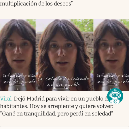
multiplicación de los deseos”
Viral
.
Dejó Madrid para vivir en un pueblo de 100
habitantes. Hoy se arrepiente y quiere volver:
“Gané en tranquilidad, pero perdí en soledad”