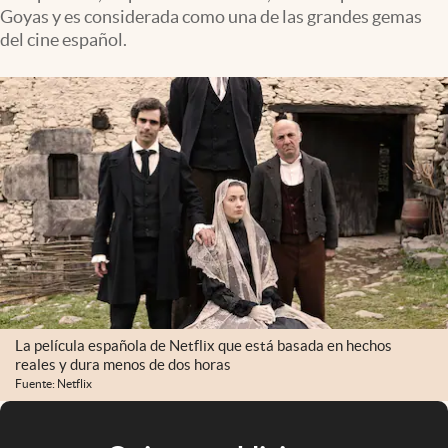
Goyas y es considerada como una de las grandes gemas
del cine español.
La película española de Netflix que está basada en hechos
reales y dura menos de dos horas
Fuente: Netflix