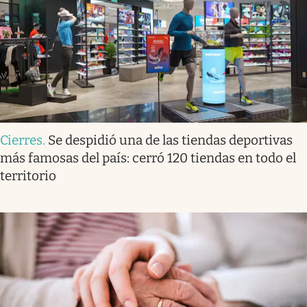
Cierres
.
Se despidió una de las tiendas deportivas
más famosas del país: cerró 120 tiendas en todo el
territorio