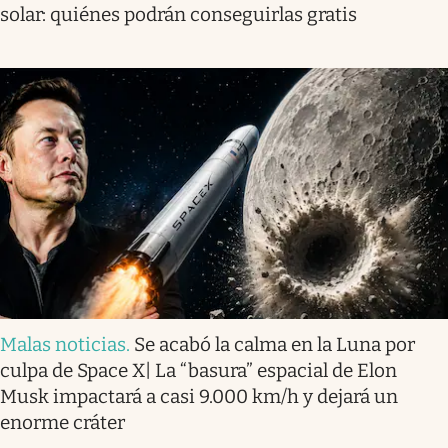
solar: quiénes podrán conseguirlas gratis
Malas noticias
.
Se acabó la calma en la Luna por
culpa de Space X| La “basura” espacial de Elon
Musk impactará a casi 9.000 km/h y dejará un
enorme cráter