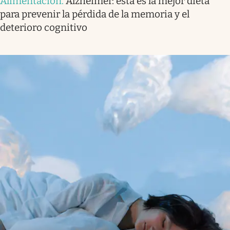
Alimentación
.
Alzheimer: esta es la mejor dieta
para prevenir la pérdida de la memoria y el
deterioro cognitivo