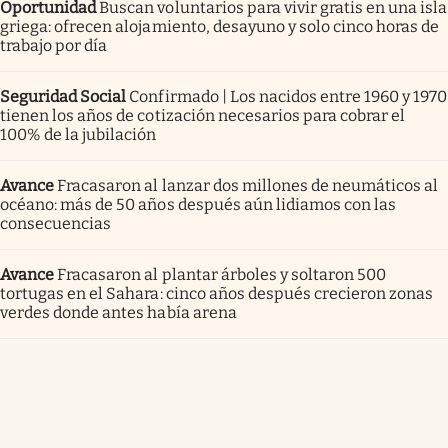
Oportunidad
Buscan voluntarios para vivir gratis en una isla
griega: ofrecen alojamiento, desayuno y solo cinco horas de
trabajo por día
Seguridad Social
Confirmado | Los nacidos entre 1960 y 1970
tienen los años de cotización necesarios para cobrar el
100% de la jubilación
Avance
Fracasaron al lanzar dos millones de neumáticos al
océano: más de 50 años después aún lidiamos con las
consecuencias
Avance
Fracasaron al plantar árboles y soltaron 500
tortugas en el Sahara: cinco años después crecieron zonas
verdes donde antes había arena