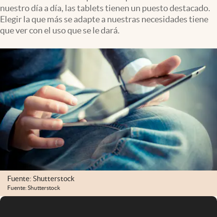
nuestro día a día, las tablets tienen un puesto destacado.
Elegir la que más se adapte a nuestras necesidades tiene
que ver con el uso que se le dará.
Fuente: Shutterstock
Fuente: Shutterstock