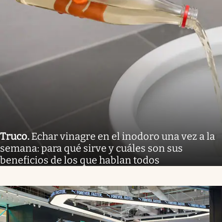
Truco
.
Echar vinagre en el inodoro una vez a la
semana: para qué sirve y cuáles son sus
beneficios de los que hablan todos