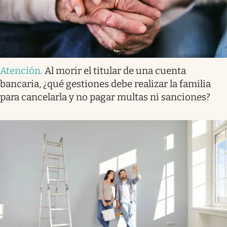
Atención
.
Al morir el titular de una cuenta
bancaria, ¿qué gestiones debe realizar la familia
para cancelarla y no pagar multas ni sanciones?