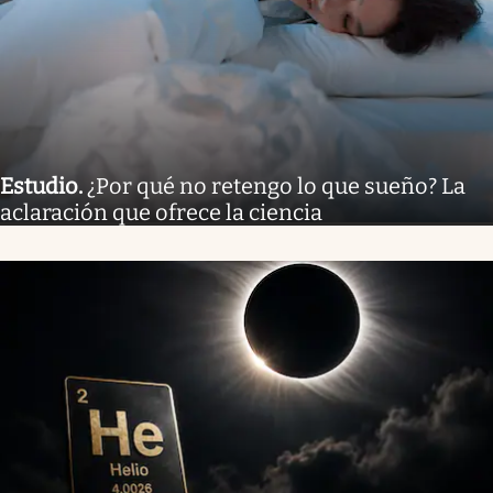
Estudio
.
¿Por qué no retengo lo que sueño? La
aclaración que ofrece la ciencia