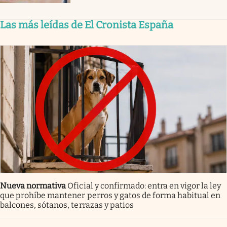
Las más leídas de El Cronista España
Nueva normativa
Oficial y confirmado: entra en vigor la ley
que prohíbe mantener perros y gatos de forma habitual en
balcones, sótanos, terrazas y patios