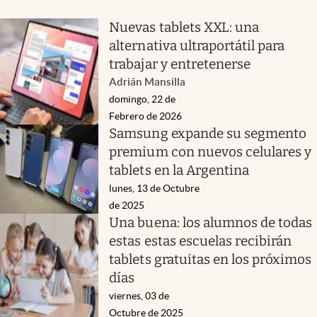
Nuevas tablets XXL: una
alternativa ultraportátil para
trabajar y entretenerse
Adrián Mansilla
domingo, 22 de
Febrero de 2026
Samsung expande su segmento
premium con nuevos celulares y
tablets en la Argentina
lunes, 13 de Octubre
de 2025
Una buena: los alumnos de todas
estas estas escuelas recibirán
tablets gratuitas en los próximos
días
viernes, 03 de
Octubre de 2025