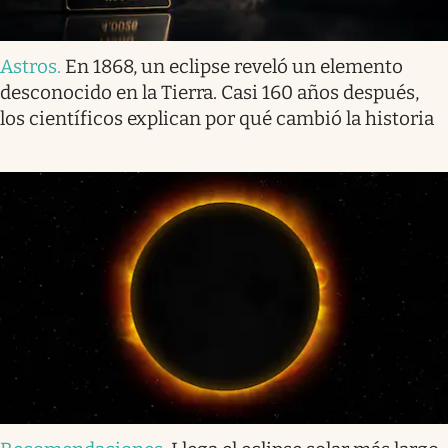
Astros
.
En 1868, un eclipse reveló un elemento
desconocido en la Tierra. Casi 160 años después,
los científicos explican por qué cambió la historia