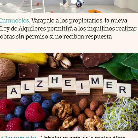
Inmuebles
.
Varapalo a los propietarios: la nueva
Ley de Alquileres permitirá a los inquilinos realizar
obras sin permiso si no reciben respuesta