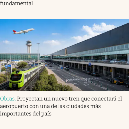
fundamental
Obras
.
Proyectan un nuevo tren que conectará el
aeropuerto con una de las ciudades más
importantes del país