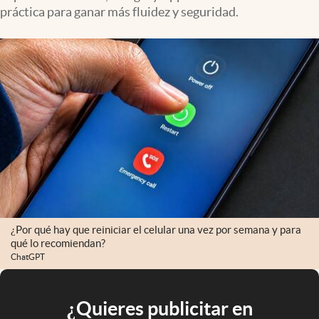
práctica para ganar más fluidez y seguridad.
¿Por qué hay que reiniciar el celular una vez por semana y para
qué lo recomiendan?
ChatGPT
¿Quieres publicitar en