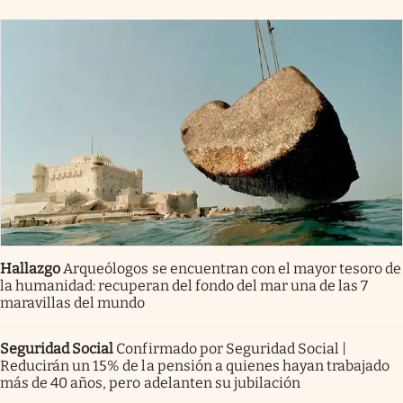
Hallazgo
Arqueólogos se encuentran con el mayor tesoro de
la humanidad: recuperan del fondo del mar una de las 7
maravillas del mundo
Seguridad Social
Confirmado por Seguridad Social |
Reducirán un 15% de la pensión a quienes hayan trabajado
más de 40 años, pero adelanten su jubilación