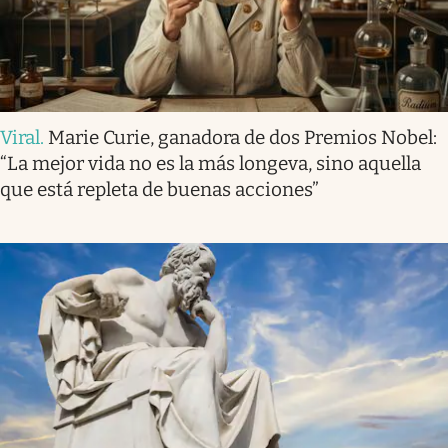
Viral
.
Marie Curie, ganadora de dos Premios Nobel:
“La mejor vida no es la más longeva, sino aquella
que está repleta de buenas acciones”