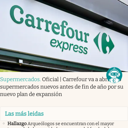
Supermercados
.
Oficial | Carrefour va a abrir 160
supermercados nuevos antes de fin de año por su
nuevo plan de expansión
Las más leidas
Hallazgo
Arqueólogos se encuentran con el mayor