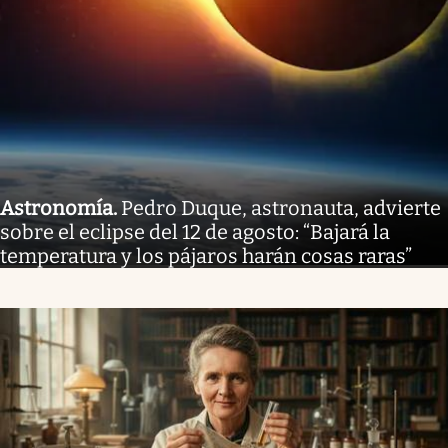
Astronomía
.
Pedro Duque, astronauta, advierte
sobre el eclipse del 12 de agosto: “Bajará la
temperatura y los pájaros harán cosas raras”