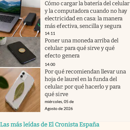
Cómo cargar la batería del celular
y la computadora cuando no hay
electricidad en casa: la manera
más efectiva, sencilla y segura
14:11
Poner una moneda arriba del
celular: para qué sirve y qué
efecto genera
14:00
Por qué recomiendan llevar una
hoja de laurel en la funda del
celular: por qué hacerlo y para
qué sirve
miércoles, 05 de
Agosto de 2026
Las más leídas de El Cronista España