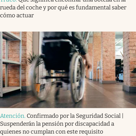
rueda del coche y por qué es fundamental saber
cómo actuar
Atención
.
Confirmado por la Seguridad Social |
Suspenderán la pensión por discapacidad a
quienes no cumplan con este requisito