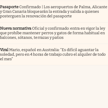
Pasaporte
Confirmado | Los aeropuertos de Palma, Alicante
y Gran Canaria bloquearán la entrada y salida a quienes
posterguen la renovación del pasaporte
Nueva normativa
Oficial y confirmado: entra en vigor la ley
que prohíbe mantener perros y gatos de forma habitual en
balcones, sótanos, terrazas y patios
Viral
Mario, español en Australia: “Es difícil aguantar la
soledad, pero en 4 horas de trabajo cubro el alquiler de todo
el mes”