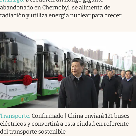
abandonado en Chernobyl: se alimenta de
radiación y utiliza energía nuclear para crecer
Transporte
.
Confirmado | China enviará 121 buses
eléctricos y convertirá a esta ciudad en referente
del transporte sostenible