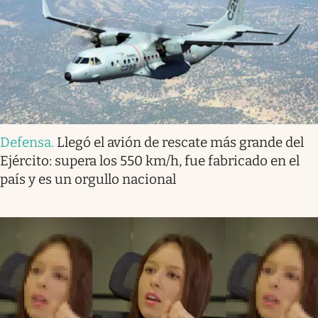
Defensa
.
Llegó el avión de rescate más grande del
Ejército: supera los 550 km/h, fue fabricado en el
país y es un orgullo nacional