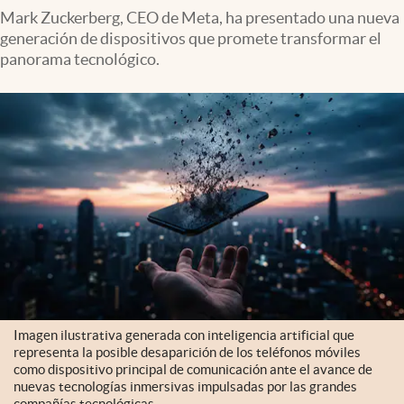
Mark Zuckerberg, CEO de Meta, ha presentado una nueva
generación de dispositivos que promete transformar el
panorama tecnológico.
Imagen ilustrativa generada con inteligencia artificial que
representa la posible desaparición de los teléfonos móviles
como dispositivo principal de comunicación ante el avance de
nuevas tecnologías inmersivas impulsadas por las grandes
compañías tecnológicas.