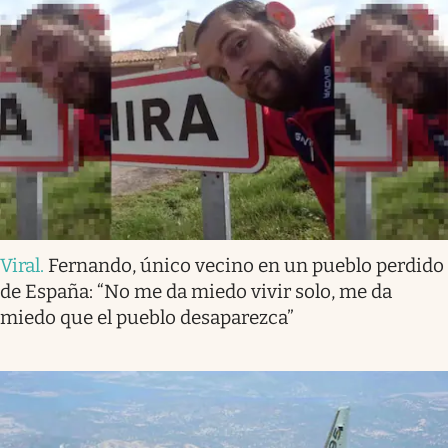
Viral
.
Fernando, único vecino en un pueblo perdido
de España: “No me da miedo vivir solo, me da
miedo que el pueblo desaparezca”