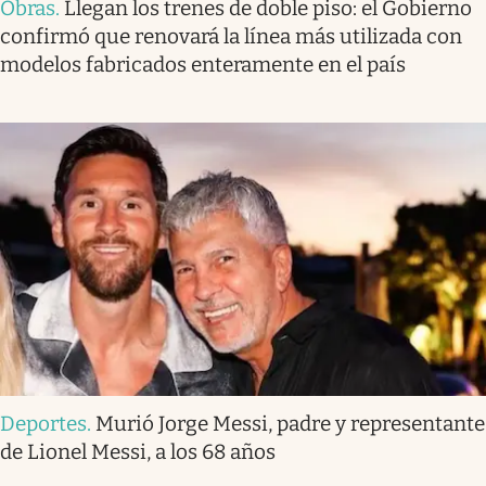
Obras
.
Llegan los trenes de doble piso: el Gobierno
confirmó que renovará la línea más utilizada con
modelos fabricados enteramente en el país
Deportes
.
Murió Jorge Messi, padre y representante
de Lionel Messi, a los 68 años