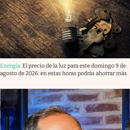
Energía
.
El precio de la luz para este domingo 9 de
agosto de 2026: en estas horas podrás ahorrar más