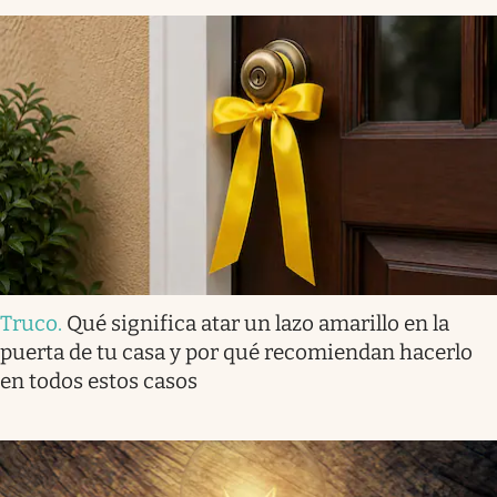
Truco
.
Qué significa atar un lazo amarillo en la
puerta de tu casa y por qué recomiendan hacerlo
en todos estos casos