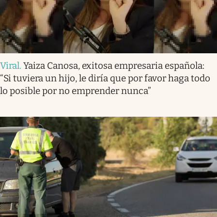
Viral
.
Yaiza Canosa, exitosa empresaria española:
“Si tuviera un hijo, le diría que por favor haga todo
lo posible por no emprender nunca”