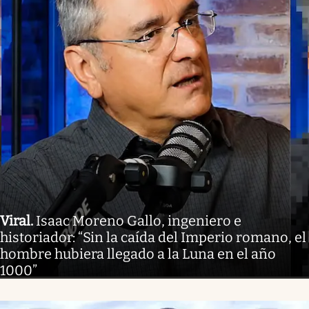
Viral
.
Isaac Moreno Gallo, ingeniero e
historiador: “Sin la caída del Imperio romano, el
hombre hubiera llegado a la Luna en el año
1000”