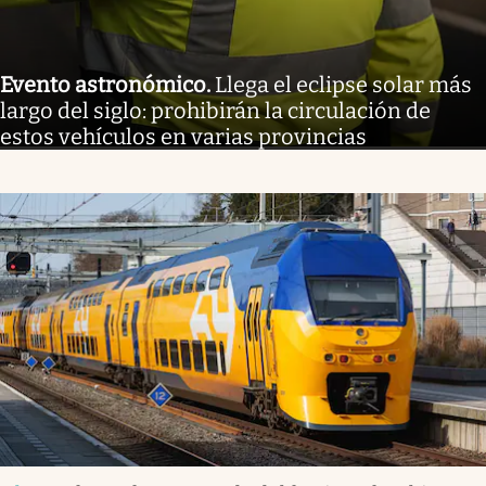
Evento astronómico
.
Llega el eclipse solar más
largo del siglo: prohibirán la circulación de
estos vehículos en varias provincias