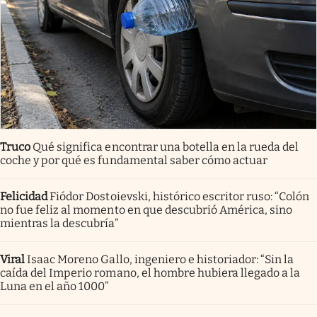
Truco
Qué significa encontrar una botella en la rueda del
coche y por qué es fundamental saber cómo actuar
Felicidad
Fiódor Dostoievski, histórico escritor ruso: “Colón
no fue feliz al momento en que descubrió América, sino
mientras la descubría”
Viral
Isaac Moreno Gallo, ingeniero e historiador: “Sin la
caída del Imperio romano, el hombre hubiera llegado a la
Luna en el año 1000”