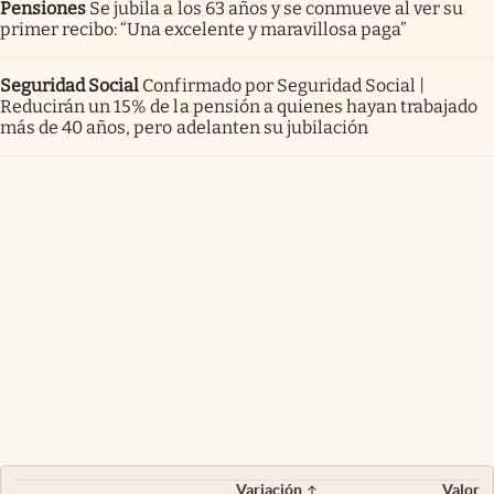
Pensiones
Se jubila a los 63 años y se conmueve al ver su
primer recibo: “Una excelente y maravillosa paga”
Seguridad Social
Confirmado por Seguridad Social |
Reducirán un 15% de la pensión a quienes hayan trabajado
más de 40 años, pero adelanten su jubilación
Variación
Valor