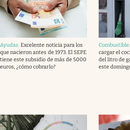
Ayudas
.
Excelente noticia para los
Combustible
que nacieron antes de 1973. El SEPE
cargar el coc
tiene este subsidio de más de 5000
del litro de 
euros, ¿cómo cobrarlo?
este domingo