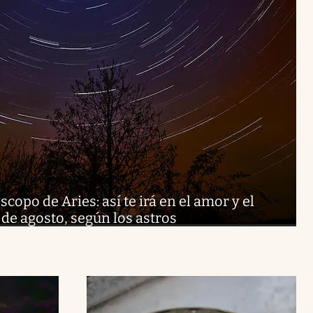
copo de Aries: así te irá en el amor y el
de agosto, según los astros