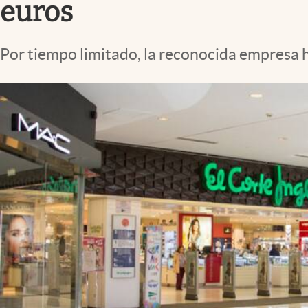
euros
Por tiempo limitado, la reconocida empresa 