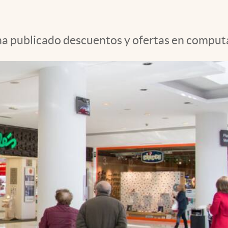
ha publicado descuentos y ofertas en computa