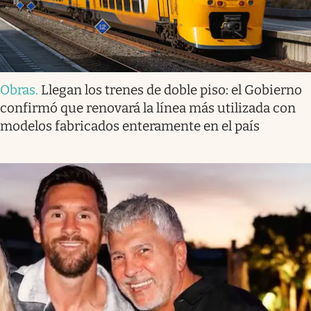
Obras
.
Llegan los trenes de doble piso: el Gobierno
confirmó que renovará la línea más utilizada con
modelos fabricados enteramente en el país