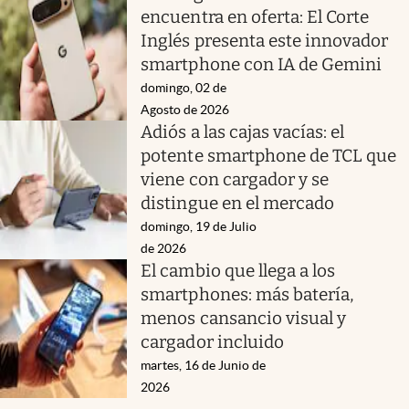
encuentra en oferta: El Corte
Inglés presenta este innovador
smartphone con IA de Gemini
domingo, 02 de
Agosto de 2026
Adiós a las cajas vacías: el
potente smartphone de TCL que
viene con cargador y se
distingue en el mercado
domingo, 19 de Julio
de 2026
El cambio que llega a los
smartphones: más batería,
menos cansancio visual y
cargador incluido
martes, 16 de Junio de
2026