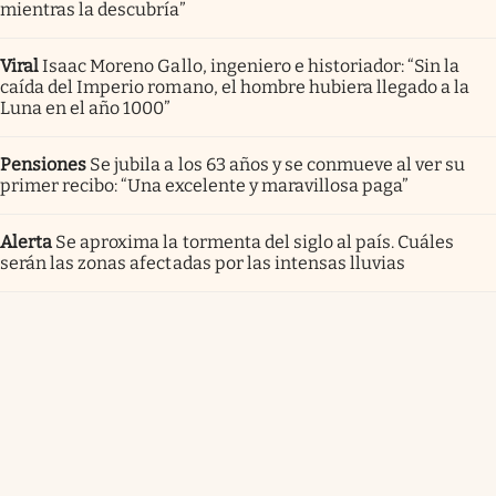
mientras la descubría”
Viral
Isaac Moreno Gallo, ingeniero e historiador: “Sin la
caída del Imperio romano, el hombre hubiera llegado a la
Luna en el año 1000”
Pensiones
Se jubila a los 63 años y se conmueve al ver su
primer recibo: “Una excelente y maravillosa paga”
Alerta
Se aproxima la tormenta del siglo al país. Cuáles
serán las zonas afectadas por las intensas lluvias