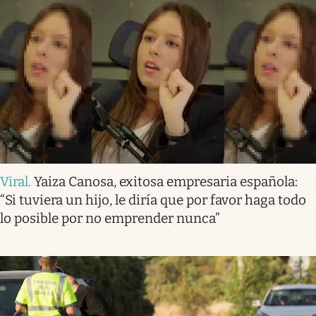
Viral
.
Yaiza Canosa, exitosa empresaria española:
“Si tuviera un hijo, le diría que por favor haga todo
lo posible por no emprender nunca”