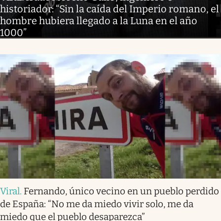
historiador: “Sin la caída del Imperio romano, el
hombre hubiera llegado a la Luna en el año
1000”
Viral
.
Fernando, único vecino en un pueblo perdido
de España: “No me da miedo vivir solo, me da
miedo que el pueblo desaparezca”