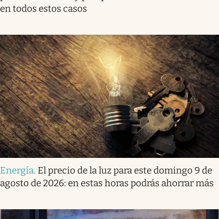
en todos estos casos
Energía
.
El precio de la luz para este domingo 9 de
agosto de 2026: en estas horas podrás ahorrar más