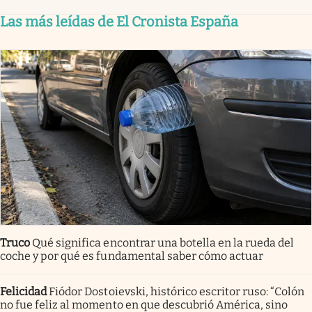
Las más leídas de El Cronista España
Truco
Qué significa encontrar una botella en la rueda del
coche y por qué es fundamental saber cómo actuar
Felicidad
Fiódor Dostoievski, histórico escritor ruso: “Colón
no fue feliz al momento en que descubrió América, sino