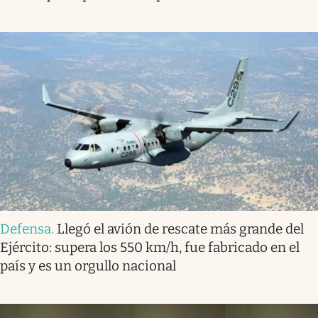
Defensa
.
Llegó el avión de rescate más grande del
Ejército: supera los 550 km/h, fue fabricado en el
país y es un orgullo nacional