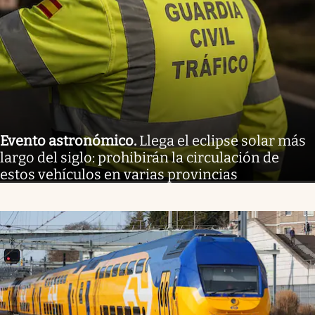
Evento astronómico
.
Llega el eclipse solar más
largo del siglo: prohibirán la circulación de
estos vehículos en varias provincias