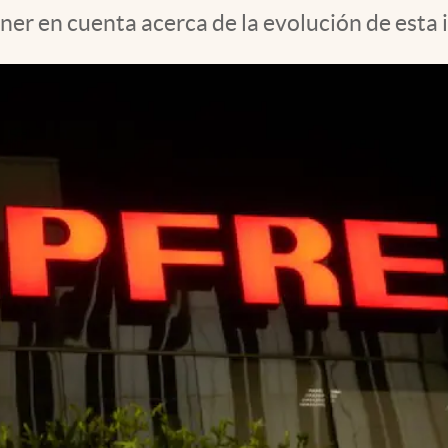
ner en cuenta acerca de la evolución de esta 