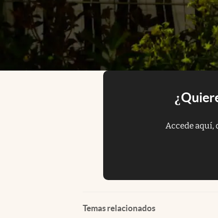
¿Quiere
Accede aquí, 
Temas relacionados