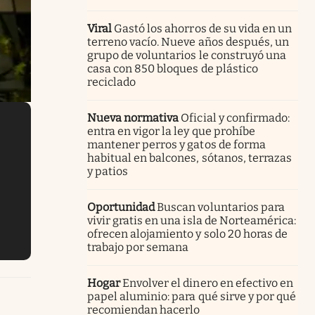
Viral
Gastó los ahorros de su vida en un
terreno vacío. Nueve años después, un
grupo de voluntarios le construyó una
casa con 850 bloques de plástico
reciclado
Nueva normativa
Oficial y confirmado:
entra en vigor la ley que prohíbe
mantener perros y gatos de forma
habitual en balcones, sótanos, terrazas
y patios
Oportunidad
Buscan voluntarios para
vivir gratis en una isla de Norteamérica:
ofrecen alojamiento y solo 20 horas de
trabajo por semana
Hogar
Envolver el dinero en efectivo en
papel aluminio: para qué sirve y por qué
recomiendan hacerlo