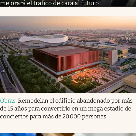
mejorará el tráfico de cara al futuro
Obras
.
Remodelan el edificio abandonado por más
de 15 años para convertirlo en un mega estadio de
conciertos para más de 20.000 personas