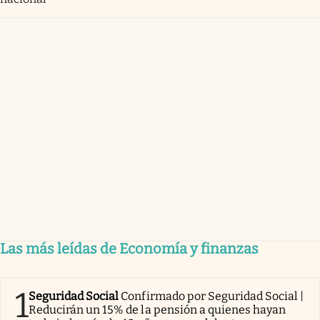
Las más leídas de Economía y finanzas
1
Seguridad Social
Confirmado por Seguridad Social |
Reducirán un 15% de la pensión a quienes hayan