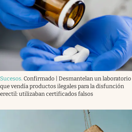
Sucesos
.
Confirmado | Desmantelan un laboratorio
que vendía productos ilegales para la disfunción
erectil: utilizaban certificados falsos