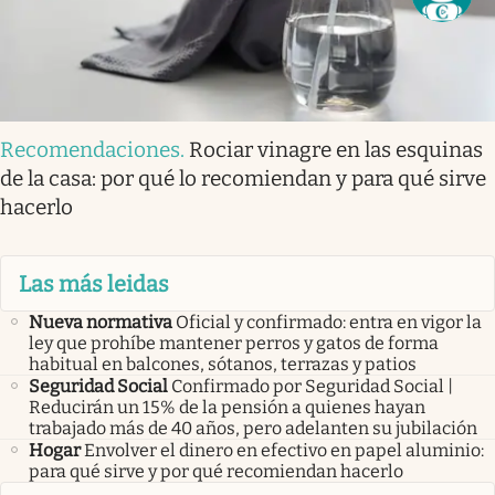
Recomendaciones
.
Rociar vinagre en las esquinas
de la casa: por qué lo recomiendan y para qué sirve
hacerlo
Las más leidas
Nueva normativa
Oficial y confirmado: entra en vigor la
ley que prohíbe mantener perros y gatos de forma
habitual en balcones, sótanos, terrazas y patios
Seguridad Social
Confirmado por Seguridad Social |
Reducirán un 15% de la pensión a quienes hayan
trabajado más de 40 años, pero adelanten su jubilación
Hogar
Envolver el dinero en efectivo en papel aluminio:
para qué sirve y por qué recomiendan hacerlo