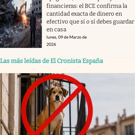
financieras: el BCE confirma la
cantidad exacta de dinero en
efectivo que sí o sí debes guardar
en casa
lunes, 09 de Marzo de
2026
Las más leídas de El Cronista España