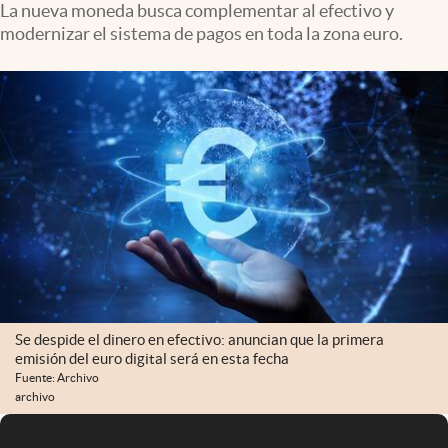
La nueva moneda busca complementar al efectivo y
modernizar el sistema de pagos en toda la zona euro.
Se despide el dinero en efectivo: anuncian que la primera
emisión del euro digital será en esta fecha
Fuente: Archivo
archivo