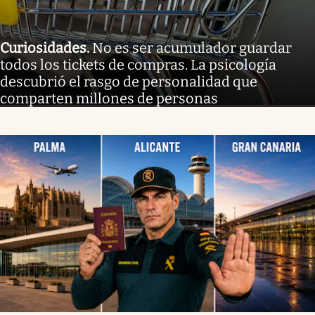
Curiosidades
.
No es ser acumulador guardar
todos los tickets de compras. La psicología
descubrió el rasgo de personalidad que
comparten millones de personas