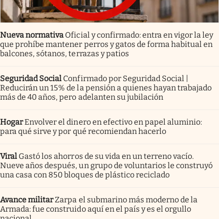
Nueva normativa
Oficial y confirmado: entra en vigor la ley
que prohíbe mantener perros y gatos de forma habitual en
balcones, sótanos, terrazas y patios
Seguridad Social
Confirmado por Seguridad Social |
Reducirán un 15% de la pensión a quienes hayan trabajado
más de 40 años, pero adelanten su jubilación
Hogar
Envolver el dinero en efectivo en papel aluminio:
para qué sirve y por qué recomiendan hacerlo
Viral
Gastó los ahorros de su vida en un terreno vacío.
Nueve años después, un grupo de voluntarios le construyó
una casa con 850 bloques de plástico reciclado
Avance militar
Zarpa el submarino más moderno de la
Armada: fue construido aquí en el país y es el orgullo
nacional