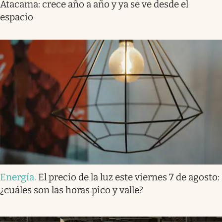
Atacama: crece año a año y ya se ve desde el
espacio
Energía
.
El precio de la luz este viernes 7 de agosto:
¿cuáles son las horas pico y valle?