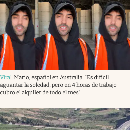
Viral
.
Mario, español en Australia: “Es difícil
aguantar la soledad, pero en 4 horas de trabajo
cubro el alquiler de todo el mes”