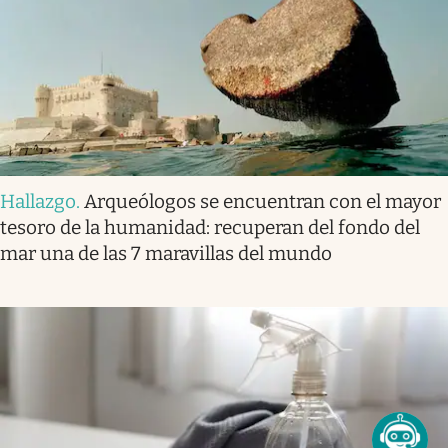
Hallazgo
.
Arqueólogos se encuentran con el mayor
tesoro de la humanidad: recuperan del fondo del
mar una de las 7 maravillas del mundo