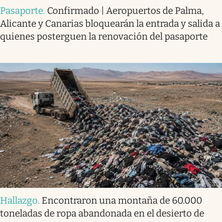
Pasaporte
.
Confirmado | Aeropuertos de Palma,
Alicante y Canarias bloquearán la entrada y salida a
quienes posterguen la renovación del pasaporte
Hallazgo
.
Encontraron una montaña de 60.000
toneladas de ropa abandonada en el desierto de