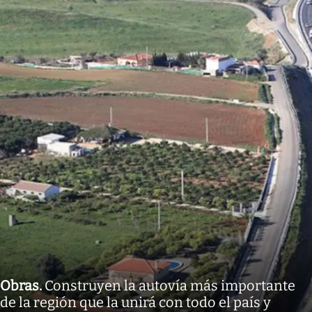
Obras
.
Construyen la autovía más importante
de la región que la unirá con todo el país y