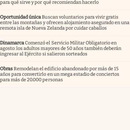
para qué sirve y por qué recomiendan hacerlo
Oportunidad única
Buscan voluntarios para vivir gratis
entre las montañas y ofrecen alojamiento asegurado en una
remota isla de Nueva Zelanda por cuidar caballos
Dinamarca
Comenzó el Servicio Militar Obligatorio en
agosto: los adultos mayores de 50 años también deberán
ingresar al Ejército si salieron sorteados
Obras
Remodelan el edificio abandonado por más de 15
años para convertirlo en un mega estadio de conciertos
para más de 20.000 personas