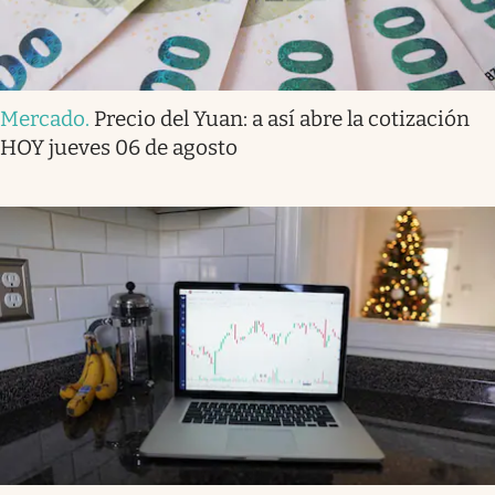
Mercado
.
Precio del Yuan: a así abre la cotización
HOY jueves 06 de agosto