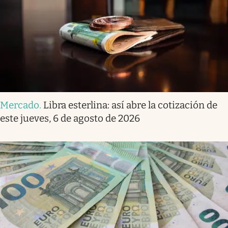
Mercado
.
Libra esterlina: así abre la cotización de
este jueves, 6 de agosto de 2026