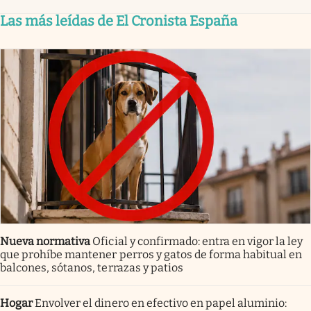
Las más leídas de El Cronista España
Nueva normativa
Oficial y confirmado: entra en vigor la ley
que prohíbe mantener perros y gatos de forma habitual en
balcones, sótanos, terrazas y patios
Hogar
Envolver el dinero en efectivo en papel aluminio: