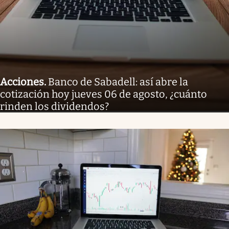
Acciones
.
Banco de Sabadell: así abre la
cotización hoy jueves 06 de agosto, ¿cuánto
rinden los dividendos?