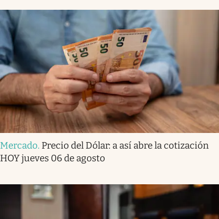
Mercado
.
Precio del Dólar: a así abre la cotización
HOY jueves 06 de agosto