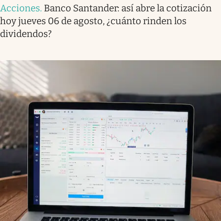
Acciones
.
Banco Santander: así abre la cotización
hoy jueves 06 de agosto, ¿cuánto rinden los
dividendos?