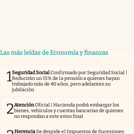
Las más leídas de Economía y finanzas
1
Seguridad Social
Confirmado por Seguridad Social |
Reducirán un 15% de la pensión a quienes hayan
trabajado más de 40 años, pero adelanten su
jubilación
2
Atención
Oficial | Hacienda podrá embargar los
bienes, vehículos y cuentas bancarias de quienes
no respondan a este aviso final
Herencia
Se despide el Impuestos de Sucesiones: