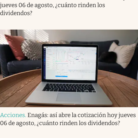
jueves 06 de agosto, ¿cuánto rinden los
dividendos?
Acciones
.
Enagás: así abre la cotización hoy jueves
06 de agosto, ¿cuánto rinden los dividendos?