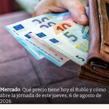
Mercado
.
Qué precio tiene hoy el Rublo y cómo
abre la jornada de este jueves, 6 de agosto de
2026