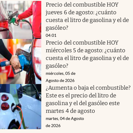
Precio del combustible HOY
jueves 6 de agosto: ¿cuánto
cuesta el litro de gasolina y el de
gasóleo?
04:01
Precio del combustible HOY
miércoles 5 de agosto: ¿cuánto
cuesta el litro de gasolina y el de
gasóleo?
miércoles, 05 de
Agosto de 2026
¿Aumenta o baja el combustible?
Este es el precio del litro de
gasolina y el del gasóleo este
martes 4 de agosto
martes, 04 de Agosto
de 2026