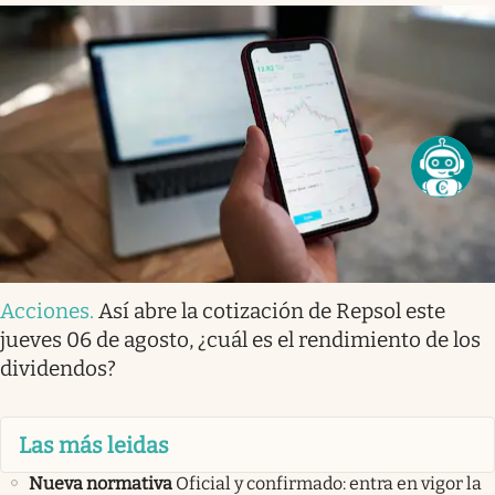
Acciones
.
Así abre la cotización de Repsol este
jueves 06 de agosto, ¿cuál es el rendimiento de los
dividendos?
Las más leidas
Nueva normativa
Oficial y confirmado: entra en vigor la