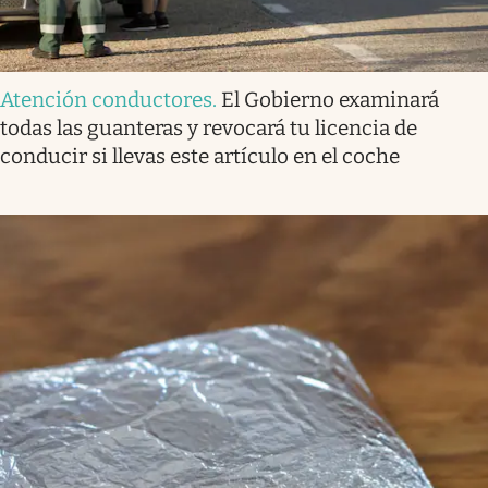
Atención conductores
.
El Gobierno examinará
todas las guanteras y revocará tu licencia de
conducir si llevas este artículo en el coche