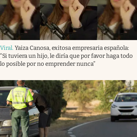
Viral
.
Yaiza Canosa, exitosa empresaria española:
“Si tuviera un hijo, le diría que por favor haga todo
lo posible por no emprender nunca”