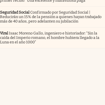
primer recibo: “Una excelente y maravillosa paga”
Seguridad Social
Confirmado por Seguridad Social |
Reducirán un 15% de la pensión a quienes hayan trabajado
más de 40 años, pero adelanten su jubilación
Viral
Isaac Moreno Gallo, ingeniero e historiador: “Sin la
caída del Imperio romano, el hombre hubiera llegado a la
Luna en el año 1000”