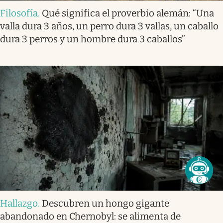
Filosofía
.
Qué significa el proverbio alemán: “Una
valla dura 3 años, un perro dura 3 vallas, un caballo
dura 3 perros y un hombre dura 3 caballos”
Hallazgo
.
Descubren un hongo gigante
abandonado en Chernobyl: se alimenta de