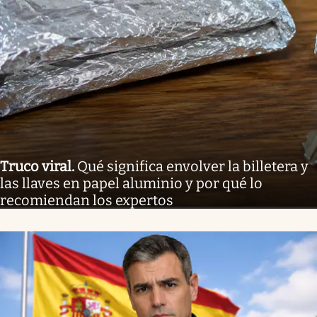
Truco viral
.
Qué significa envolver la billetera y
las llaves en papel aluminio y por qué lo
recomiendan los expertos