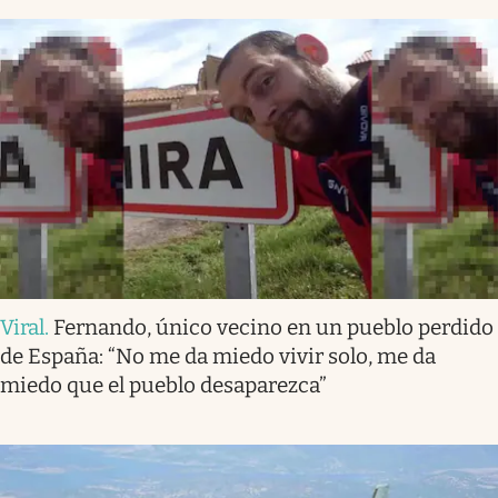
Viral
.
Fernando, único vecino en un pueblo perdido
de España: “No me da miedo vivir solo, me da
miedo que el pueblo desaparezca”