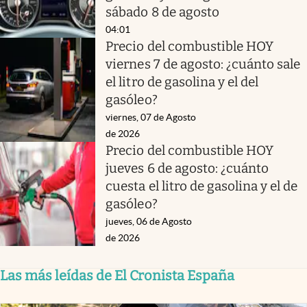
sábado 8 de agosto
04:01
Precio del combustible HOY
viernes 7 de agosto: ¿cuánto sale
el litro de gasolina y el del
gasóleo?
viernes, 07 de Agosto
de 2026
Precio del combustible HOY
jueves 6 de agosto: ¿cuánto
cuesta el litro de gasolina y el de
gasóleo?
jueves, 06 de Agosto
de 2026
Las más leídas de El Cronista España