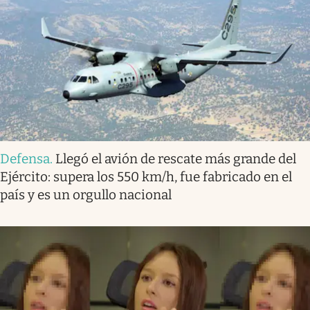
Defensa
.
Llegó el avión de rescate más grande del
Ejército: supera los 550 km/h, fue fabricado en el
país y es un orgullo nacional