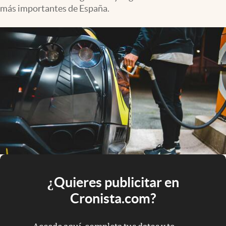
más importantes de España.
¿Quieres publicitar en
Cronista.com?