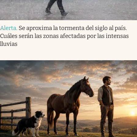
Alerta
.
Se aproxima la tormenta del siglo al país.
Cuáles serán las zonas afectadas por las intensas
lluvias