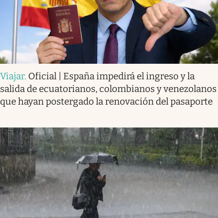
Viajar
.
Oficial | España impedirá el ingreso y la
salida de ecuatorianos, colombianos y venezolanos
que hayan postergado la renovación del pasaporte