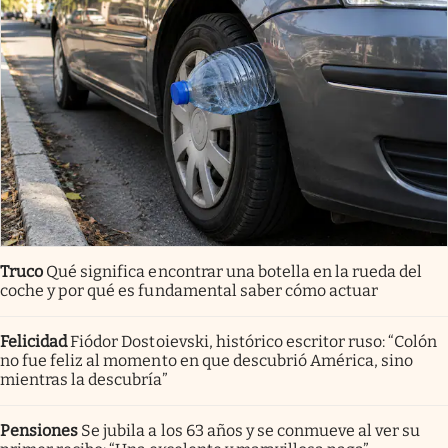
Truco
Qué significa encontrar una botella en la rueda del
coche y por qué es fundamental saber cómo actuar
Felicidad
Fiódor Dostoievski, histórico escritor ruso: “Colón
no fue feliz al momento en que descubrió América, sino
mientras la descubría”
Pensiones
Se jubila a los 63 años y se conmueve al ver su