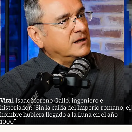
Viral
.
Isaac Moreno Gallo, ingeniero e
historiador: “Sin la caída del Imperio romano, el
hombre hubiera llegado a la Luna en el año
1000”