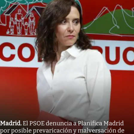
Madrid
.
El PSOE denuncia a Planifica Madrid
por posible prevaricación y malversación de