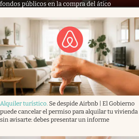
fondos públicos en la compra del ático
Alquiler turístico
.
Se despide Airbnb | El Gobierno
puede cancelar el permiso para alquilar tu vivienda
sin avisarte: debes presentar un informe