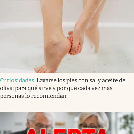
Curiosidades
.
Lavarse los pies con sal y aceite de
oliva: para qué sirve y por qué cada vez más
personas lo recomiendan