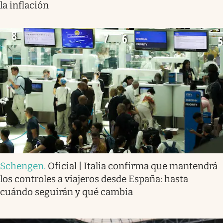
la inflación
Schengen
.
Oficial | Italia confirma que mantendrá
los controles a viajeros desde España: hasta
cuándo seguirán y qué cambia