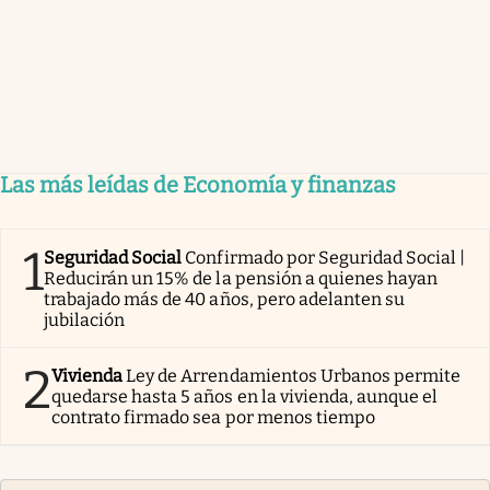
Las más leídas de Economía y finanzas
1
Seguridad Social
Confirmado por Seguridad Social |
Reducirán un 15% de la pensión a quienes hayan
trabajado más de 40 años, pero adelanten su
jubilación
2
Vivienda
Ley de Arrendamientos Urbanos permite
quedarse hasta 5 años en la vivienda, aunque el
contrato firmado sea por menos tiempo