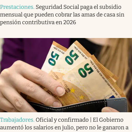
Prestaciones
.
Seguridad Social paga el subsidio
mensual que pueden cobrar las amas de casa sin
pensión contributiva en 2026
Trabajadores
.
Oficial y confirmado | El Gobierno
aumentó los salarios en julio, pero no le ganaron a