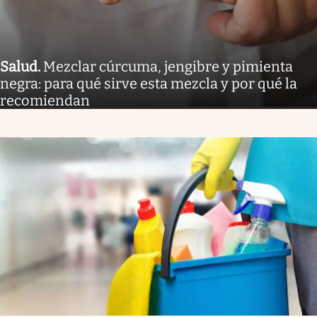
Salud
.
Mezclar cúrcuma, jengibre y pimienta
negra: para qué sirve esta mezcla y por qué la
recomiendan