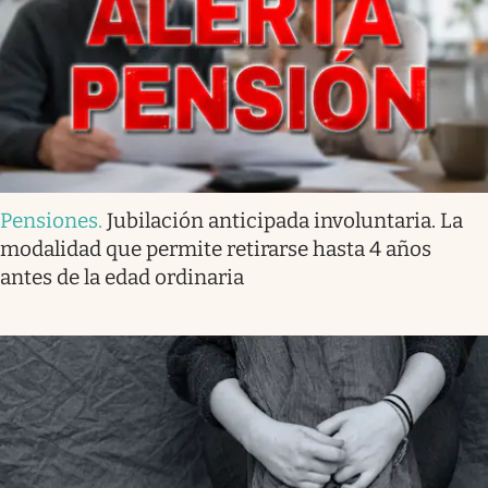
Pensiones
.
Jubilación anticipada involuntaria. La
modalidad que permite retirarse hasta 4 años
antes de la edad ordinaria