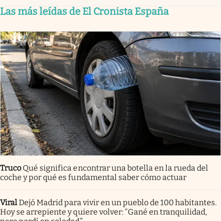
Las más leídas de El Cronista España
Truco
Qué significa encontrar una botella en la rueda del
coche y por qué es fundamental saber cómo actuar
Viral
Dejó Madrid para vivir en un pueblo de 100 habitantes.
Hoy se arrepiente y quiere volver: “Gané en tranquilidad,