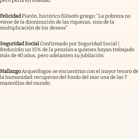
pero perdí en soledad”
Felicidad
Platón, histórico filósofo griego: “La pobreza no
viene de la disminución de las riquezas, sino de la
multiplicación de los deseos”
Seguridad Social
Confirmado por Seguridad Social |
Reducirán un 15% de la pensión a quienes hayan trabajado
más de 40 años, pero adelanten su jubilación
Hallazgo
Arqueólogos se encuentran con el mayor tesoro de
la humanidad: recuperan del fondo del mar una de las 7
maravillas del mundo