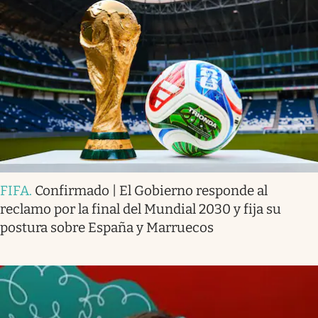
FIFA
.
Confirmado | El Gobierno responde al
reclamo por la final del Mundial 2030 y fija su
postura sobre España y Marruecos