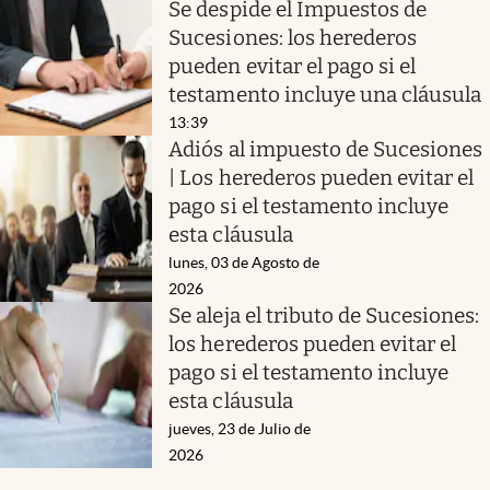
Se despide el Impuestos de
Sucesiones: los herederos
pueden evitar el pago si el
testamento incluye una cláusula
13:39
Adiós al impuesto de Sucesiones
| Los herederos pueden evitar el
pago si el testamento incluye
esta cláusula
lunes, 03 de Agosto de
2026
Se aleja el tributo de Sucesiones:
los herederos pueden evitar el
pago si el testamento incluye
esta cláusula
jueves, 23 de Julio de
2026