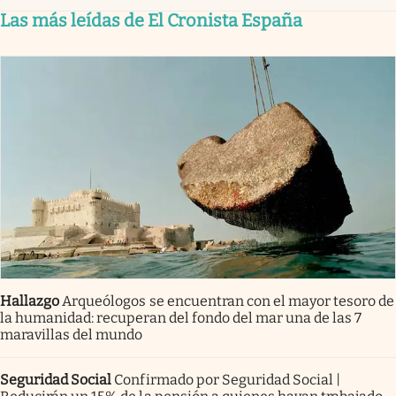
Las más leídas de El Cronista España
Hallazgo
Arqueólogos se encuentran con el mayor tesoro de
la humanidad: recuperan del fondo del mar una de las 7
maravillas del mundo
Seguridad Social
Confirmado por Seguridad Social |