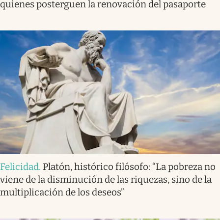
quienes posterguen la renovación del pasaporte
Felicidad
.
Platón, histórico filósofo: “La pobreza no
viene de la disminución de las riquezas, sino de la
multiplicación de los deseos”