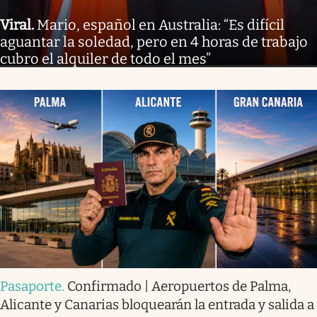
Viral
.
Mario, español en Australia: “Es difícil
aguantar la soledad, pero en 4 horas de trabajo
cubro el alquiler de todo el mes”
Pasaporte
.
Confirmado | Aeropuertos de Palma,
Alicante y Canarias bloquearán la entrada y salida a