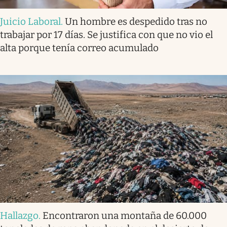
Juicio Laboral
.
Un hombre es despedido tras no
trabajar por 17 días. Se justifica con que no vio el
alta porque tenía correo acumulado
Hallazgo
.
Encontraron una montaña de 60.000