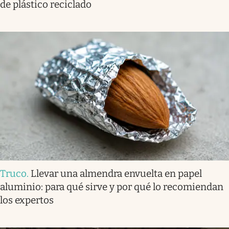
de plástico reciclado
Truco
.
Llevar una almendra envuelta en papel
aluminio: para qué sirve y por qué lo recomiendan
los expertos