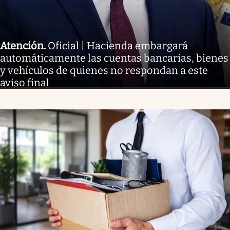
Atención
.
Oficial | Hacienda embargará
automáticamente las cuentas bancarias, bienes
y vehículos de quienes no respondan a este
aviso final