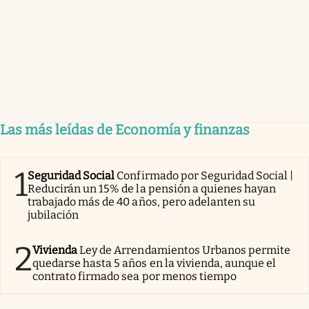
Las más leídas de Economía y finanzas
1
Seguridad Social
Confirmado por Seguridad Social |
Reducirán un 15% de la pensión a quienes hayan
trabajado más de 40 años, pero adelanten su
jubilación
2
Vivienda
Ley de Arrendamientos Urbanos permite
quedarse hasta 5 años en la vivienda, aunque el
contrato firmado sea por menos tiempo