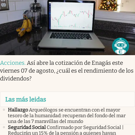
Acciones
.
Así abre la cotización de Enagás este
viernes 07 de agosto, ¿cuál es el rendimiento de los
dividendos?
Las más leidas
Hallazgo
Arqueólogos se encuentran con el mayor
tesoro de la humanidad: recuperan del fondo del mar
una de las 7 maravillas del mundo
Seguridad Social
Confirmado por Seguridad Social |
Reducirán un 15% de la pensión a quienes hayan