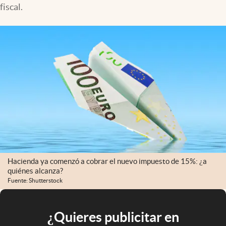
fiscal.
Hacienda ya comenzó a cobrar el nuevo impuesto de 15%: ¿a
quiénes alcanza?
Fuente: Shutterstock
¿Quieres publicitar en