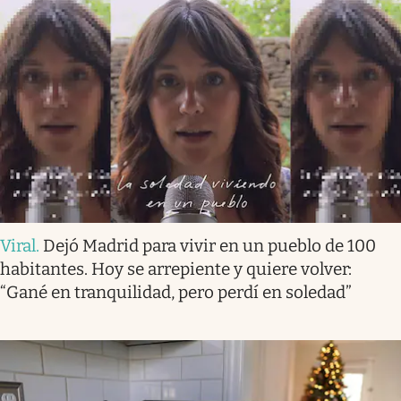
Viral
.
Dejó Madrid para vivir en un pueblo de 100
habitantes. Hoy se arrepiente y quiere volver:
“Gané en tranquilidad, pero perdí en soledad”