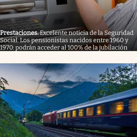
Prestaciones
.
Excelente noticia de la Seguridad
Social. Los pensionistas nacidos entre 1960 y
1970: podrán acceder al 100% de la jubilación