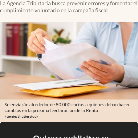
La Agencia Tributaria busca prevenir errores y fomentar el
cumplimiento voluntario en la campaña fiscal.
Se enviarán alrededor de 80.000 cartas a quienes deban hacer
cambios en la próxima Declaración de la Renta.
Fuente: Shutterstock