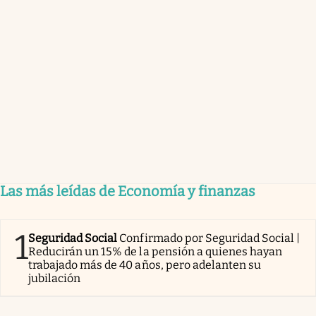
Las más leídas de Economía y finanzas
1
Seguridad Social
Confirmado por Seguridad Social |
Reducirán un 15% de la pensión a quienes hayan
trabajado más de 40 años, pero adelanten su
jubilación