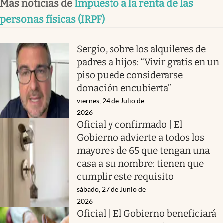
Más noticias de
Impuesto a la renta de las
personas físicas (IRPF)
Sergio, sobre los alquileres de
padres a hijos: “Vivir gratis en un
piso puede considerarse
donación encubierta”
viernes, 24 de Julio de
2026
Oficial y confirmado | El
Gobierno advierte a todos los
mayores de 65 que tengan una
casa a su nombre: tienen que
cumplir este requisito
sábado, 27 de Junio de
2026
Oficial | El Gobierno beneficiará