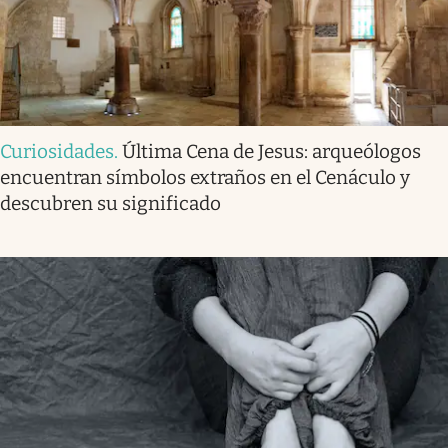
Curiosidades
.
Última Cena de Jesus: arqueólogos
encuentran símbolos extraños en el Cenáculo y
descubren su significado