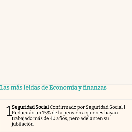
Las más leídas de Economía y finanzas
1
Seguridad Social
Confirmado por Seguridad Social |
Reducirán un 15% de la pensión a quienes hayan
trabajado más de 40 años, pero adelanten su
jubilación