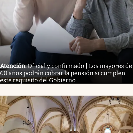
Atención
.
Oficial y confirmado | Los mayores de
60 años podrán cobrar la pensión si cumplen
este requisito del Gobierno