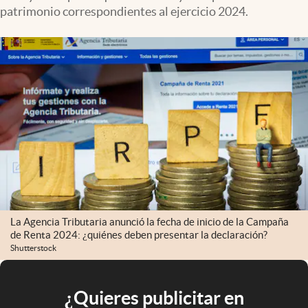
patrimonio correspondientes al ejercicio 2024.
La Agencia Tributaria anunció la fecha de inicio de la Campaña
de Renta 2024: ¿quiénes deben presentar la declaración?
Shutterstock
¿Quieres publicitar en