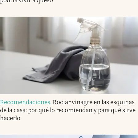
podría vivir a queso”
Recomendaciones
.
Rociar vinagre en las esquinas
de la casa: por qué lo recomiendan y para qué sirve
hacerlo