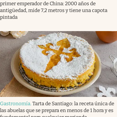
primer emperador de China: 2000 años de
antigüedad, mide 7,2 metros y tiene una capota
pintada
Gastronomía
.
Tarta de Santiago: la receta única de
las abuelas que se prepara en menos de 1 hora y es