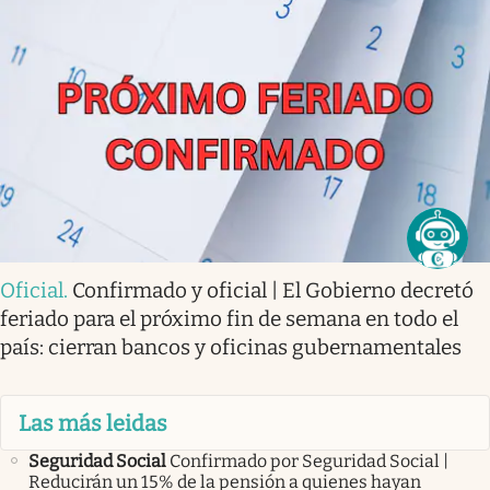
Oficial
.
Confirmado y oficial | El Gobierno decretó
feriado para el próximo fin de semana en todo el
país: cierran bancos y oficinas gubernamentales
Las más leidas
Seguridad Social
Confirmado por Seguridad Social |
Reducirán un 15% de la pensión a quienes hayan