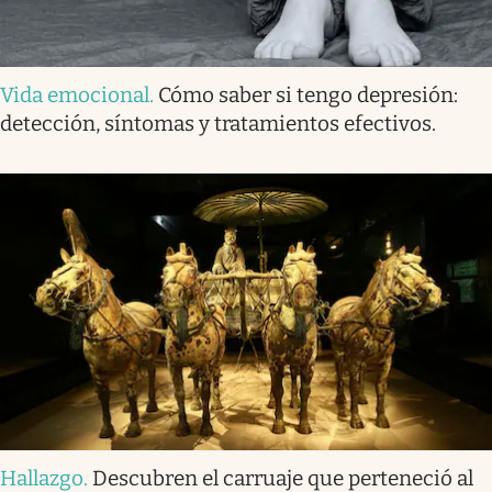
Vida emocional
.
Cómo saber si tengo depresión:
detección, síntomas y tratamientos efectivos.
Hallazgo
.
Descubren el carruaje que perteneció al