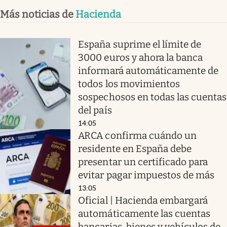
Más noticias de
Hacienda
España suprime el límite de
3000 euros y ahora la banca
informará automáticamente de
todos los movimientos
sospechosos en todas las cuentas
del país
14:05
ARCA confirma cuándo un
residente en España debe
presentar un certificado para
evitar pagar impuestos de más
13:05
Oficial | Hacienda embargará
automáticamente las cuentas
bancarias, bienes y vehículos de