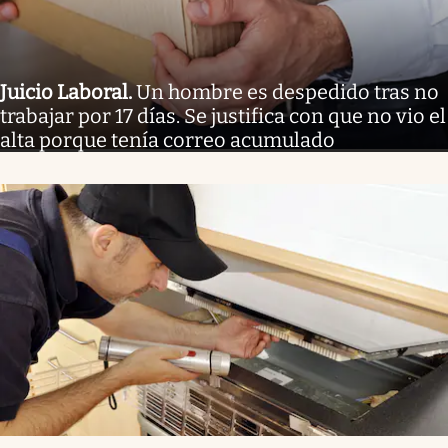
Juicio Laboral
.
Un hombre es despedido tras no
trabajar por 17 días. Se justifica con que no vio el
alta porque tenía correo acumulado