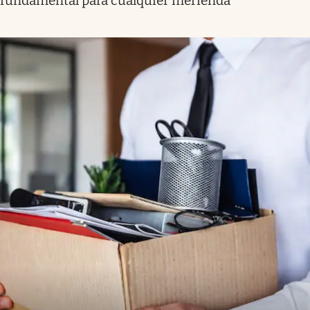
fundamental para cualquier merienda