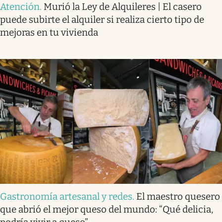
Atención
.
Murió la Ley de Alquileres | El casero
puede subirte el alquiler si realiza cierto tipo de
mejoras en tu vivienda
Gastronomía artesanal y redes
.
El maestro quesero
que abrió el mejor queso del mundo: “Qué delicia,