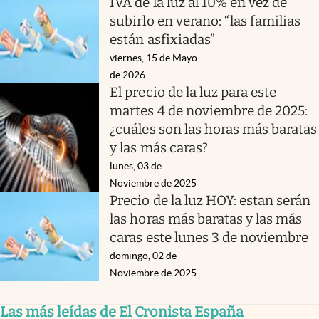
IVA de la luz al 10% en vez de
subirlo en verano: “las familias
están asfixiadas”
viernes, 15 de Mayo
de 2026
El precio de la luz para este
martes 4 de noviembre de 2025:
¿cuáles son las horas más baratas
y las más caras?
lunes, 03 de
Noviembre de 2025
Precio de la luz HOY: estan serán
las horas más baratas y las más
caras este lunes 3 de noviembre
domingo, 02 de
Noviembre de 2025
Las más leídas de El Cronista España