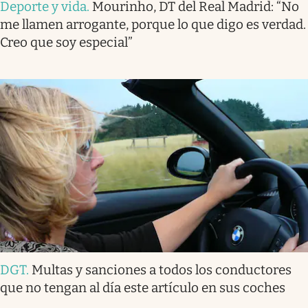
Deporte y vida
.
Mourinho, DT del Real Madrid: “No
me llamen arrogante, porque lo que digo es verdad.
Creo que soy especial”
DGT
.
Multas y sanciones a todos los conductores
que no tengan al día este artículo en sus coches