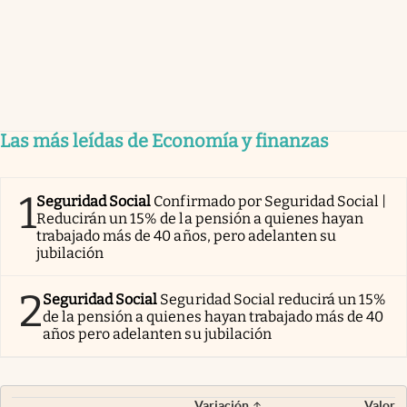
Las más leídas de Economía y finanzas
1
Seguridad Social
Confirmado por Seguridad Social |
Reducirán un 15% de la pensión a quienes hayan
trabajado más de 40 años, pero adelanten su
jubilación
2
Seguridad Social
Seguridad Social reducirá un 15%
de la pensión a quienes hayan trabajado más de 40
años pero adelanten su jubilación
Variación
Valor