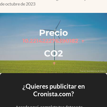
de octubre de 2023
¿Quieres publicitar en
Cronista.com?