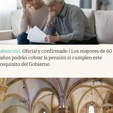
Atención
.
Oficial y confirmado | Los mayores de 60
años podrán cobrar la pensión si cumplen este
requisito del Gobierno