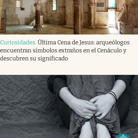
Curiosidades
.
Última Cena de Jesus: arqueólogos
encuentran símbolos extraños en el Cenáculo y
descubren su significado