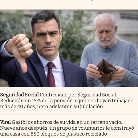
Seguridad Social
Confirmado por Seguridad Social |
Reducirán un 15% de la pensión a quienes hayan trabajado
más de 40 años, pero adelanten su jubilación
Viral
Gastó los ahorros de su vida en un terreno vacío.
Nueve años después, un grupo de voluntarios le construyó
una casa con 850 bloques de plástico reciclado