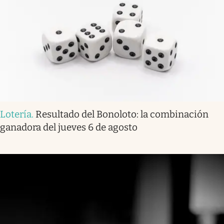
Lotería
.
Resultado del Bonoloto: la combinación
ganadora del jueves 6 de agosto