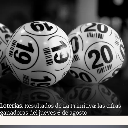
Loterías
.
Resultados de La Primitiva: las cifras
ganadoras del jueves 6 de agosto