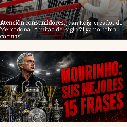
Atención consumidores
.
Juan Roig, creador de
Mercadona: “A mitad del siglo 21 ya no habrá
cocinas”