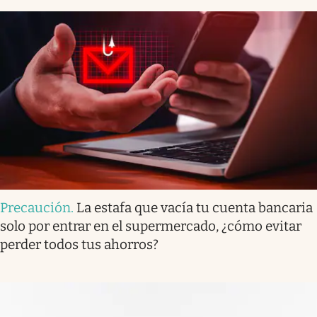
Precaución
.
La estafa que vacía tu cuenta bancaria
solo por entrar en el supermercado, ¿cómo evitar
perder todos tus ahorros?