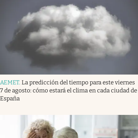
AEMET
.
La predicción del tiempo para este viernes
7 de agosto: cómo estará el clima en cada ciudad de
España