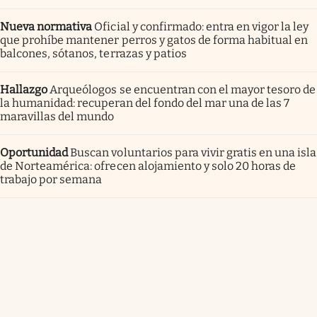
Nueva normativa
Oficial y confirmado: entra en vigor la ley
que prohíbe mantener perros y gatos de forma habitual en
balcones, sótanos, terrazas y patios
Hallazgo
Arqueólogos se encuentran con el mayor tesoro de
la humanidad: recuperan del fondo del mar una de las 7
maravillas del mundo
Oportunidad
Buscan voluntarios para vivir gratis en una isla
de Norteamérica: ofrecen alojamiento y solo 20 horas de
trabajo por semana