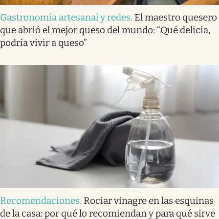
Gastronomía artesanal y redes
.
El maestro quesero
que abrió el mejor queso del mundo: “Qué delicia,
podría vivir a queso”
Recomendaciones
.
Rociar vinagre en las esquinas
de la casa: por qué lo recomiendan y para qué sirve