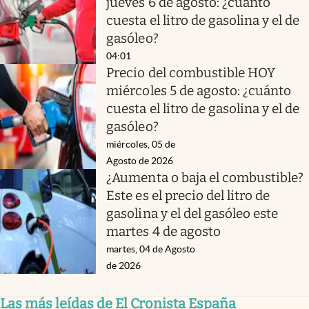
jueves 6 de agosto: ¿cuánto
cuesta el litro de gasolina y el de
gasóleo?
04:01
Precio del combustible HOY
miércoles 5 de agosto: ¿cuánto
cuesta el litro de gasolina y el de
gasóleo?
miércoles, 05 de
Agosto de 2026
¿Aumenta o baja el combustible?
Este es el precio del litro de
gasolina y el del gasóleo este
martes 4 de agosto
martes, 04 de Agosto
de 2026
Las más leídas de El Cronista España