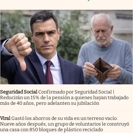
Seguridad Social
Confirmado por Seguridad Social |
Reducirán un 15% de la pensión a quienes hayan trabajado
más de 40 años, pero adelanten su jubilación
Viral
Gastó los ahorros de su vida en un terreno vacío.
Nueve años después, un grupo de voluntarios le construyó
una casa con 850 bloques de plástico reciclado