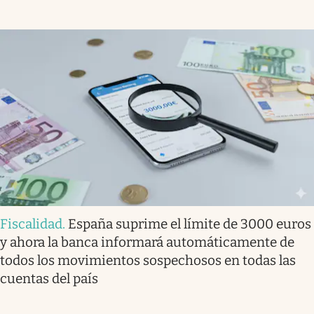
Fiscalidad
.
España suprime el límite de 3000 euros
y ahora la banca informará automáticamente de
todos los movimientos sospechosos en todas las
cuentas del país