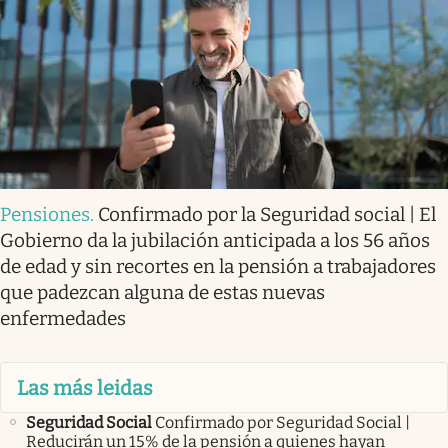
Pensiones
.
Confirmado por la Seguridad social | El
Gobierno da la jubilación anticipada a los 56 años
de edad y sin recortes en la pensión a trabajadores
que padezcan alguna de estas nuevas
enfermedades
Las más leidas
Seguridad Social
Confirmado por Seguridad Social |
Reducirán un 15% de la pensión a quienes hayan