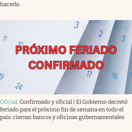
hacerlo
Oficial
.
Confirmado y oficial | El Gobierno decretó
feriado para el próximo fin de semana en todo el
país: cierran bancos y oficinas gubernamentales