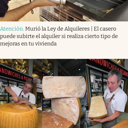
Atención
.
Murió la Ley de Alquileres | El casero
puede subirte el alquiler si realiza cierto tipo de
mejoras en tu vivienda