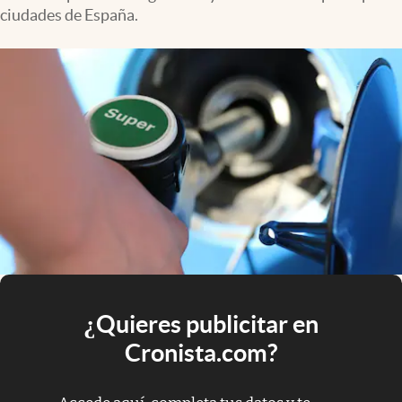
ciudades de España.
¿Quieres publicitar en
Cronista.com?