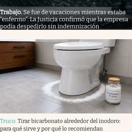
Trabajo
.
Se fue de vacaciones mientras estaba
“enfermo”. La Justicia confirmó que la empresa
podía despedirlo sin indemnización
Truco
.
Tirar bicarbonato alrededor del inodoro:
para qué sirve y por qué lo recomiendan