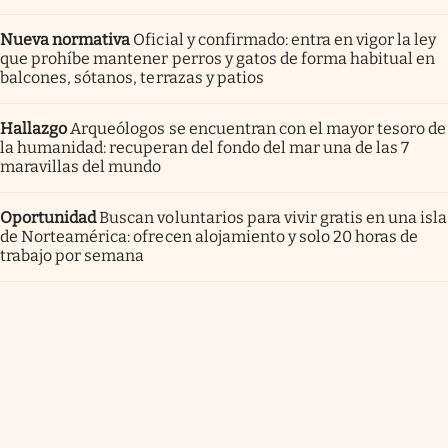
Nueva normativa
Oficial y confirmado: entra en vigor la ley
que prohíbe mantener perros y gatos de forma habitual en
balcones, sótanos, terrazas y patios
Hallazgo
Arqueólogos se encuentran con el mayor tesoro de
la humanidad: recuperan del fondo del mar una de las 7
maravillas del mundo
Oportunidad
Buscan voluntarios para vivir gratis en una isla
de Norteamérica: ofrecen alojamiento y solo 20 horas de
trabajo por semana