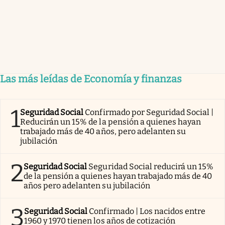
Las más leídas de Economía y finanzas
1
Seguridad Social
Confirmado por Seguridad Social |
Reducirán un 15% de la pensión a quienes hayan
trabajado más de 40 años, pero adelanten su
jubilación
2
Seguridad Social
Seguridad Social reducirá un 15%
de la pensión a quienes hayan trabajado más de 40
años pero adelanten su jubilación
3
Seguridad Social
Confirmado | Los nacidos entre
1960 y 1970 tienen los años de cotización