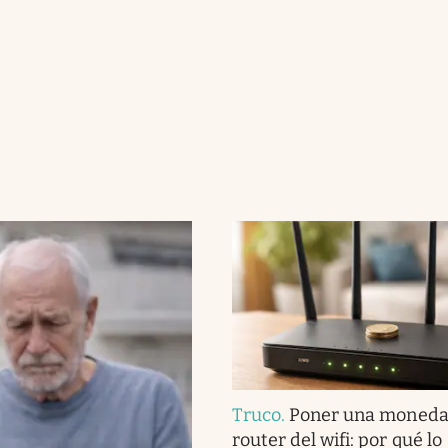
Truco
.
Poner una moneda 
router del wifi: por qué lo