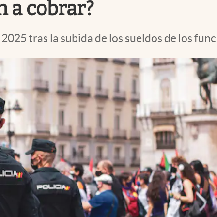
n a cobrar?
 2025 tras la subida de los sueldos de los func