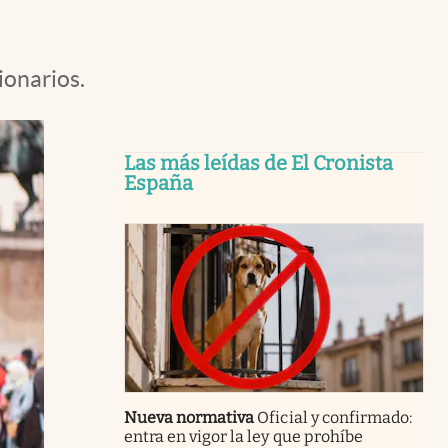
ionarios.
Las más leídas de El Cronista
España
Nueva normativa
Oficial y confirmado:
entra en vigor la ley que prohíbe