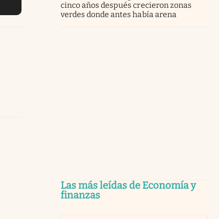
cinco años después crecieron zonas
verdes donde antes había arena
Las más leídas de Economía y
finanzas