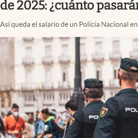
de 2025: ¿cuánto pasará
Así queda el salario de un Policía Nacional en