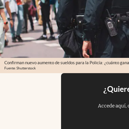
Confirman nuevo aumento de sueldos para la Policía: ¿cuánto gan
Fuente: Shutterstock
¿Quiere
Accede aquí, 