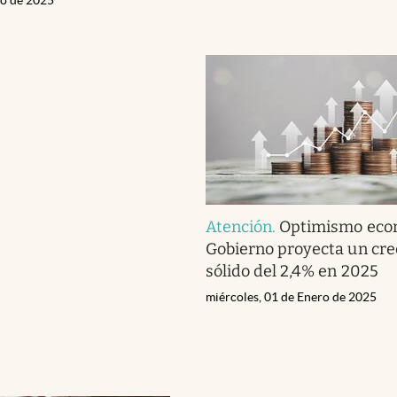
Atención
.
Optimismo econ
Gobierno proyecta un cre
sólido del 2,4% en 2025
miércoles, 01 de Enero de 2025