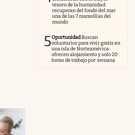
tesoro de la humanidad:
recuperan del fondo del mar
una de las 7 maravillas del
mundo
5
Oportunidad
Buscan
voluntarios para vivir gratis en
una isla de Norteamérica:
ofrecen alojamiento y solo 20
horas de trabajo por semana