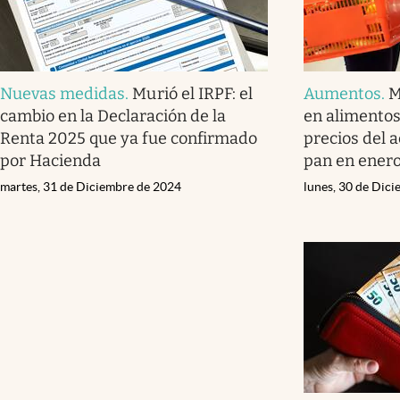
Nuevas medidas
.
Murió el IRPF: el
Aumentos
.
M
cambio en la Declaración de la
en alimentos
Renta 2025 que ya fue confirmado
precios del a
por Hacienda
pan en ener
martes, 31 de Diciembre de 2024
lunes, 30 de Dic