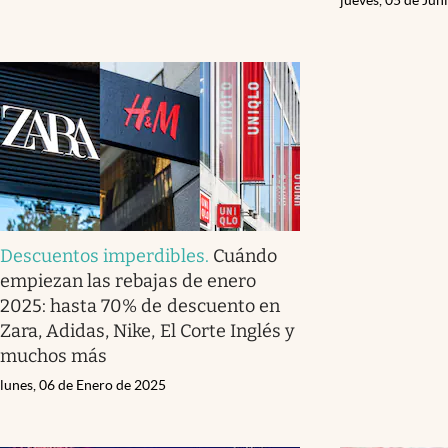
Descuentos imperdibles
.
Cuándo
empiezan las rebajas de enero
2025: hasta 70% de descuento en
Zara, Adidas, Nike, El Corte Inglés y
muchos más
lunes, 06 de Enero de 2025