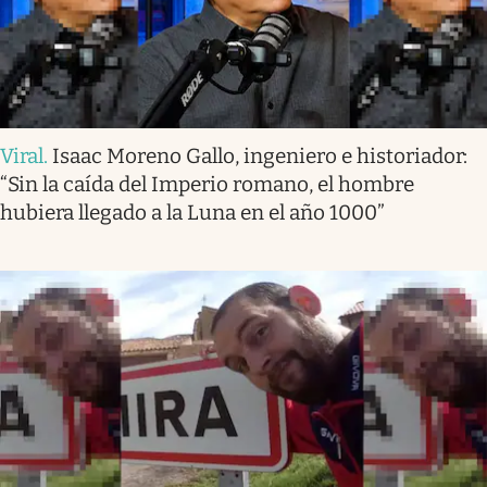
Viral
.
Isaac Moreno Gallo, ingeniero e historiador:
“Sin la caída del Imperio romano, el hombre
hubiera llegado a la Luna en el año 1000”