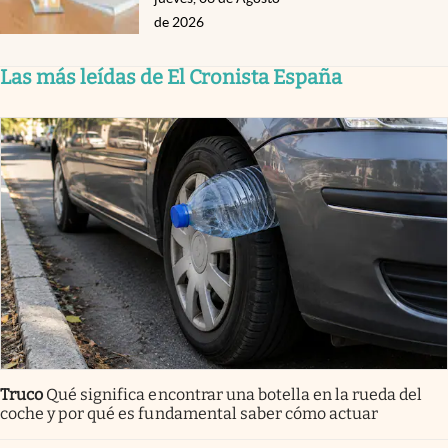
de 2026
Las más leídas de El Cronista España
Truco
Qué significa encontrar una botella en la rueda del
coche y por qué es fundamental saber cómo actuar