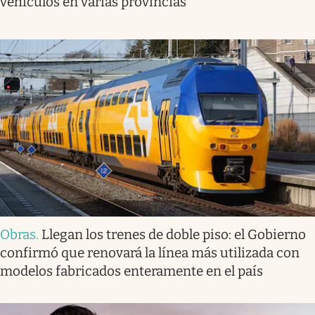
vehículos en varias provincias
Obras
.
Llegan los trenes de doble piso: el Gobierno
confirmó que renovará la línea más utilizada con
modelos fabricados enteramente en el país