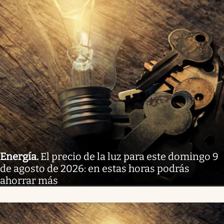
Energía
.
El precio de la luz para este domingo 9
de agosto de 2026: en estas horas podrás
ahorrar más