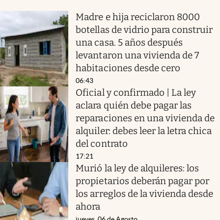
Madre e hija reciclaron 8000
botellas de vidrio para construir
una casa. 5 años después
levantaron una vivienda de 7
habitaciones desde cero
06:43
Oficial y confirmado | La ley
aclara quién debe pagar las
reparaciones en una vivienda de
alquiler: debes leer la letra chica
del contrato
17:21
Murió la ley de alquileres: los
propietarios deberán pagar por
los arreglos de la vivienda desde
ahora
jueves, 06 de Agosto