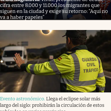
cifra entre 8.000 y 11.000 los migrantes que
siguen en la ciudad y exige su retorno: “Aquí no
va a haber papeles”
Evento astronómico
.
Llega el eclipse solar más
largo del siglo: prohibirán la circulación de estos