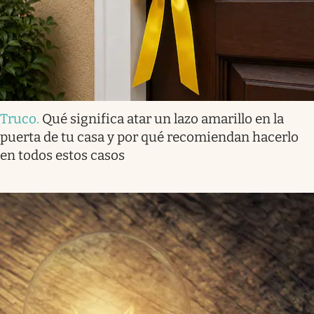
Truco
.
Qué significa atar un lazo amarillo en la
puerta de tu casa y por qué recomiendan hacerlo
en todos estos casos