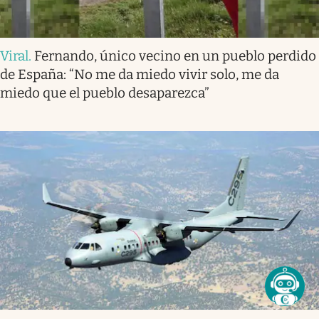
Viral
.
Fernando, único vecino en un pueblo perdido
de España: “No me da miedo vivir solo, me da
miedo que el pueblo desaparezca”