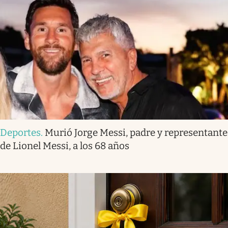
Deportes
.
Murió Jorge Messi, padre y representante
de Lionel Messi, a los 68 años