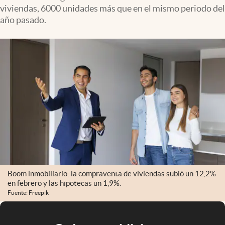
viviendas, 6000 unidades más que en el mismo periodo del
año pasado.
Boom inmobiliario: la compraventa de viviendas subió un 12,2%
en febrero y las hipotecas un 1,9%.
Fuente: Freepik