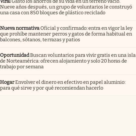
Viral
Gastó los ahorros de su vida en un terreno vacío.
Nueve años después, un grupo de voluntarios le construyó
una casa con 850 bloques de plástico reciclado
Nueva normativa
Oficial y confirmado: entra en vigor la ley
que prohíbe mantener perros y gatos de forma habitual en
balcones, sótanos, terrazas y patios
Oportunidad
Buscan voluntarios para vivir gratis en una isla
de Norteamérica: ofrecen alojamiento y solo 20 horas de
trabajo por semana
Hogar
Envolver el dinero en efectivo en papel aluminio:
para qué sirve y por qué recomiendan hacerlo