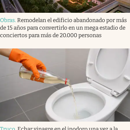
Obras
.
Remodelan el edificio abandonado por más
de 15 años para convertirlo en un mega estadio de
conciertos para más de 20.000 personas
Truco
.
Echar vinagre en el inodoro una vez a la