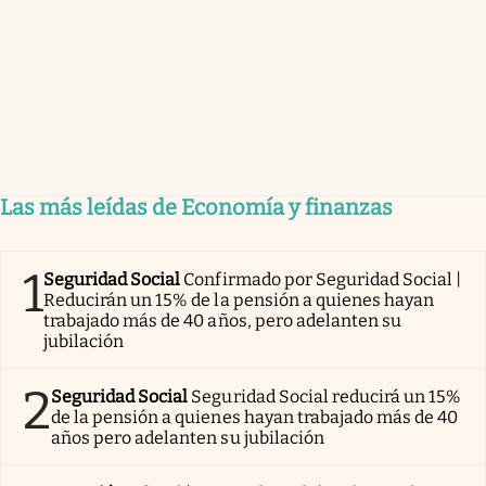
Las más leídas de Economía y finanzas
1
Seguridad Social
Confirmado por Seguridad Social |
Reducirán un 15% de la pensión a quienes hayan
trabajado más de 40 años, pero adelanten su
jubilación
2
Seguridad Social
Seguridad Social reducirá un 15%
de la pensión a quienes hayan trabajado más de 40
años pero adelanten su jubilación