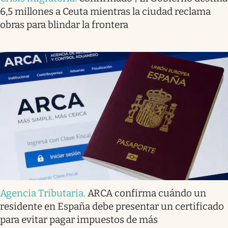
6,5 millones a Ceuta mientras la ciudad reclama
obras para blindar la frontera
Agencia Tributaria
.
ARCA confirma cuándo un
residente en España debe presentar un certificado
para evitar pagar impuestos de más