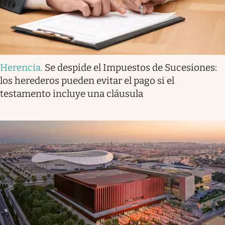
Herencia
.
Se despide el Impuestos de Sucesiones:
los herederos pueden evitar el pago si el
testamento incluye una cláusula