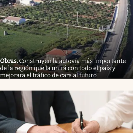
Obras
.
Construyen la autovía más importante
de la región que la unirá con todo el país y
mejorará el tráfico de cara al futuro