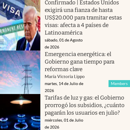
Confirmado | Estados Unidos
exigirá una fianza de hasta
US$20.000 para tramitar estas
visas: afecta a 4 países de
Latinoamérica
sábado, 01 de Agosto
de 2026
Emergencia energética: el
Gobierno gana tiempo para
reformas clave
María Victoria Lippo
martes, 14 de Julio de
Members
2026
Tarifas de luz y gas: el Gobierno
prorrogó los subsidios, ¿cuánto
pagarán los usuarios en julio?
miércoles, 01 de Julio
de 2026