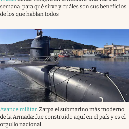
semana: para qué sirve y cuáles son sus beneficios
de los que hablan todos
Avance militar
.
Zarpa el submarino más moderno
de la Armada: fue construido aquí en el país y es el
orgullo nacional