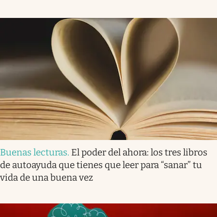
Buenas lecturas
.
El poder del ahora: los tres libros
de autoayuda que tienes que leer para “sanar” tu
vida de una buena vez