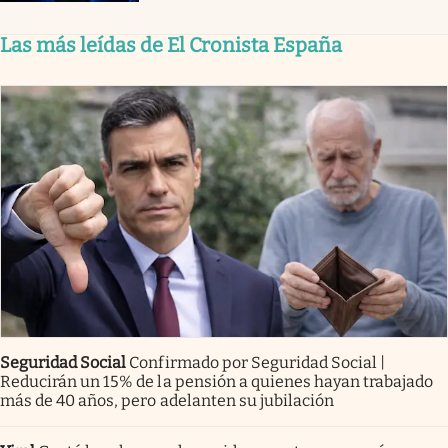
Las más leídas de El Cronista España
Seguridad Social
Confirmado por Seguridad Social |
Reducirán un 15% de la pensión a quienes hayan trabajado
más de 40 años, pero adelanten su jubilación