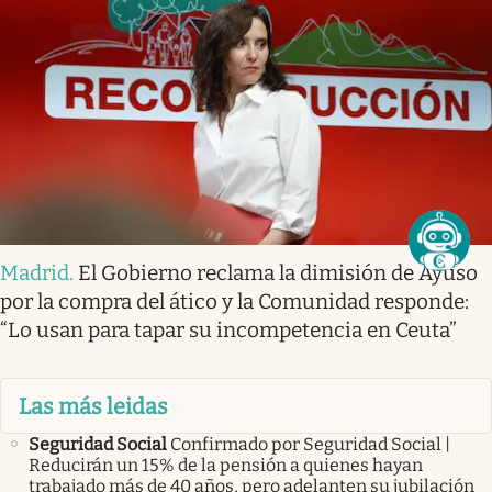
Madrid
.
El Gobierno reclama la dimisión de Ayuso
por la compra del ático y la Comunidad responde:
“Lo usan para tapar su incompetencia en Ceuta”
Las más leidas
Seguridad Social
Confirmado por Seguridad Social |
Reducirán un 15% de la pensión a quienes hayan
trabajado más de 40 años, pero adelanten su jubilación