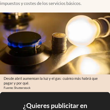
impuestos y costes de los servicios básicos.
Desde abril aumentan la luz y el gas: cuánto más habrá que
pagar y por qué.
Fuente: Shutterstock
¿Quieres publicitar en