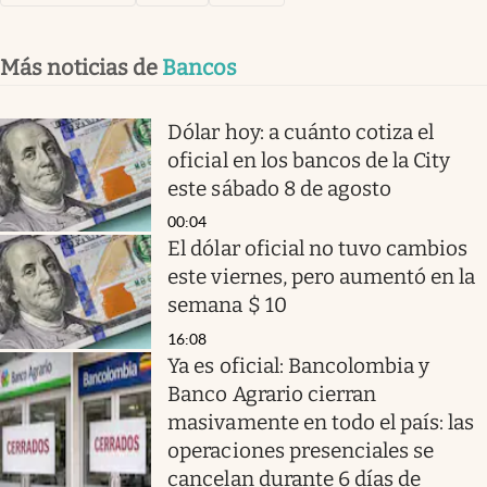
Más noticias de
Bancos
Dólar hoy: a cuánto cotiza el
oficial en los bancos de la City
este sábado 8 de agosto
00:04
El dólar oficial no tuvo cambios
este viernes, pero aumentó en la
semana $ 10
16:08
Ya es oficial: Bancolombia y
Banco Agrario cierran
masivamente en todo el país: las
operaciones presenciales se
cancelan durante 6 días de