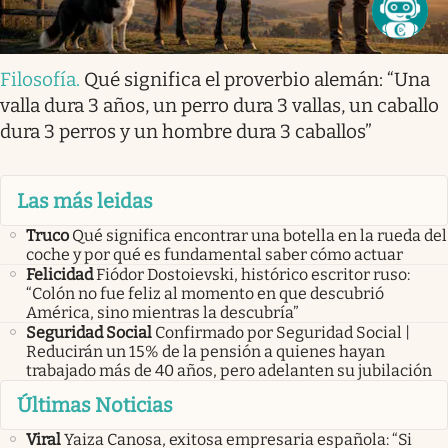
Filosofía
.
Qué significa el proverbio alemán: “Una
valla dura 3 años, un perro dura 3 vallas, un caballo
dura 3 perros y un hombre dura 3 caballos”
Las más leidas
Truco
Qué significa encontrar una botella en la rueda del
coche y por qué es fundamental saber cómo actuar
Felicidad
Fiódor Dostoievski, histórico escritor ruso:
“Colón no fue feliz al momento en que descubrió
América, sino mientras la descubría”
Seguridad Social
Confirmado por Seguridad Social |
Reducirán un 15% de la pensión a quienes hayan
trabajado más de 40 años, pero adelanten su jubilación
Últimas Noticias
Viral
Yaiza Canosa, exitosa empresaria española: “Si