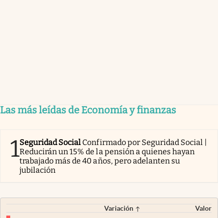
Las más leídas de Economía y finanzas
1
Seguridad Social
Confirmado por Seguridad Social |
Reducirán un 15% de la pensión a quienes hayan
trabajado más de 40 años, pero adelanten su
jubilación
Variación
Valor