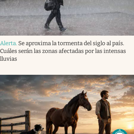
Alerta
.
Se aproxima la tormenta del siglo al país.
Cuáles serán las zonas afectadas por las intensas
lluvias