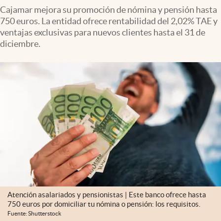
Cajamar mejora su promoción de nómina y pensión hasta
750 euros. La entidad ofrece rentabilidad del 2,02% TAE y
ventajas exclusivas para nuevos clientes hasta el 31 de
diciembre.
Atención asalariados y pensionistas | Este banco ofrece hasta
750 euros por domiciliar tu nómina o pensión: los requisitos.
Fuente: Shutterstock