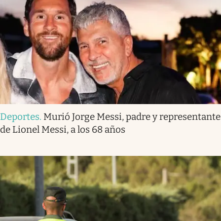
Deportes
.
Murió Jorge Messi, padre y representante
de Lionel Messi, a los 68 años