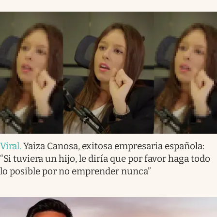
Viral
.
Yaiza Canosa, exitosa empresaria española:
“Si tuviera un hijo, le diría que por favor haga todo
lo posible por no emprender nunca”