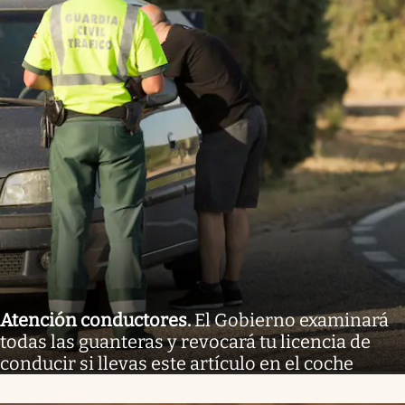
Atención conductores
.
El Gobierno examinará
todas las guanteras y revocará tu licencia de
conducir si llevas este artículo en el coche