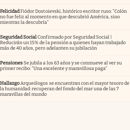
Felicidad
Fiódor Dostoievski, histórico escritor ruso: “Colón
no fue feliz al momento en que descubrió América, sino
mientras la descubría”
Seguridad Social
Confirmado por Seguridad Social |
Reducirán un 15% de la pensión a quienes hayan trabajado
más de 40 años, pero adelanten su jubilación
Pensiones
Se jubila a los 63 años y se conmueve al ver su
primer recibo: “Una excelente y maravillosa paga”
Hallazgo
Arqueólogos se encuentran con el mayor tesoro de
la humanidad: recuperan del fondo del mar una de las 7
maravillas del mundo