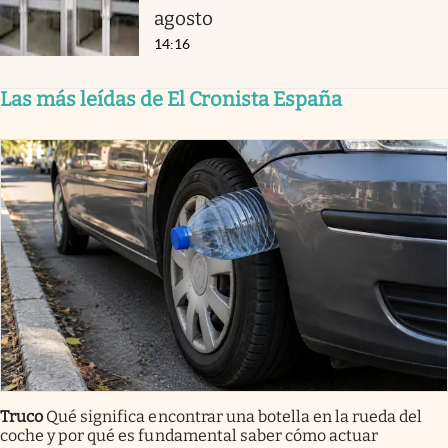
agosto
14:16
Las más leídas de El Cronista España
Truco
Qué significa encontrar una botella en la rueda del
coche y por qué es fundamental saber cómo actuar