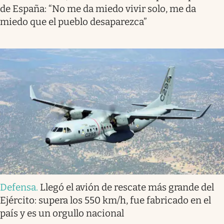
de España: “No me da miedo vivir solo, me da
miedo que el pueblo desaparezca”
Defensa
.
Llegó el avión de rescate más grande del
Ejército: supera los 550 km/h, fue fabricado en el
país y es un orgullo nacional