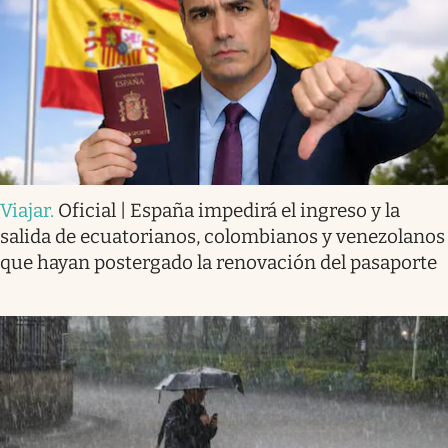
Viajar
.
Oficial | España impedirá el ingreso y la
salida de ecuatorianos, colombianos y venezolanos
que hayan postergado la renovación del pasaporte