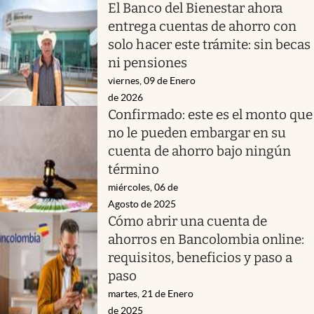
El Banco del Bienestar ahora
entrega cuentas de ahorro con
solo hacer este trámite: sin becas
ni pensiones
viernes, 09 de Enero
de 2026
Confirmado: este es el monto que
no le pueden embargar en su
cuenta de ahorro bajo ningún
término
miércoles, 06 de
Agosto de 2025
Cómo abrir una cuenta de
ahorros en Bancolombia online:
requisitos, beneficios y paso a
paso
martes, 21 de Enero
de 2025