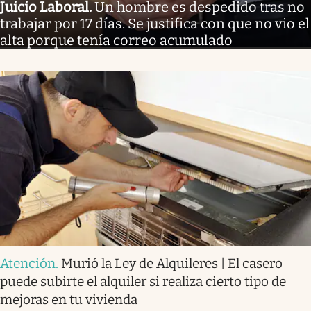
Juicio Laboral
.
Un hombre es despedido tras no
trabajar por 17 días. Se justifica con que no vio el
alta porque tenía correo acumulado
Atención
.
Murió la Ley de Alquileres | El casero
puede subirte el alquiler si realiza cierto tipo de
mejoras en tu vivienda