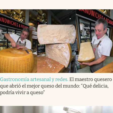
Gastronomía artesanal y redes
.
El maestro quesero
que abrió el mejor queso del mundo: “Qué delicia,
podría vivir a queso”