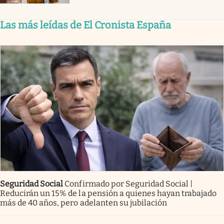
Las más leídas de El Cronista España
Seguridad Social
Confirmado por Seguridad Social |
Reducirán un 15% de la pensión a quienes hayan trabajado
más de 40 años, pero adelanten su jubilación