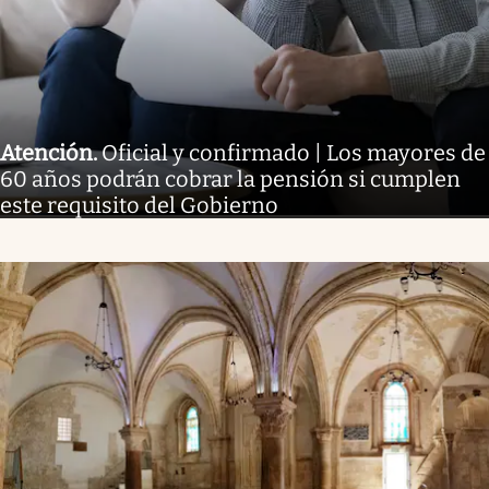
Atención
.
Oficial y confirmado | Los mayores de
60 años podrán cobrar la pensión si cumplen
este requisito del Gobierno