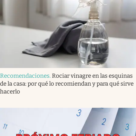
Recomendaciones
.
Rociar vinagre en las esquinas
de la casa: por qué lo recomiendan y para qué sirve
hacerlo