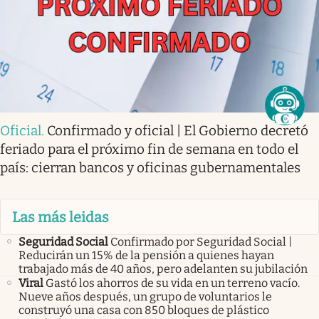
Oficial
.
Confirmado y oficial | El Gobierno decretó
feriado para el próximo fin de semana en todo el
país: cierran bancos y oficinas gubernamentales
Las más leidas
Seguridad Social
Confirmado por Seguridad Social |
Reducirán un 15% de la pensión a quienes hayan
trabajado más de 40 años, pero adelanten su jubilación
Viral
Gastó los ahorros de su vida en un terreno vacío.
Nueve años después, un grupo de voluntarios le
construyó una casa con 850 bloques de plástico