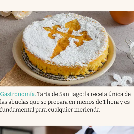
Gastronomía
.
Tarta de Santiago: la receta única de
las abuelas que se prepara en menos de 1 hora y es
fundamental para cualquier merienda