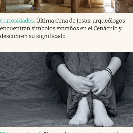
Curiosidades
.
Última Cena de Jesus: arqueólogos
encuentran símbolos extraños en el Cenáculo y
descubren su significado