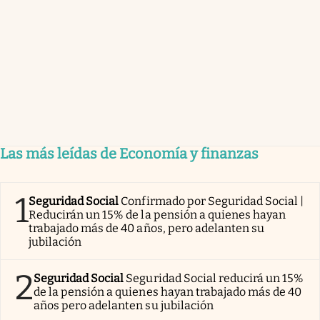
Las más leídas de Economía y finanzas
1
Seguridad Social
Confirmado por Seguridad Social |
Reducirán un 15% de la pensión a quienes hayan
trabajado más de 40 años, pero adelanten su
jubilación
2
Seguridad Social
Seguridad Social reducirá un 15%
de la pensión a quienes hayan trabajado más de 40
años pero adelanten su jubilación