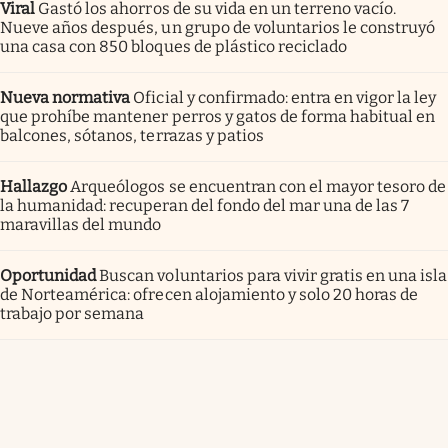
Viral
Gastó los ahorros de su vida en un terreno vacío.
Nueve años después, un grupo de voluntarios le construyó
una casa con 850 bloques de plástico reciclado
Nueva normativa
Oficial y confirmado: entra en vigor la ley
que prohíbe mantener perros y gatos de forma habitual en
balcones, sótanos, terrazas y patios
Hallazgo
Arqueólogos se encuentran con el mayor tesoro de
la humanidad: recuperan del fondo del mar una de las 7
maravillas del mundo
Oportunidad
Buscan voluntarios para vivir gratis en una isla
de Norteamérica: ofrecen alojamiento y solo 20 horas de
trabajo por semana