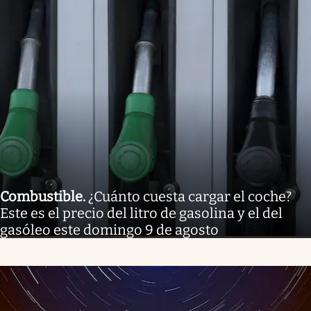
Combustible
.
¿Cuánto cuesta cargar el coche?
Este es el precio del litro de gasolina y el del
gasóleo este domingo 9 de agosto