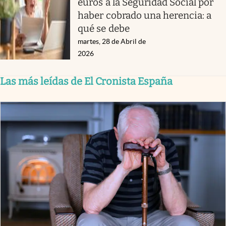
euros a la Seguridad Social por
haber cobrado una herencia: a
qué se debe
martes, 28 de Abril de
2026
Las más leídas de El Cronista España