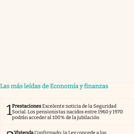
Las más leídas de Economía y finanzas
1
Prestaciones
Excelente noticia de la Seguridad
Social. Los pensionistas nacidos entre 1960 y 1970:
podrán acceder al 100% de la jubilación
Vivienda
Confirmado: la Ley concede a los