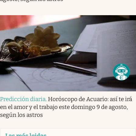
Predicción diaria
.
Horóscopo de Acuario: así te irá
en el amor y el trabajo este domingo 9 de agosto,
según los astros
Las más leidas