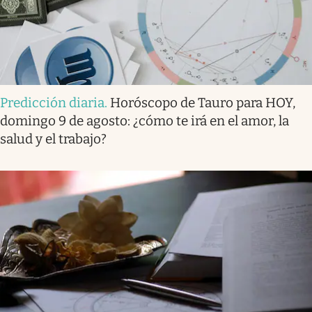
Predicción diaria
.
Horóscopo de Tauro para HOY,
domingo 9 de agosto: ¿cómo te irá en el amor, la
salud y el trabajo?