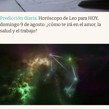
Predicción diaria
.
Horóscopo de Leo para HOY,
domingo 9 de agosto: ¿cómo te irá en el amor, la
salud y el trabajo?