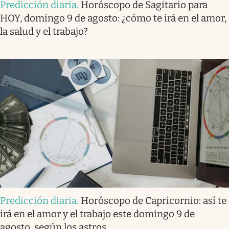
Predicción diaria
.
Horóscopo de Sagitario para
HOY, domingo 9 de agosto: ¿cómo te irá en el amor,
la salud y el trabajo?
Predicción diaria
.
Horóscopo de Capricornio: así te
irá en el amor y el trabajo este domingo 9 de
agosto, según los astros