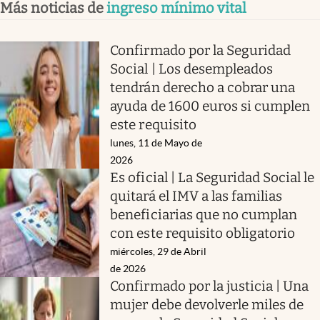
Más noticias de
ingreso mínimo vital
Confirmado por la Seguridad
Social | Los desempleados
tendrán derecho a cobrar una
ayuda de 1600 euros si cumplen
este requisito
lunes, 11 de Mayo de
2026
Es oficial | La Seguridad Social le
quitará el IMV a las familias
beneficiarias que no cumplan
con este requisito obligatorio
miércoles, 29 de Abril
de 2026
Confirmado por la justicia | Una
mujer debe devolverle miles de