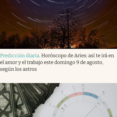
Predicción diaria
.
Horóscopo de Aries: así te irá en
el amor y el trabajo este domingo 9 de agosto,
según los astros