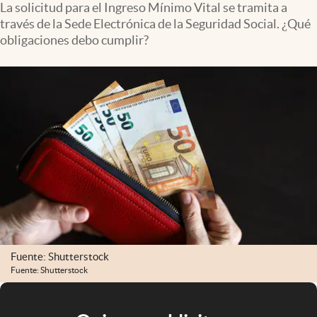
La solicitud para el Ingreso Mínimo Vital se tramita a
través de la Sede Electrónica de la Seguridad Social. ¿Qué
obligaciones debo cumplir?
Fuente: Shutterstock
Fuente: Shutterstock