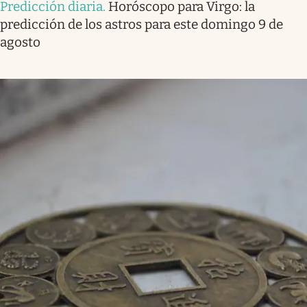
Predicción diaria
.
Horóscopo para Virgo: la
predicción de los astros para este domingo 9 de
agosto