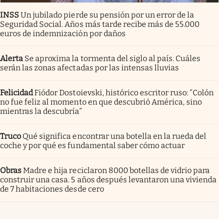
INSS
Un jubilado pierde su pensión por un error de la
Seguridad Social. Años más tarde recibe más de 55.000
euros de indemnización por daños
Alerta
Se aproxima la tormenta del siglo al país. Cuáles
serán las zonas afectadas por las intensas lluvias
Felicidad
Fiódor Dostoievski, histórico escritor ruso: “Colón
no fue feliz al momento en que descubrió América, sino
mientras la descubría”
Truco
Qué significa encontrar una botella en la rueda del
coche y por qué es fundamental saber cómo actuar
Obras
Madre e hija reciclaron 8000 botellas de vidrio para
construir una casa. 5 años después levantaron una vivienda
de 7 habitaciones desde cero