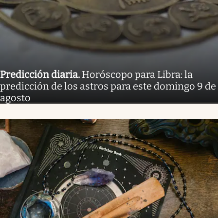
Predicción diaria
.
Horóscopo para Libra: la
predicción de los astros para este domingo 9 de
agosto