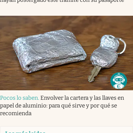
Pocos lo saben
.
Envolver la cartera y las llaves en
papel de aluminio: para qué sirve y por qué se
recomienda