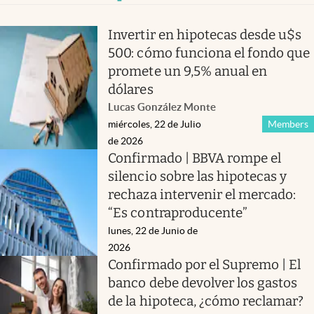
Invertir en hipotecas desde u$s
500: cómo funciona el fondo que
promete un 9,5% anual en
dólares
Lucas González Monte
miércoles, 22 de Julio
Members
de 2026
Confirmado | BBVA rompe el
silencio sobre las hipotecas y
rechaza intervenir el mercado:
“Es contraproducente”
lunes, 22 de Junio de
2026
Confirmado por el Supremo | El
banco debe devolver los gastos
de la hipoteca, ¿cómo reclamar?