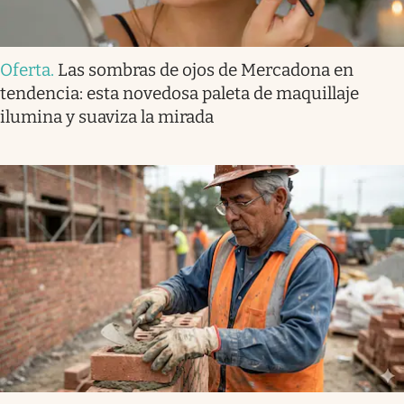
Oferta
.
Las sombras de ojos de Mercadona en
tendencia: esta novedosa paleta de maquillaje
ilumina y suaviza la mirada