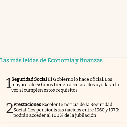
Las más leídas de Economía y finanzas
1
Seguridad Social
El Gobierno lo hace oficial. Los
mayores de 50 años tienen acceso a dos ayudas a la
vez si cumplen estos requisitos
2
Prestaciones
Excelente noticia de la Seguridad
Social. Los pensionistas nacidos entre 1960 y 1970:
podrán acceder al 100% de la jubilación