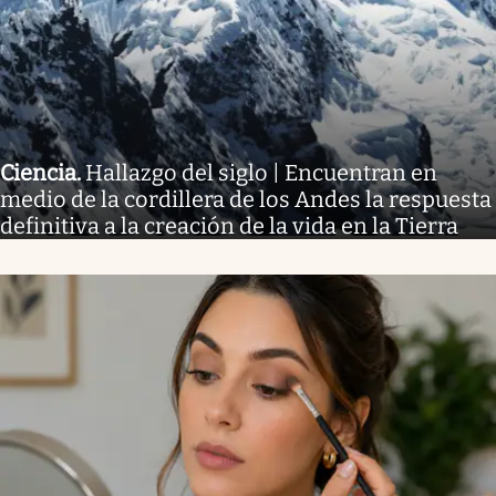
Ciencia
.
Hallazgo del siglo | Encuentran en
medio de la cordillera de los Andes la respuesta
definitiva a la creación de la vida en la Tierra