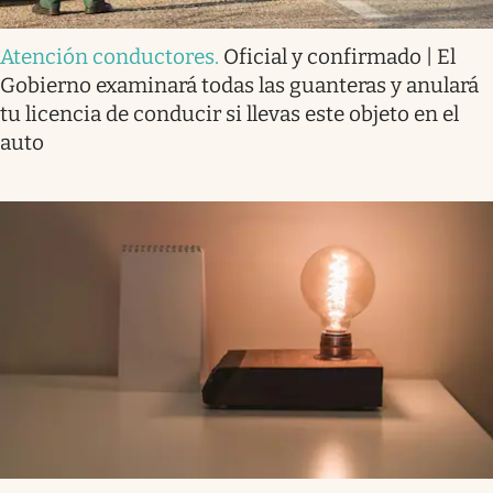
Atención conductores
.
Oficial y confirmado | El
Gobierno examinará todas las guanteras y anulará
tu licencia de conducir si llevas este objeto en el
auto