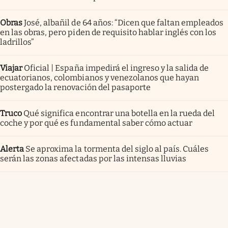
Obras
José, albañil de 64 años: “Dicen que faltan empleados
en las obras, pero piden de requisito hablar inglés con los
ladrillos”
Viajar
Oficial | España impedirá el ingreso y la salida de
ecuatorianos, colombianos y venezolanos que hayan
postergado la renovación del pasaporte
Truco
Qué significa encontrar una botella en la rueda del
coche y por qué es fundamental saber cómo actuar
Alerta
Se aproxima la tormenta del siglo al país. Cuáles
serán las zonas afectadas por las intensas lluvias