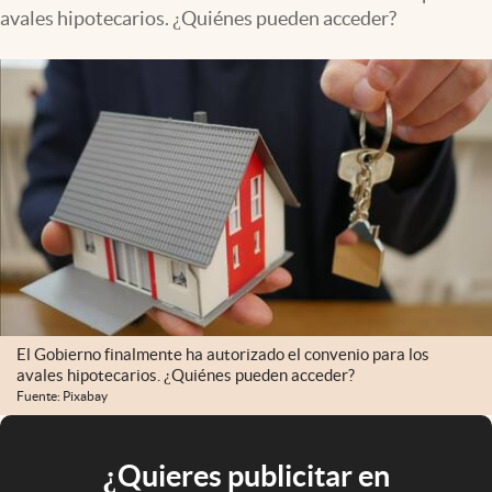
avales hipotecarios. ¿Quiénes pueden acceder?
El Gobierno finalmente ha autorizado el convenio para los
avales hipotecarios. ¿Quiénes pueden acceder?
Fuente: Pixabay
¿Quieres publicitar en