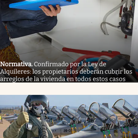
Normativa
.
Confirmado por la Ley de
Alquileres: los propietarios deberán cubrir los
arreglos de la vivienda en todos estos casos