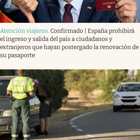
Atención viajeros
.
Confirmado | España prohibirá
el ingreso y salida del país a ciudadanos y
extranjeros que hayan postergado la renovación de
su pasaporte