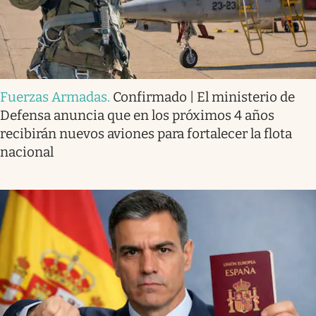
Fuerzas Armadas
.
Confirmado | El ministerio de
Defensa anuncia que en los próximos 4 años
recibirán nuevos aviones para fortalecer la flota
nacional