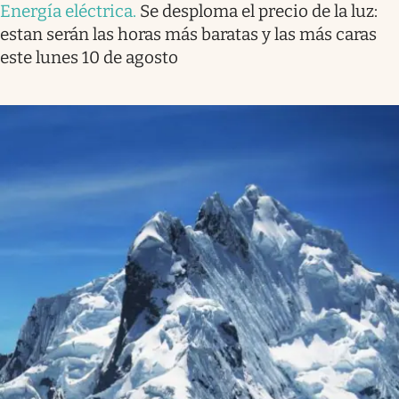
Energía eléctrica
.
Se desploma el precio de la luz:
estan serán las horas más baratas y las más caras
este lunes 10 de agosto