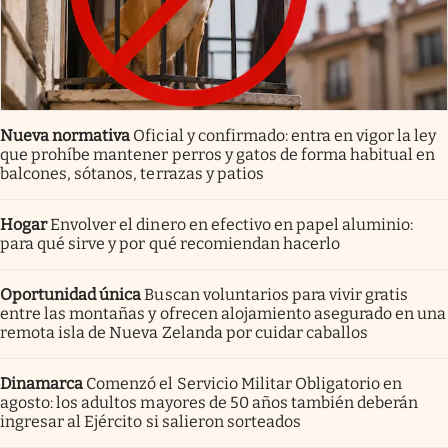
Nueva normativa
Oficial y confirmado: entra en vigor la ley
que prohíbe mantener perros y gatos de forma habitual en
balcones, sótanos, terrazas y patios
Hogar
Envolver el dinero en efectivo en papel aluminio:
para qué sirve y por qué recomiendan hacerlo
Oportunidad única
Buscan voluntarios para vivir gratis
entre las montañas y ofrecen alojamiento asegurado en una
remota isla de Nueva Zelanda por cuidar caballos
Dinamarca
Comenzó el Servicio Militar Obligatorio en
agosto: los adultos mayores de 50 años también deberán
ingresar al Ejército si salieron sorteados