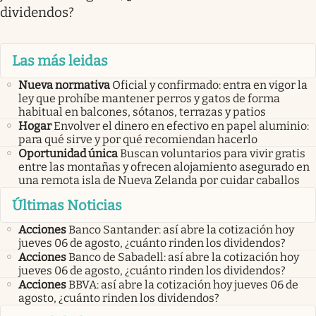
dividendos?
Las más leidas
Nueva normativa
Oficial y confirmado: entra en vigor la
ley que prohíbe mantener perros y gatos de forma
habitual en balcones, sótanos, terrazas y patios
Hogar
Envolver el dinero en efectivo en papel aluminio:
para qué sirve y por qué recomiendan hacerlo
Oportunidad única
Buscan voluntarios para vivir gratis
entre las montañas y ofrecen alojamiento asegurado en
una remota isla de Nueva Zelanda por cuidar caballos
Últimas Noticias
Acciones
Banco Santander: así abre la cotización hoy
jueves 06 de agosto, ¿cuánto rinden los dividendos?
Acciones
Banco de Sabadell: así abre la cotización hoy
jueves 06 de agosto, ¿cuánto rinden los dividendos?
Acciones
BBVA: así abre la cotización hoy jueves 06 de
agosto, ¿cuánto rinden los dividendos?