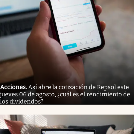
Acciones
.
Así abre la cotización de Repsol este
jueves 06 de agosto, ¿cuál es el rendimiento de
los dividendos?