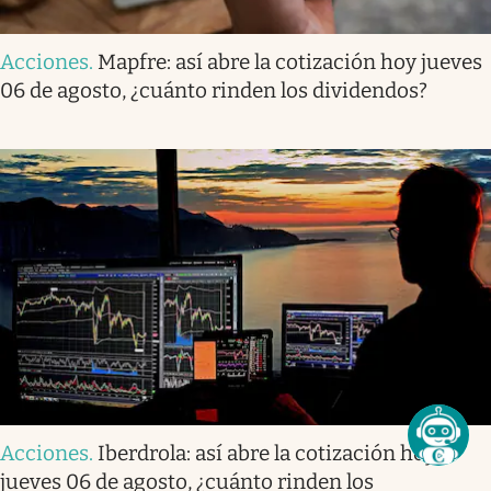
Acciones
.
Mapfre: así abre la cotización hoy jueves
06 de agosto, ¿cuánto rinden los dividendos?
Acciones
.
Iberdrola: así abre la cotización hoy
jueves 06 de agosto, ¿cuánto rinden los