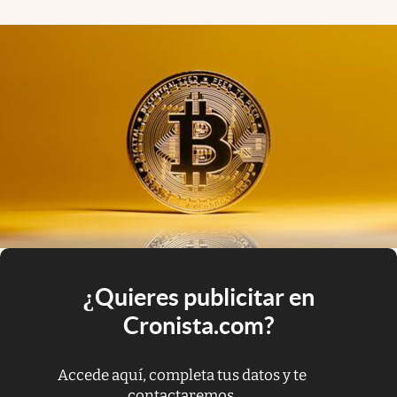
¿Quieres publicitar en
Cronista.com?
Accede aquí, completa tus datos y te
contactaremos.