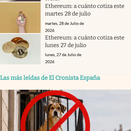
Ethereum: a cuánto cotiza este
martes 28 de julio
martes, 28 de Julio de
2026
Ethereum: a cuánto cotiza este
lunes 27 de julio
lunes, 27 de Julio de
2026
Las más leídas de El Cronista España