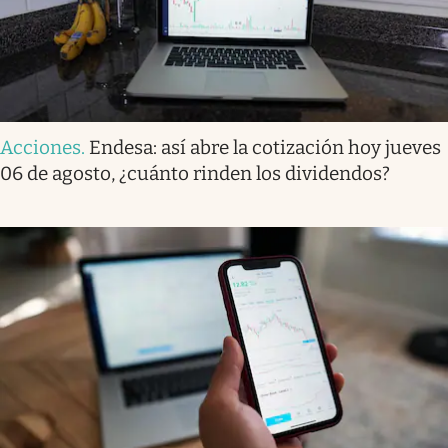
Acciones
.
Endesa: así abre la cotización hoy jueves
06 de agosto, ¿cuánto rinden los dividendos?