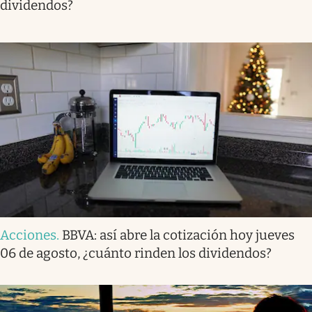
dividendos?
Acciones
.
BBVA: así abre la cotización hoy jueves
06 de agosto, ¿cuánto rinden los dividendos?