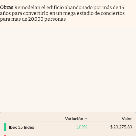
Obras
Remodelan el edificio abandonado por más de 15
años para convertirlo en un mega estadio de conciertos
para más de 20.000 personas
Variación
Valor
1,09
%
$
20.275,30
Ibex 35 Index