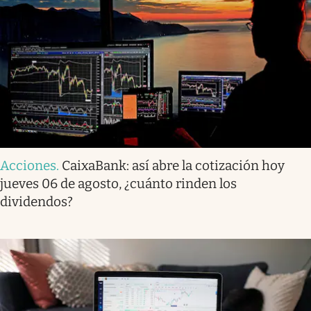
Acciones
.
CaixaBank: así abre la cotización hoy
jueves 06 de agosto, ¿cuánto rinden los
dividendos?