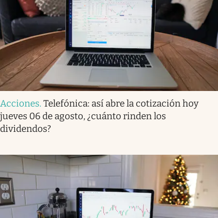
Acciones
.
Telefónica: así abre la cotización hoy
jueves 06 de agosto, ¿cuánto rinden los
dividendos?