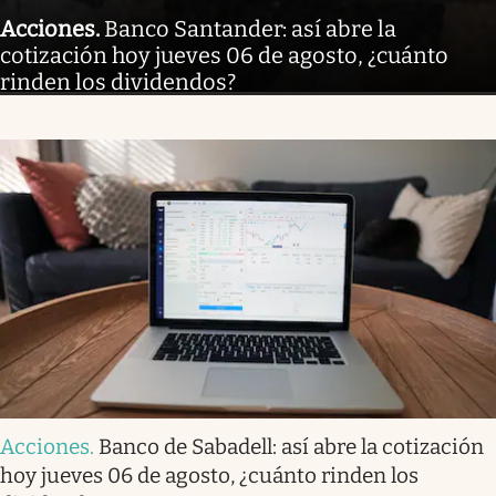
Acciones
.
Banco Santander: así abre la
cotización hoy jueves 06 de agosto, ¿cuánto
rinden los dividendos?
Acciones
.
Banco de Sabadell: así abre la cotización
hoy jueves 06 de agosto, ¿cuánto rinden los