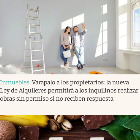
Inmuebles
.
Varapalo a los propietarios: la nueva
Ley de Alquileres permitirá a los inquilinos realizar
obras sin permiso si no reciben respuesta