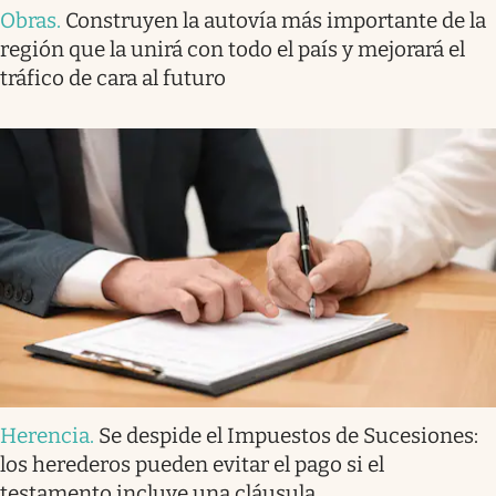
Obras
.
Construyen la autovía más importante de la
región que la unirá con todo el país y mejorará el
tráfico de cara al futuro
Herencia
.
Se despide el Impuestos de Sucesiones:
los herederos pueden evitar el pago si el
testamento incluye una cláusula