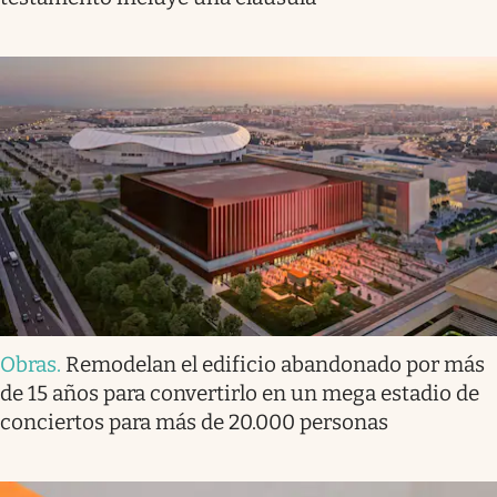
Obras
.
Remodelan el edificio abandonado por más
de 15 años para convertirlo en un mega estadio de
conciertos para más de 20.000 personas