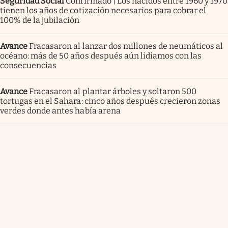
Seguridad Social
Confirmado | Los nacidos entre 1960 y 1970
tienen los años de cotización necesarios para cobrar el
100% de la jubilación
Avance
Fracasaron al lanzar dos millones de neumáticos al
océano: más de 50 años después aún lidiamos con las
consecuencias
Avance
Fracasaron al plantar árboles y soltaron 500
tortugas en el Sahara: cinco años después crecieron zonas
verdes donde antes había arena