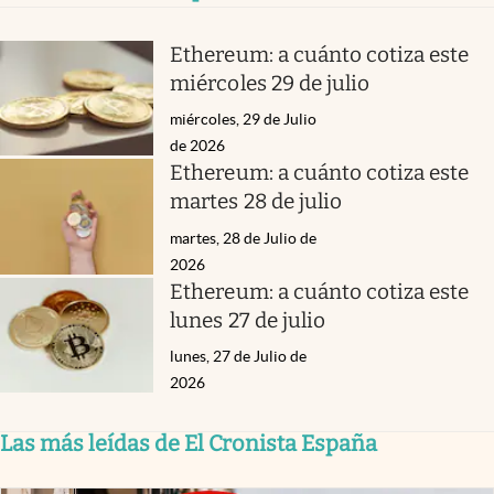
Ethereum: a cuánto cotiza este
miércoles 29 de julio
miércoles, 29 de Julio
de 2026
Ethereum: a cuánto cotiza este
martes 28 de julio
martes, 28 de Julio de
2026
Ethereum: a cuánto cotiza este
lunes 27 de julio
lunes, 27 de Julio de
2026
Las más leídas de El Cronista España