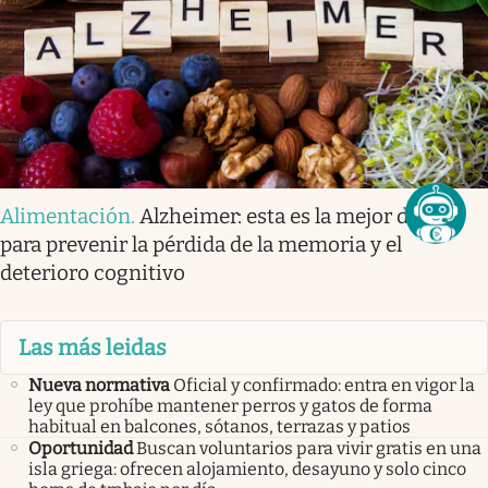
Alimentación
.
Alzheimer: esta es la mejor dieta
para prevenir la pérdida de la memoria y el
deterioro cognitivo
Las más leidas
Nueva normativa
Oficial y confirmado: entra en vigor la
ley que prohíbe mantener perros y gatos de forma
habitual en balcones, sótanos, terrazas y patios
Oportunidad
Buscan voluntarios para vivir gratis en una
isla griega: ofrecen alojamiento, desayuno y solo cinco