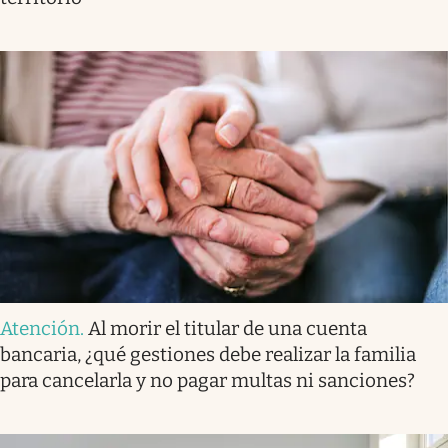
Atención
.
Al morir el titular de una cuenta
bancaria, ¿qué gestiones debe realizar la familia
para cancelarla y no pagar multas ni sanciones?