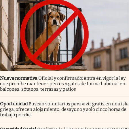
Nueva normativa
Oficial y confirmado: entra en vigor la ley
que prohíbe mantener perros y gatos de forma habitual en
balcones, sótanos, terrazas y patios
Oportunidad
Buscan voluntarios para vivir gratis en una isla
griega: ofrecen alojamiento, desayuno y solo cinco horas de
trabajo por día