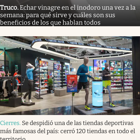
Truco
.
Echar vinagre en el inodoro una vez a la
semana: para qué sirve y cuáles son sus
beneficios de los que hablan todos
Cierres
.
Se despidió una de las tiendas deportivas
más famosas del país: cerró 120 tiendas en todo el
territorio