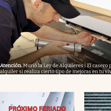
Atención
.
Murió la Ley de Alquileres | El casero 
alquiler si realiza cierto tipo de mejoras en tu v