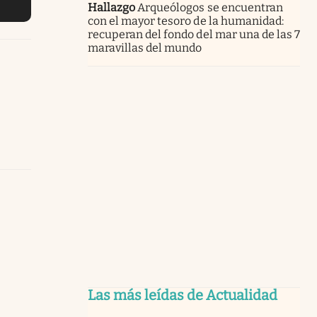
Hallazgo
Arqueólogos se encuentran
con el mayor tesoro de la humanidad:
recuperan del fondo del mar una de las 7
maravillas del mundo
Las más leídas de Actualidad