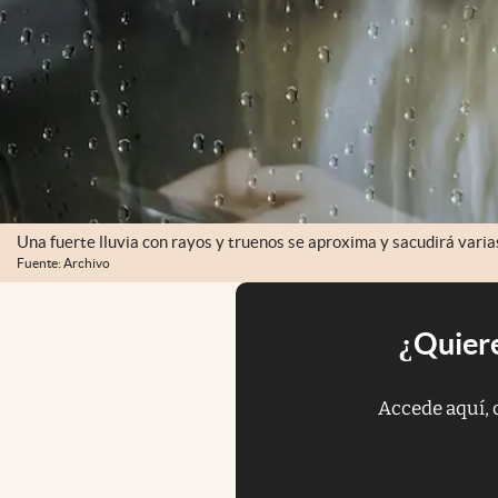
Una fuerte lluvia con rayos y truenos se aproxima y sacudirá varia
Fuente: Archivo
¿Quiere
Accede aquí, 