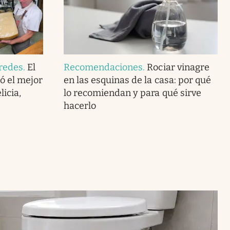
redes
.
El
Recomendaciones
.
Rociar vinagre
ó el mejor
en las esquinas de la casa: por qué
icia,
lo recomiendan y para qué sirve
hacerlo