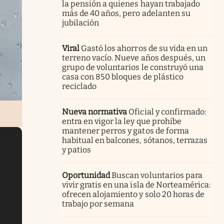
la pensión a quienes hayan trabajado
más de 40 años, pero adelanten su
jubilación
Viral
Gastó los ahorros de su vida en un
terreno vacío. Nueve años después, un
grupo de voluntarios le construyó una
casa con 850 bloques de plástico
reciclado
Nueva normativa
Oficial y confirmado:
entra en vigor la ley que prohíbe
mantener perros y gatos de forma
habitual en balcones, sótanos, terrazas
y patios
Oportunidad
Buscan voluntarios para
vivir gratis en una isla de Norteamérica:
ofrecen alojamiento y solo 20 horas de
trabajo por semana