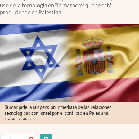
uso de la tecnología en "la masacre" que se está
produciendo en Palestina.
Sumar pide la suspensión inmediata de las relaciones
tecnológicas con Israel por el conflicto en Palestina.
Fuente: Shutterstock