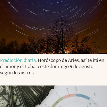
Predicción diaria
.
Horóscopo de Aries: así te irá en
el amor y el trabajo este domingo 9 de agosto,
según los astros