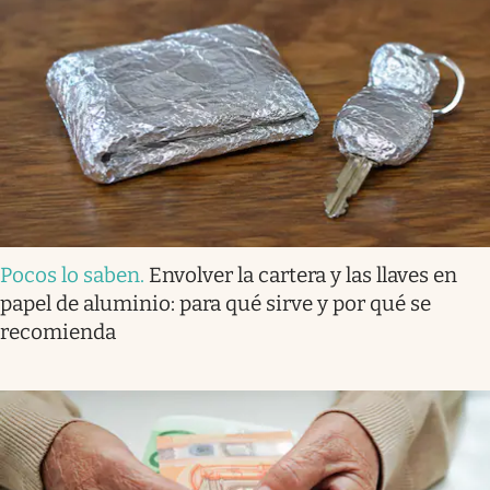
Pocos lo saben
.
Envolver la cartera y las llaves en
papel de aluminio: para qué sirve y por qué se
recomienda