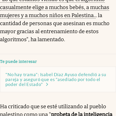
casualmente elige a muchos bebés, a muchas
mujeres y a muchos niños en Palestina..
. la
cantidad de personas que asesinan es mucho
mayor gracias al entrenamiento de estos
algoritmos", ha lamentado.
Te puede interesar
"No hay trama": Isabel Díaz Ayuso defendió a su
pareja y aseguró que es "asediado por todo el
poder del Estado"
Ha criticado que se esté utilizando al pueblo
palestino como una "
probeta de la inteligencia