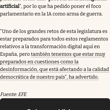
artificial
", por lo que ha pedido poner el foco
parlamentario en la IA como arma de guerra.
"Uno de los grandes retos de esta legislatura es
estar preparados para todos estos reglamentos
relativos a la transformación digital aquí en
España, pero
también tenemos que estar muy
preparados en cuestiones como la
desinformación, que está afectando a la calidad
democrática de nuestro país", ha advertido.
Fuente: EFE