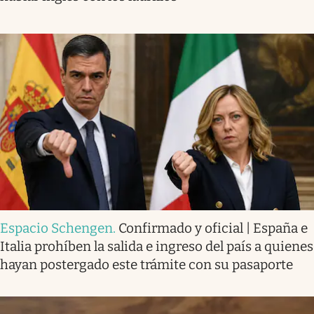
Espacio Schengen
.
Confirmado y oficial | España e
Italia prohíben la salida e ingreso del país a quienes
hayan postergado este trámite con su pasaporte