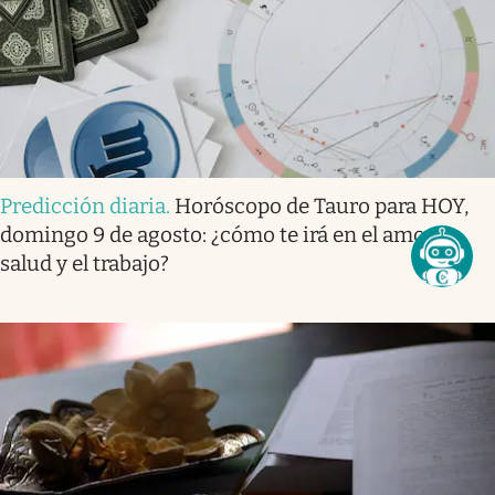
Predicción diaria
.
Horóscopo de Tauro para HOY,
domingo 9 de agosto: ¿cómo te irá en el amor, la
salud y el trabajo?