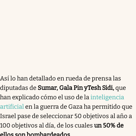
Así lo han detallado en rueda de prensa las
diputadas de
Sumar, Gala Pin y
Tesh Sidi,
que
han explicado cómo el uso de la
inteligencia
artificial
en la guerra de Gaza ha permitido que
Israel pase de seleccionar 50 objetivos al año a
100 objetivos al día, de los cuales
un 50% de
ellos son bombardeados.