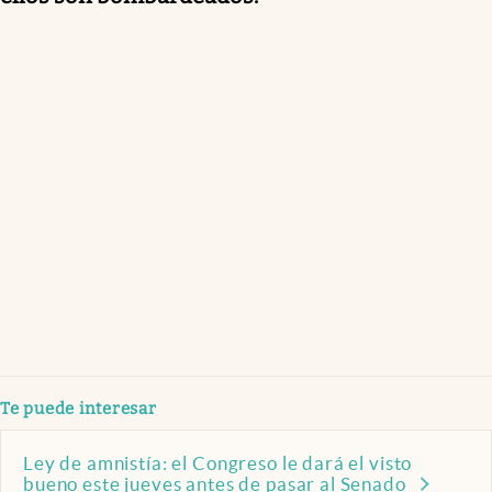
Te puede interesar
Ley de amnistía: el Congreso le dará el visto
bueno este jueves antes de pasar al Senado