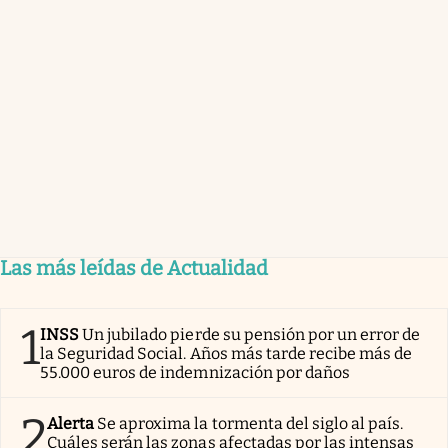
Las más leídas de Actualidad
1
INSS
Un jubilado pierde su pensión por un error de
la Seguridad Social. Años más tarde recibe más de
55.000 euros de indemnización por daños
2
Alerta
Se aproxima la tormenta del siglo al país.
Cuáles serán las zonas afectadas por las intensas