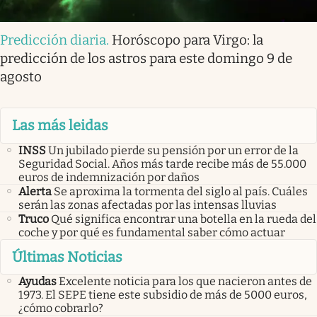
Predicción diaria
.
Horóscopo para Virgo: la
predicción de los astros para este domingo 9 de
agosto
Las más leidas
INSS
Un jubilado pierde su pensión por un error de la
Seguridad Social. Años más tarde recibe más de 55.000
euros de indemnización por daños
Alerta
Se aproxima la tormenta del siglo al país. Cuáles
serán las zonas afectadas por las intensas lluvias
Truco
Qué significa encontrar una botella en la rueda del
coche y por qué es fundamental saber cómo actuar
Últimas Noticias
Ayudas
Excelente noticia para los que nacieron antes de
1973. El SEPE tiene este subsidio de más de 5000 euros,
¿cómo cobrarlo?