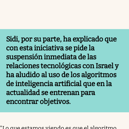
Sidi
, por su parte, ha explicado que
con esta iniciativa se pide la
suspensión inmediata de las
relaciones tecnológicas con Israel y
ha aludido al uso de los algoritmos
de inteligencia artificial que en la
actualidad se entrenan para
encontrar objetivos.
"Lo que estamos viendo es que el algoritmo