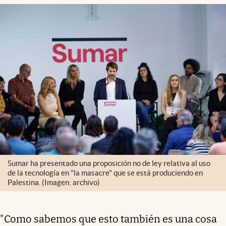
Sumar ha presentado una proposición no de ley relativa al uso
de la tecnología en "la masacre" que se está produciendo en
Palestina. (Imagen: archivo)
"Como sabemos que esto también es una cosa