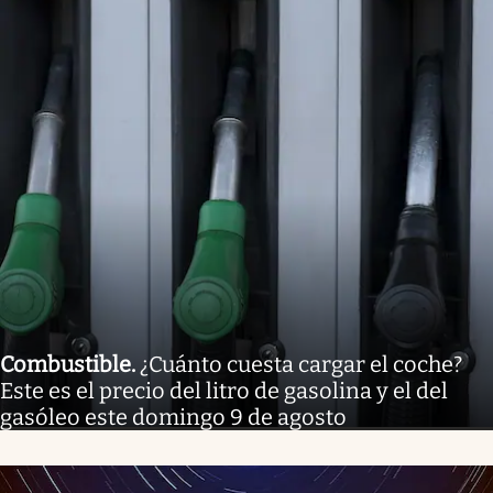
Combustible
.
¿Cuánto cuesta cargar el coche?
Este es el precio del litro de gasolina y el del
gasóleo este domingo 9 de agosto