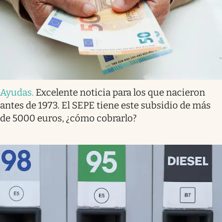
Ayudas
.
Excelente noticia para los que nacieron
antes de 1973. El SEPE tiene este subsidio de más
de 5000 euros, ¿cómo cobrarlo?