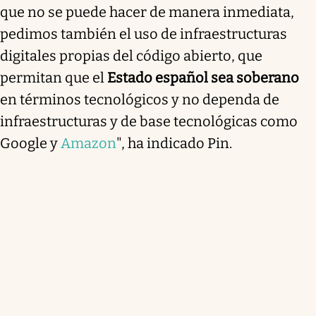
que no se puede hacer de manera inmediata,
pedimos también el uso de infraestructuras
digitales propias del código abierto, que
permitan que el
Estado español sea soberano
en términos tecnológicos y no dependa de
infraestructuras y de base tecnológicas como
Google y
Amazon
", ha indicado Pin.