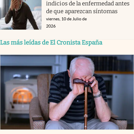
indicios de la enfermedad antes
de que aparezcan síntomas
viernes, 10 de Julio de
2026
Las más leídas de El Cronista España