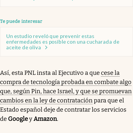
Te puede interesar
Un estudio reveló que prevenir estas
enfermedades es posible con una cucharada de
aceite de oliva
Así, esta PNL insta al Ejecutivo a que
cese la
compra de tecnología probada en combate algo
que, según Pin, hace Israel, y que se promuevan
cambios en la ley de contratación
para que el
Estado español deje de contratar los servicios
de
Google
y
Amazon
.