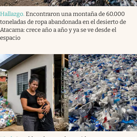
Hallazgo
.
Encontraron una montaña de 60.000
toneladas de ropa abandonada en el desierto de
Atacama: crece año a año y ya se ve desde el
espacio