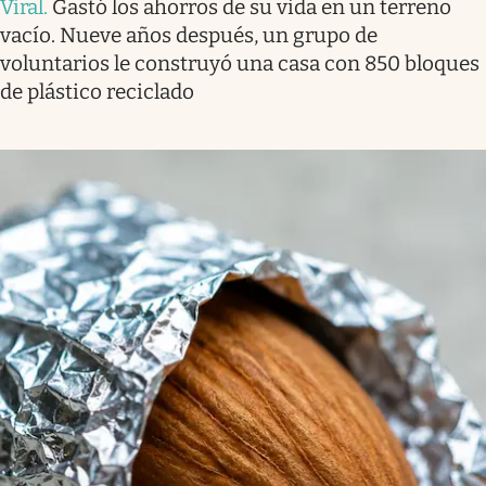
Viral
.
Gastó los ahorros de su vida en un terreno
vacío. Nueve años después, un grupo de
voluntarios le construyó una casa con 850 bloques
de plástico reciclado