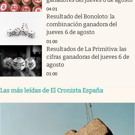
04:01
Resultado del Bonoloto: la
combinación ganadora del
jueves 6 de agosto
01:00
Resultados de La Primitiva: las
cifras ganadoras del jueves 6 de
agosto
01:00
Las más leídas de El Cronista España