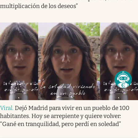
multiplicación de los deseos”
Viral
.
Dejó Madrid para vivir en un pueblo de 100
habitantes. Hoy se arrepiente y quiere volver:
“Gané en tranquilidad, pero perdí en soledad”