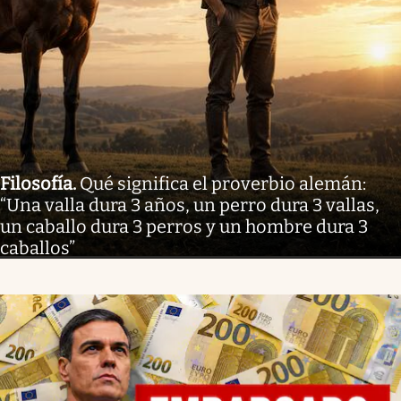
Filosofía
.
Qué significa el proverbio alemán:
“Una valla dura 3 años, un perro dura 3 vallas,
un caballo dura 3 perros y un hombre dura 3
caballos”