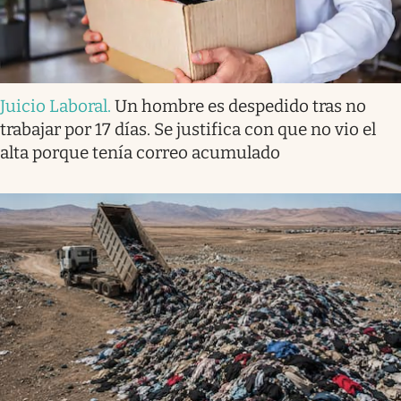
Juicio Laboral
.
Un hombre es despedido tras no
trabajar por 17 días. Se justifica con que no vio el
alta porque tenía correo acumulado