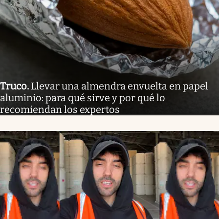
Truco
.
Llevar una almendra envuelta en papel
aluminio: para qué sirve y por qué lo
recomiendan los expertos