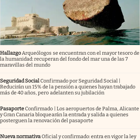
Hallazgo
Arqueólogos se encuentran con el mayor tesoro de
la humanidad: recuperan del fondo del mar una de las 7
maravillas del mundo
Seguridad Social
Confirmado por Seguridad Social |
Reducirán un 15% de la pensión a quienes hayan trabajado
más de 40 años, pero adelanten su jubilación
Pasaporte
Confirmado | Los aeropuertos de Palma, Alicante
y Gran Canaria bloquearán la entrada y salida a quienes
posterguen la renovación del pasaporte
Nueva normativa
Oficial y confirmado: entra en vigor la ley