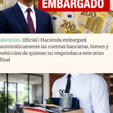
Atención
.
Oficial | Hacienda embargará
automáticamente las cuentas bancarias, bienes y
vehículos de quienes no respondan a este aviso
final