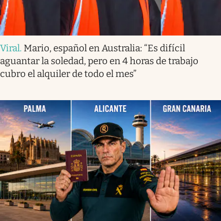
Viral
.
Mario, español en Australia: “Es difícil
aguantar la soledad, pero en 4 horas de trabajo
cubro el alquiler de todo el mes”