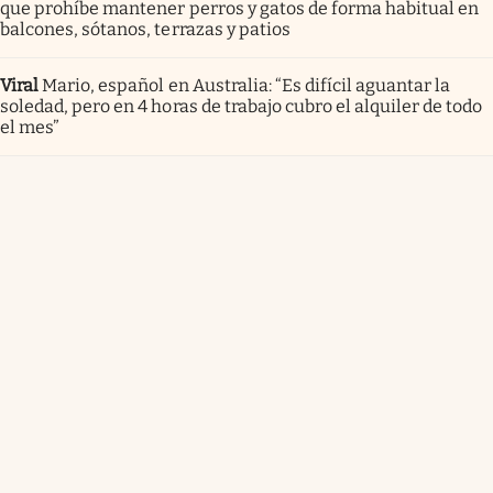
que prohíbe mantener perros y gatos de forma habitual en
balcones, sótanos, terrazas y patios
Viral
Mario, español en Australia: “Es difícil aguantar la
soledad, pero en 4 horas de trabajo cubro el alquiler de todo
el mes”