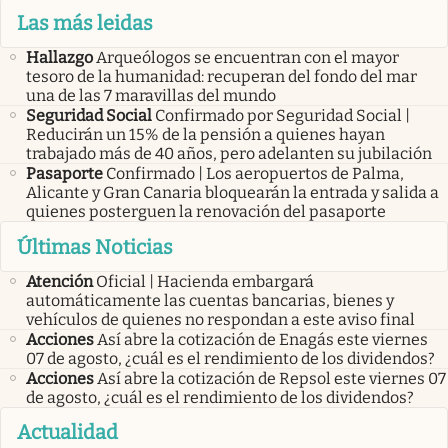
Las más leidas
Hallazgo
Arqueólogos se encuentran con el mayor
tesoro de la humanidad: recuperan del fondo del mar
una de las 7 maravillas del mundo
Seguridad Social
Confirmado por Seguridad Social |
Reducirán un 15% de la pensión a quienes hayan
trabajado más de 40 años, pero adelanten su jubilación
Pasaporte
Confirmado | Los aeropuertos de Palma,
Alicante y Gran Canaria bloquearán la entrada y salida a
quienes posterguen la renovación del pasaporte
Últimas Noticias
Atención
Oficial | Hacienda embargará
automáticamente las cuentas bancarias, bienes y
vehículos de quienes no respondan a este aviso final
Acciones
Así abre la cotización de Enagás este viernes
07 de agosto, ¿cuál es el rendimiento de los dividendos?
Acciones
Así abre la cotización de Repsol este viernes 07
de agosto, ¿cuál es el rendimiento de los dividendos?
Actualidad