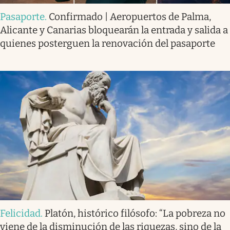
Pasaporte
.
Confirmado | Aeropuertos de Palma,
Alicante y Canarias bloquearán la entrada y salida a
quienes posterguen la renovación del pasaporte
Felicidad
.
Platón, histórico filósofo: “La pobreza no
viene de la disminución de las riquezas, sino de la