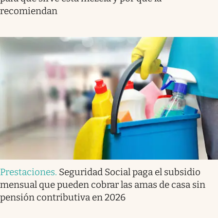
recomiendan
Prestaciones
.
Seguridad Social paga el subsidio
mensual que pueden cobrar las amas de casa sin
pensión contributiva en 2026