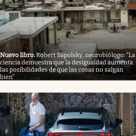
Nuevo libro
.
Robert Sapolsky, neurobiólogo: “La
ciencia demuestra que la desigualdad aumenta
las posibilidades de que las cosas no salgan
bien”