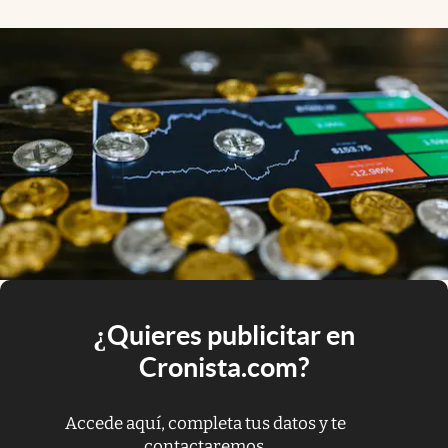
¿Quieres publicitar en
Cronista.com?
Accede aquí, completa tus datos y te
contactaremos.