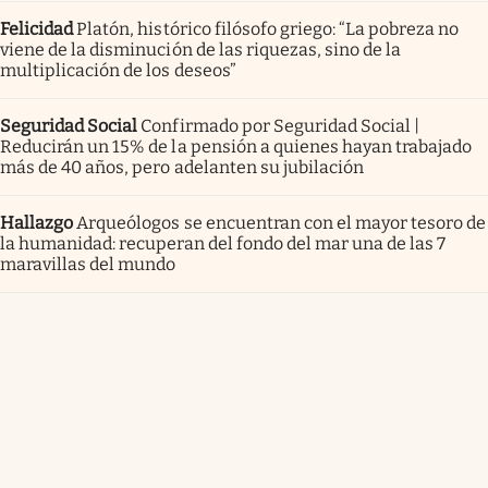
Felicidad
Platón, histórico filósofo griego: “La pobreza no
viene de la disminución de las riquezas, sino de la
multiplicación de los deseos”
Seguridad Social
Confirmado por Seguridad Social |
Reducirán un 15% de la pensión a quienes hayan trabajado
más de 40 años, pero adelanten su jubilación
Hallazgo
Arqueólogos se encuentran con el mayor tesoro de
la humanidad: recuperan del fondo del mar una de las 7
maravillas del mundo