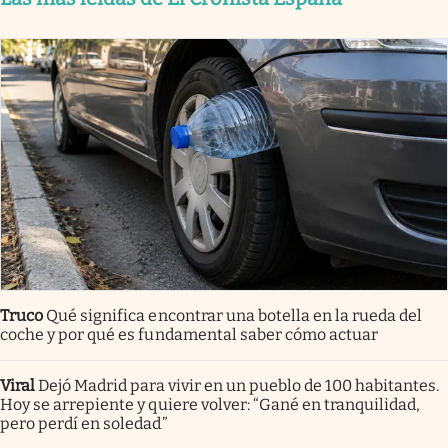
Truco
Qué significa encontrar una botella en la rueda del
coche y por qué es fundamental saber cómo actuar
Viral
Dejó Madrid para vivir en un pueblo de 100 habitantes.
Hoy se arrepiente y quiere volver: “Gané en tranquilidad,
pero perdí en soledad”