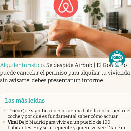
Alquiler turístico
.
Se despide Airbnb | El Gobierno
puede cancelar el permiso para alquilar tu vivienda
sin avisarte: debes presentar un informe
Las más leidas
Truco
Qué significa encontrar una botella en la rueda del
coche y por qué es fundamental saber cómo actuar
Viral
Dejó Madrid para vivir en un pueblo de 100
habitantes. Hoy se arrepiente y quiere volver: “Gané en