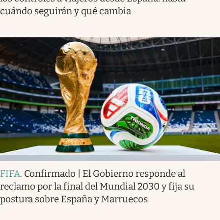
cuándo seguirán y qué cambia
FIFA
.
Confirmado | El Gobierno responde al
reclamo por la final del Mundial 2030 y fija su
postura sobre España y Marruecos