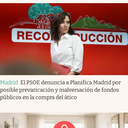
Madrid
.
El PSOE denuncia a Planifica Madrid por
posible prevaricación y malversación de fondos
públicos en la compra del ático