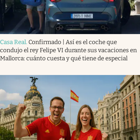
Casa Real
.
Confirmado | Así es el coche que
condujo el rey Felipe VI durante sus vacaciones en
Mallorca: cuánto cuesta y qué tiene de especial