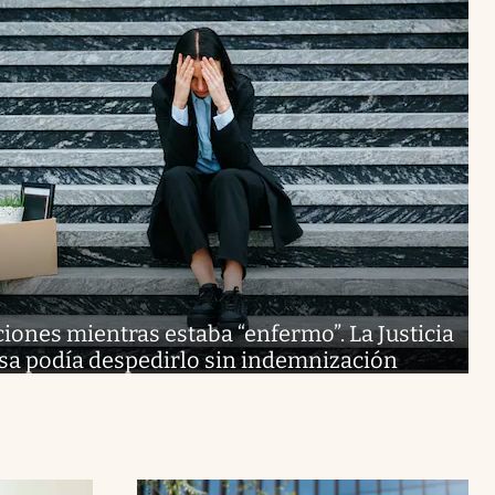
ciones mientras estaba “enfermo”. La Justicia
sa podía despedirlo sin indemnización