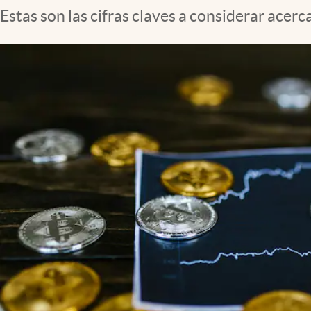
Estas son las cifras claves a considerar acer