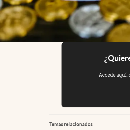
¿Quiere
Accede aquí, 
Temas relacionados