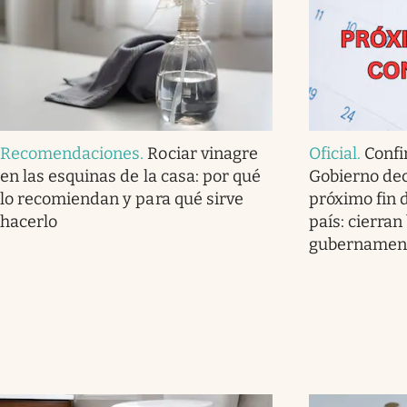
Recomendaciones
.
Rociar vinagre
Oficial
.
Confi
en las esquinas de la casa: por qué
Gobierno dec
lo recomiendan y para qué sirve
próximo fin 
hacerlo
país: cierran
gubernamen