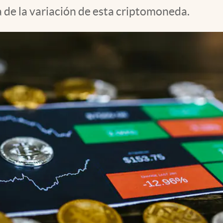
ca de la variación de esta criptomoneda.