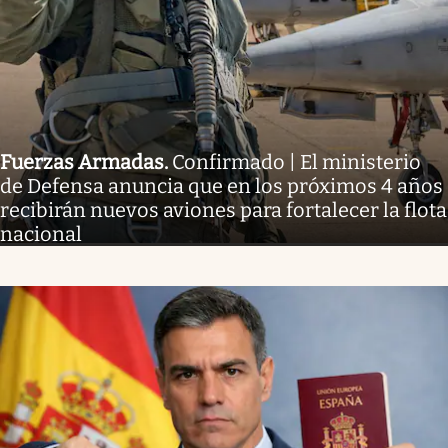
Fuerzas Armadas
.
Confirmado | El ministerio
de Defensa anuncia que en los próximos 4 años
recibirán nuevos aviones para fortalecer la flota
nacional