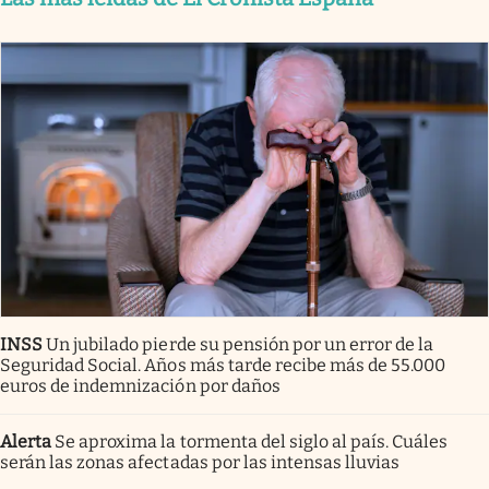
INSS
Un jubilado pierde su pensión por un error de la
Seguridad Social. Años más tarde recibe más de 55.000
euros de indemnización por daños
Alerta
Se aproxima la tormenta del siglo al país. Cuáles
serán las zonas afectadas por las intensas lluvias