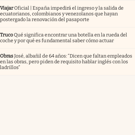
Viajar
Oficial | España impedirá el ingreso y la salida de
ecuatorianos, colombianos y venezolanos que hayan
postergado la renovación del pasaporte
Truco
Qué significa encontrar una botella en la rueda del
coche y por qué es fundamental saber cómo actuar
Obras
José, albañil de 64 años: “Dicen que faltan empleados
en las obras, pero piden de requisito hablar inglés con los
ladrillos”