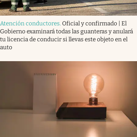
Atención conductores
.
Oficial y confirmado | El
Gobierno examinará todas las guanteras y anulará
tu licencia de conducir si llevas este objeto en el
auto