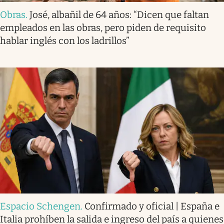
Obras
.
José, albañil de 64 años: “Dicen que faltan
empleados en las obras, pero piden de requisito
hablar inglés con los ladrillos”
Espacio Schengen
.
Confirmado y oficial | España e
Italia prohíben la salida e ingreso del país a quienes