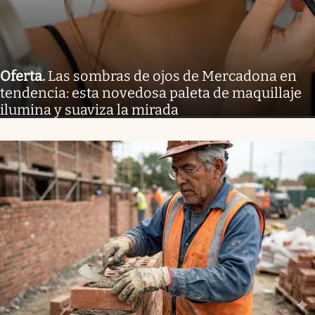
Oferta
.
Las sombras de ojos de Mercadona en
tendencia: esta novedosa paleta de maquillaje
ilumina y suaviza la mirada