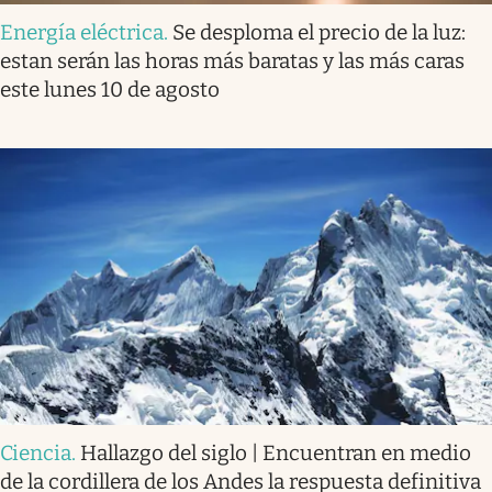
Energía eléctrica
.
Se desploma el precio de la luz:
estan serán las horas más baratas y las más caras
este lunes 10 de agosto
Ciencia
.
Hallazgo del siglo | Encuentran en medio
de la cordillera de los Andes la respuesta definitiva