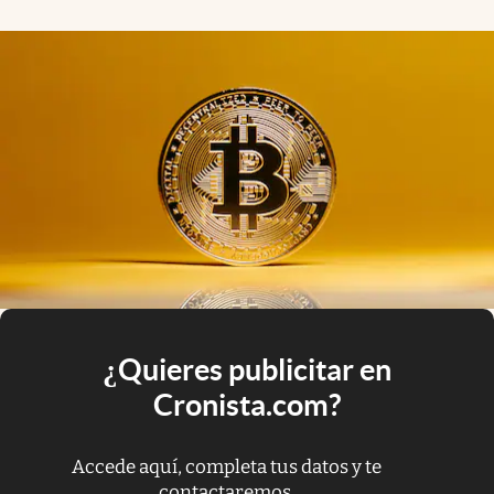
¿Quieres publicitar en
Cronista.com?
Accede aquí, completa tus datos y te
contactaremos.