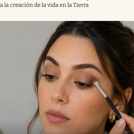
a la creación de la vida en la Tierra