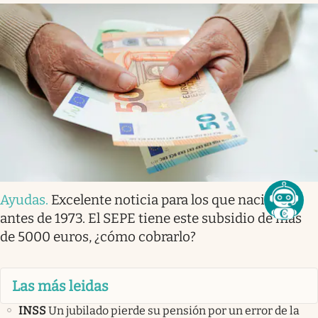
Ayudas
.
Excelente noticia para los que nacieron
antes de 1973. El SEPE tiene este subsidio de más
de 5000 euros, ¿cómo cobrarlo?
Las más leidas
INSS
Un jubilado pierde su pensión por un error de la