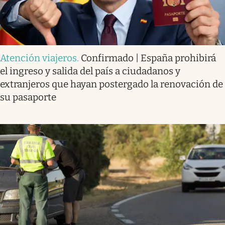
Atención viajeros
.
Confirmado | España prohibirá
el ingreso y salida del país a ciudadanos y
extranjeros que hayan postergado la renovación de
su pasaporte