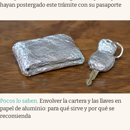
hayan postergado este trámite con su pasaporte
Pocos lo saben
.
Envolver la cartera y las llaves en
papel de aluminio: para qué sirve y por qué se
recomienda