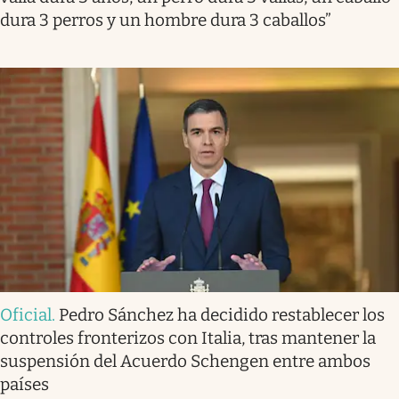
dura 3 perros y un hombre dura 3 caballos”
Oficial
.
Pedro Sánchez ha decidido restablecer los
controles fronterizos con Italia, tras mantener la
suspensión del Acuerdo Schengen entre ambos
países