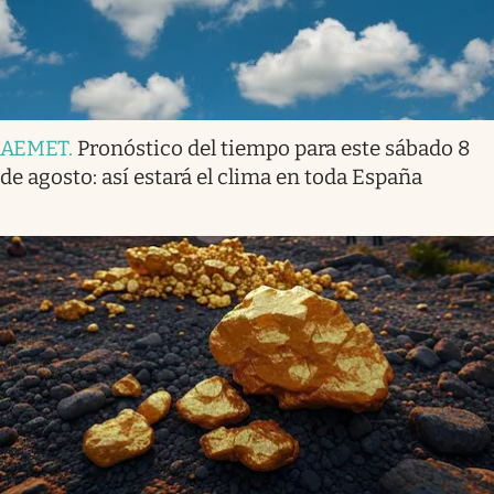
AEMET
.
Pronóstico del tiempo para este sábado 8
de agosto: así estará el clima en toda España