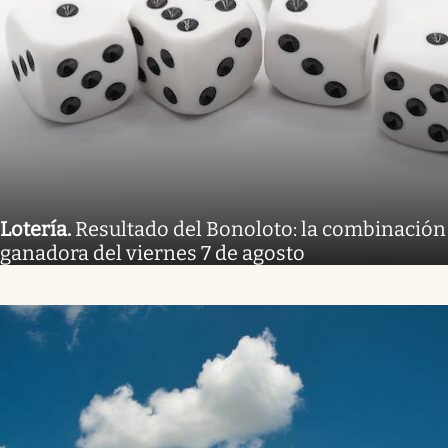
Lotería
.
Resultado del Bonoloto: la combinación
ganadora del viernes 7 de agosto