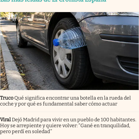
Truco
Qué significa encontrar una botella en la rueda del
coche y por qué es fundamental saber cómo actuar
Viral
Dejó Madrid para vivir en un pueblo de 100 habitantes.
Hoy se arrepiente y quiere volver: “Gané en tranquilidad,
pero perdí en soledad”