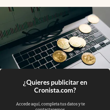
¿Quieres publicitar en
Cronista.com?
Accede aquí, completa tus datos y te
contactaremos.