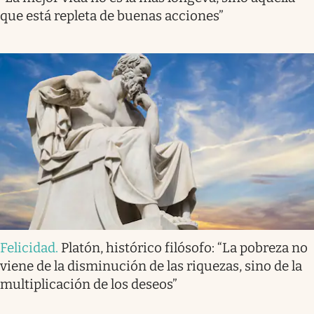
que está repleta de buenas acciones”
Felicidad
.
Platón, histórico filósofo: “La pobreza no
viene de la disminución de las riquezas, sino de la
multiplicación de los deseos”