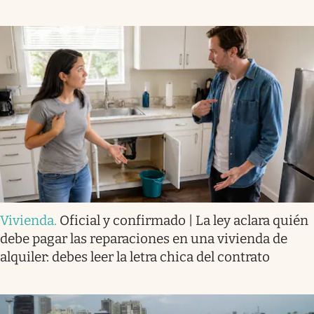
Vivienda
.
Oficial y confirmado | La ley aclara quién
debe pagar las reparaciones en una vivienda de
alquiler: debes leer la letra chica del contrato