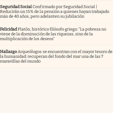
Seguridad Social
Confirmado por Seguridad Social |
Reducirán un 15% de la pensión a quienes hayan trabajado
más de 40 años, pero adelanten su jubilación
Felicidad
Platón, histórico filósofo griego: “La pobreza no
viene de la disminución de las riquezas, sino de la
multiplicación de los deseos”
Hallazgo
Arqueólogos se encuentran con el mayor tesoro de
la humanidad: recuperan del fondo del mar una de las 7
maravillas del mundo