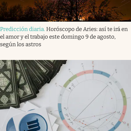
Predicción diaria
.
Horóscopo de Aries: así te irá en
el amor y el trabajo este domingo 9 de agosto,
según los astros