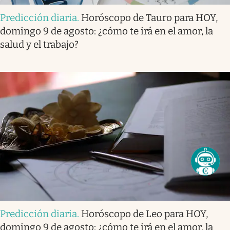
Predicción diaria
.
Horóscopo de Tauro para HOY,
domingo 9 de agosto: ¿cómo te irá en el amor, la
salud y el trabajo?
Predicción diaria
.
Horóscopo de Leo para HOY,
domingo 9 de agosto: ¿cómo te irá en el amor, la