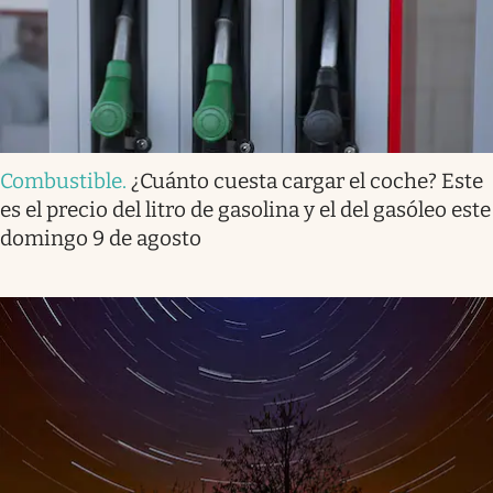
Combustible
.
¿Cuánto cuesta cargar el coche? Este
es el precio del litro de gasolina y el del gasóleo este
domingo 9 de agosto