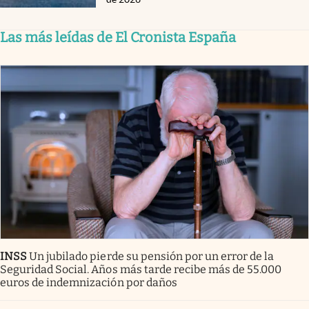
Las más leídas de El Cronista España
INSS
Un jubilado pierde su pensión por un error de la
Seguridad Social. Años más tarde recibe más de 55.000
euros de indemnización por daños