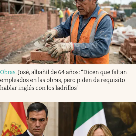
Obras
.
José, albañil de 64 años: “Dicen que faltan
empleados en las obras, pero piden de requisito
hablar inglés con los ladrillos”