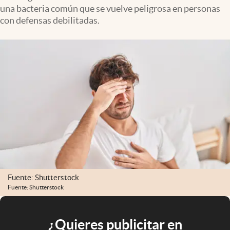
una bacteria común que se vuelve peligrosa en personas
con defensas debilitadas.
Fuente: Shutterstock
Fuente: Shutterstock
¿Quieres publicitar en