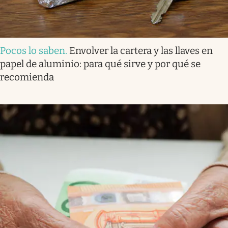
Pocos lo saben
.
Envolver la cartera y las llaves en
papel de aluminio: para qué sirve y por qué se
recomienda