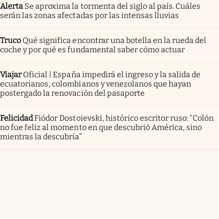
Alerta
Se aproxima la tormenta del siglo al país. Cuáles
serán las zonas afectadas por las intensas lluvias
Truco
Qué significa encontrar una botella en la rueda del
coche y por qué es fundamental saber cómo actuar
Viajar
Oficial | España impedirá el ingreso y la salida de
ecuatorianos, colombianos y venezolanos que hayan
postergado la renovación del pasaporte
Felicidad
Fiódor Dostoievski, histórico escritor ruso: “Colón
no fue feliz al momento en que descubrió América, sino
mientras la descubría”