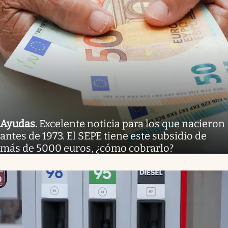
Ayudas
.
Excelente noticia para los que nacieron
antes de 1973. El SEPE tiene este subsidio de
más de 5000 euros, ¿cómo cobrarlo?