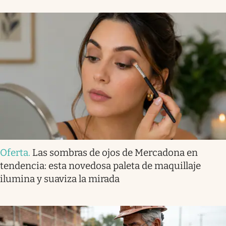
Oferta
.
Las sombras de ojos de Mercadona en
tendencia: esta novedosa paleta de maquillaje
ilumina y suaviza la mirada