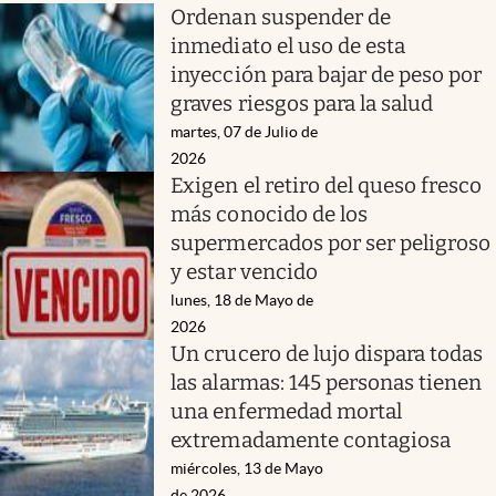
Ordenan suspender de
inmediato el uso de esta
inyección para bajar de peso por
graves riesgos para la salud
martes, 07 de Julio de
2026
Exigen el retiro del queso fresco
más conocido de los
supermercados por ser peligroso
y estar vencido
lunes, 18 de Mayo de
2026
Un crucero de lujo dispara todas
las alarmas: 145 personas tienen
una enfermedad mortal
extremadamente contagiosa
miércoles, 13 de Mayo
de 2026