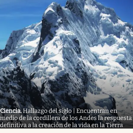
Ciencia
.
Hallazgo del siglo | Encuentran en
medio de la cordillera de los Andes la respuesta
definitiva a la creación de la vida en la Tierra