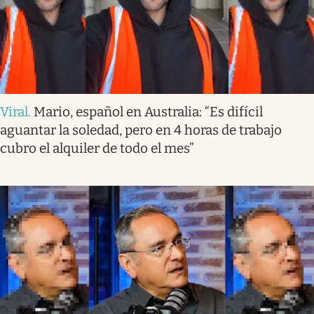
Viral
.
Mario, español en Australia: “Es difícil
aguantar la soledad, pero en 4 horas de trabajo
cubro el alquiler de todo el mes”