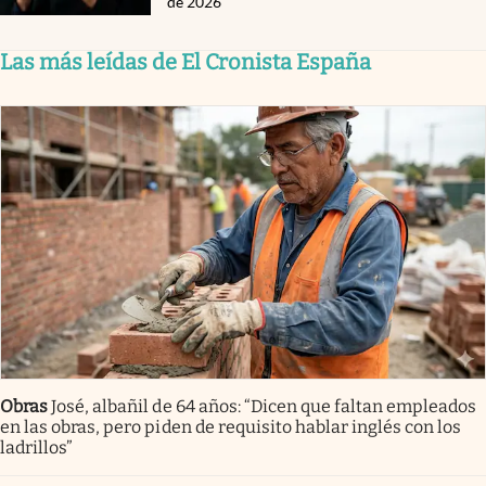
de 2026
Las más leídas de El Cronista España
Obras
José, albañil de 64 años: “Dicen que faltan empleados
en las obras, pero piden de requisito hablar inglés con los
ladrillos”