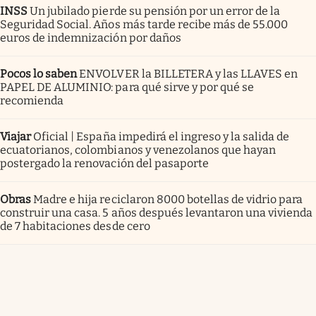
INSS
Un jubilado pierde su pensión por un error de la
Seguridad Social. Años más tarde recibe más de 55.000
euros de indemnización por daños
Pocos lo saben
ENVOLVER la BILLETERA y las LLAVES en
PAPEL DE ALUMINIO: para qué sirve y por qué se
recomienda
Viajar
Oficial | España impedirá el ingreso y la salida de
ecuatorianos, colombianos y venezolanos que hayan
postergado la renovación del pasaporte
Obras
Madre e hija reciclaron 8000 botellas de vidrio para
construir una casa. 5 años después levantaron una vivienda
de 7 habitaciones desde cero