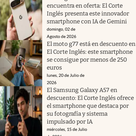
encuentra en oferta: El Corte
Inglés presenta este innovador
smartphone con IA de Gemini
domingo, 02 de
Agosto de 2026
El moto g77 está en descuento en
El Corte Inglés: este smartphone
se consigue por menos de 250
euros
lunes, 20 de Julio de
2026
El Samsung Galaxy A57 en
descuento: El Corte Inglés ofrece
el smartphone que destaca por
su fotografía y sistema
impulsado por IA
miércoles, 15 de Julio