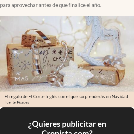
para aprovechar antes de que finalice el año.
El regalo de El Corte Inglés con el que sorprenderás en Navidad.
Fuente: Pixabay
¿Quieres publicitar en
Cronista.com?