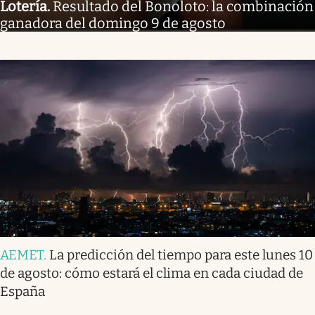
Lotería
.
Resultado del Bonoloto: la combinación
ganadora del domingo 9 de agosto
AEMET
.
La predicción del tiempo para este lunes 10
de agosto: cómo estará el clima en cada ciudad de
España