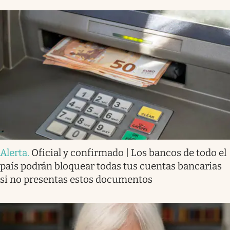
Alerta
.
Oficial y confirmado | Los bancos de todo el
país podrán bloquear todas tus cuentas bancarias
si no presentas estos documentos