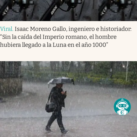
Viral
.
Isaac Moreno Gallo, ingeniero e historiador:
“Sin la caída del Imperio romano, el hombre
hubiera llegado a la Luna en el año 1000”