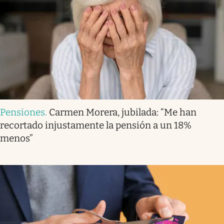
Pensiones
.
Carmen Morera, jubilada: “Me han
recortado injustamente la pensión a un 18%
menos”