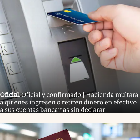
Oficial
.
Oficial y confirmado | Hacienda multará
a quienes ingresen o retiren dinero en efectivo
a sus cuentas bancarias sin declarar