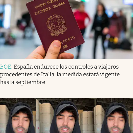
BOE
.
España endurece los controles a viajeros
procedentes de Italia: la medida estará vigente
hasta septiembre