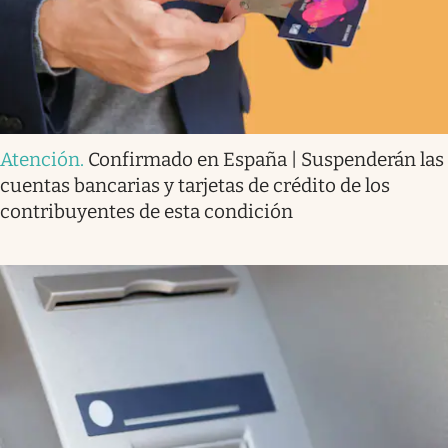
Atención
.
Confirmado en España | Suspenderán las
cuentas bancarias y tarjetas de crédito de los
contribuyentes de esta condición