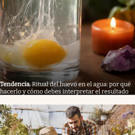
Tendencia
.
Ritual del huevo en el agua: por qué
hacerlo y cómo debes interpretar el resultado