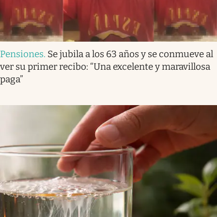
Pensiones
.
Se jubila a los 63 años y se conmueve al
ver su primer recibo: “Una excelente y maravillosa
paga”