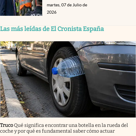
martes, 07 de Julio de
2026
Las más leídas de El Cronista España
Truco
Qué significa encontrar una botella en la rueda del
coche y por qué es fundamental saber cómo actuar