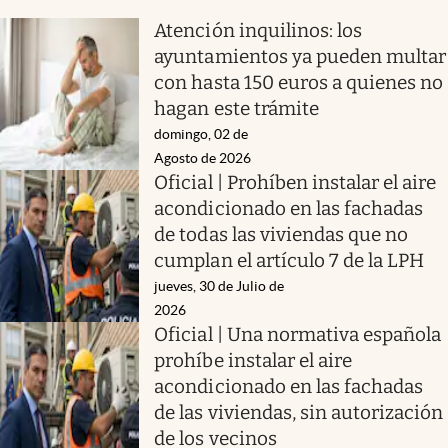
Atención inquilinos: los
ayuntamientos ya pueden multar
con hasta 150 euros a quienes no
hagan este trámite
domingo, 02 de
Agosto de 2026
Oficial | Prohíben instalar el aire
acondicionado en las fachadas
de todas las viviendas que no
cumplan el artículo 7 de la LPH
jueves, 30 de Julio de
2026
Oficial | Una normativa española
prohíbe instalar el aire
acondicionado en las fachadas
de las viviendas, sin autorización
de los vecinos