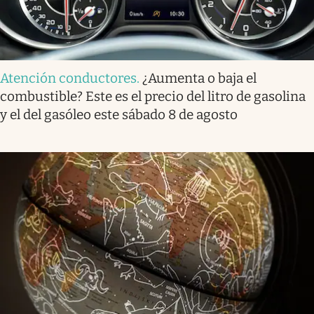
Atención conductores
.
¿Aumenta o baja el
combustible? Este es el precio del litro de gasolina
y el del gasóleo este sábado 8 de agosto