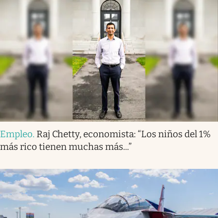
Empleo
.
Raj Chetty, economista: “Los niños del 1%
más rico tienen muchas más...”