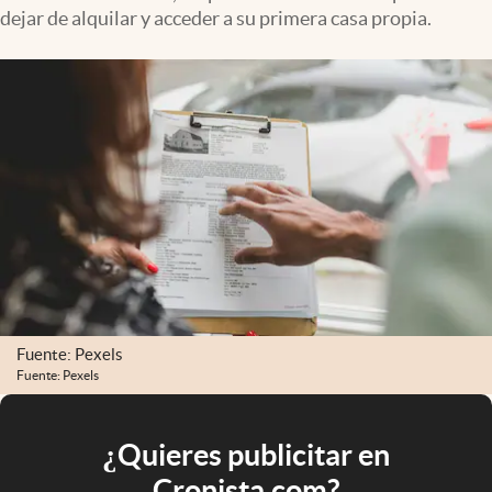
dejar de alquilar y acceder a su primera casa propia.
Fuente: Pexels
Fuente: Pexels
¿Quieres publicitar en
Cronista.com?