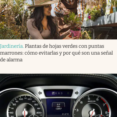
Jardinería
.
Plantas de hojas verdes con puntas
marrones: cómo evitarlas y por qué son una señal
de alarma