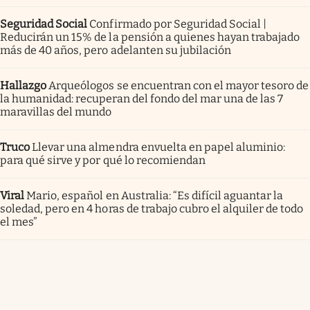
Seguridad Social
Confirmado por Seguridad Social |
Reducirán un 15% de la pensión a quienes hayan trabajado
más de 40 años, pero adelanten su jubilación
Hallazgo
Arqueólogos se encuentran con el mayor tesoro de
la humanidad: recuperan del fondo del mar una de las 7
maravillas del mundo
Truco
Llevar una almendra envuelta en papel aluminio:
para qué sirve y por qué lo recomiendan
Viral
Mario, español en Australia: “Es difícil aguantar la
soledad, pero en 4 horas de trabajo cubro el alquiler de todo
el mes”