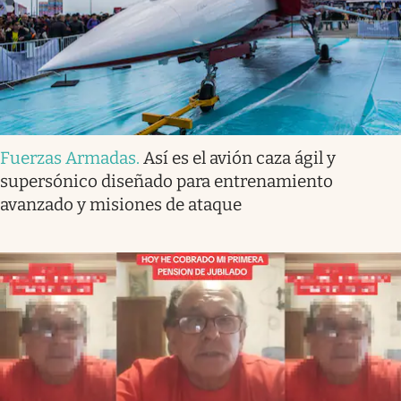
Fuerzas Armadas
.
Así es el avión caza ágil y
supersónico diseñado para entrenamiento
avanzado y misiones de ataque