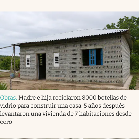
Obras
.
Madre e hija reciclaron 8000 botellas de
vidrio para construir una casa. 5 años después
levantaron una vivienda de 7 habitaciones desde
cero