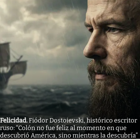
Felicidad
.
Fiódor Dostoievski, histórico escritor
ruso: “Colón no fue feliz al momento en que
descubrió América, sino mientras la descubría”