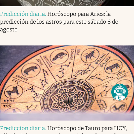
Predicción diaria
.
Horóscopo para Aries: la
predicción de los astros para este sábado 8 de
agosto
Predicción diaria
.
Horóscopo de Tauro para HOY,