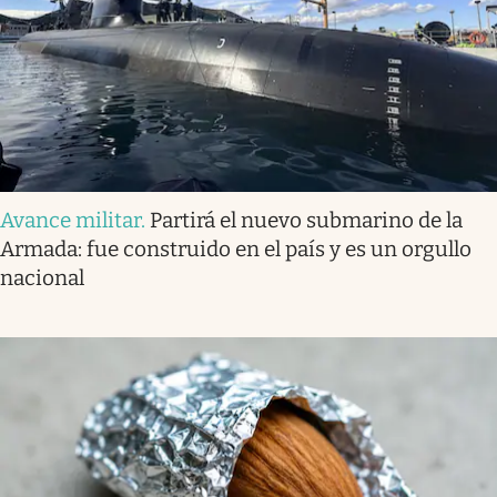
Avance militar
.
Partirá el nuevo submarino de la
Armada: fue construido en el país y es un orgullo
nacional