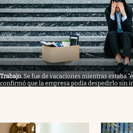
Trabajo
.
Se fue de vacaciones mientras estaba “e
confirmó que la empresa podía despedirlo sin 