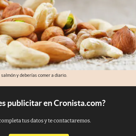
 salmón y deberías comer a diario.
s publicitar en Cronista.com?
completa tus datos y te contactaremos.