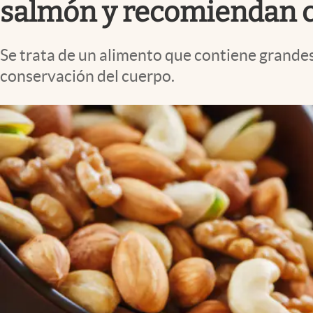
salmón y recomiendan 
Se trata de un alimento que contiene grandes
conservación del cuerpo.