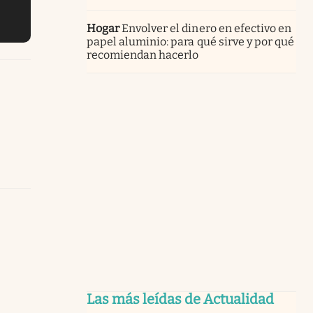
Hogar
Envolver el dinero en efectivo en
papel aluminio: para qué sirve y por qué
recomiendan hacerlo
Las más leídas de Actualidad