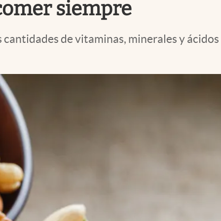
comer siempre
 cantidades de vitaminas, minerales y ácidos