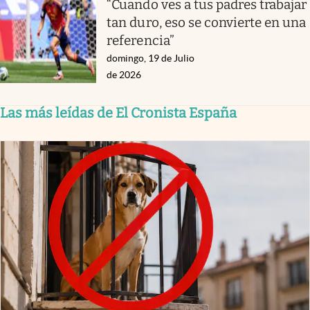
“Cuando ves a tus padres trabajar
tan duro, eso se convierte en una
referencia”
domingo, 19 de Julio
de 2026
Las más leídas de El Cronista España