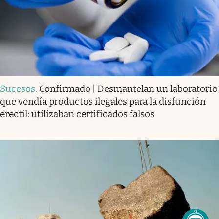
Sucesos
.
Confirmado | Desmantelan un laboratorio
que vendía productos ilegales para la disfunción
erectil: utilizaban certificados falsos