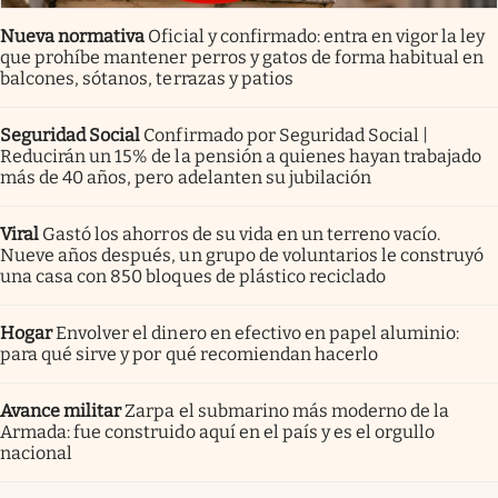
Nueva normativa
Oficial y confirmado: entra en vigor la ley
que prohíbe mantener perros y gatos de forma habitual en
balcones, sótanos, terrazas y patios
Seguridad Social
Confirmado por Seguridad Social |
Reducirán un 15% de la pensión a quienes hayan trabajado
más de 40 años, pero adelanten su jubilación
Viral
Gastó los ahorros de su vida en un terreno vacío.
Nueve años después, un grupo de voluntarios le construyó
una casa con 850 bloques de plástico reciclado
Hogar
Envolver el dinero en efectivo en papel aluminio:
para qué sirve y por qué recomiendan hacerlo
Avance militar
Zarpa el submarino más moderno de la
Armada: fue construido aquí en el país y es el orgullo
nacional