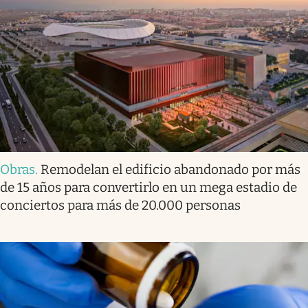
Obras
.
Remodelan el edificio abandonado por más
de 15 años para convertirlo en un mega estadio de
conciertos para más de 20.000 personas