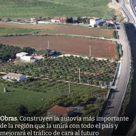
Obras
.
Construyen la autovía más importante
de la región que la unirá con todo el país y
mejorará el tráfico de cara al futuro