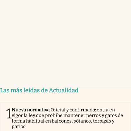
Las más leídas de Actualidad
1
Nueva normativa
Oficial y confirmado: entra en
vigor la ley que prohíbe mantener perros y gatos de
forma habitual en balcones, sótanos, terrazas y
patios