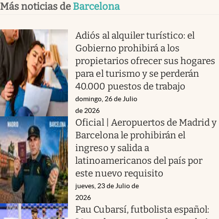
Más noticias de
Barcelona
Adiós al alquiler turístico: el
Gobierno prohibirá a los
propietarios ofrecer sus hogares
para el turismo y se perderán
40.000 puestos de trabajo
domingo, 26 de Julio
de 2026
Oficial | Aeropuertos de Madrid y
Barcelona le prohibirán el
ingreso y salida a
latinoamericanos del país por
este nuevo requisito
jueves, 23 de Julio de
2026
Pau Cubarsí, futbolista español: