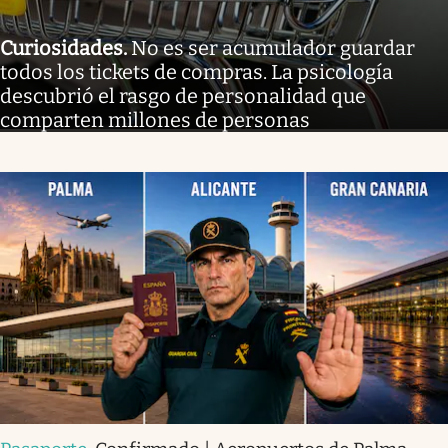
Curiosidades
.
No es ser acumulador guardar
todos los tickets de compras. La psicología
descubrió el rasgo de personalidad que
comparten millones de personas