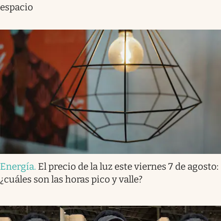
espacio
Energía
.
El precio de la luz este viernes 7 de agosto:
¿cuáles son las horas pico y valle?