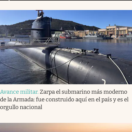
Avance militar
.
Zarpa el submarino más moderno
de la Armada: fue construido aquí en el país y es el
orgullo nacional