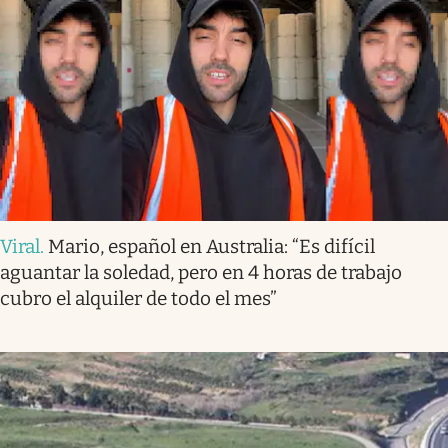
Viral
.
Mario, español en Australia: “Es difícil
aguantar la soledad, pero en 4 horas de trabajo
cubro el alquiler de todo el mes”