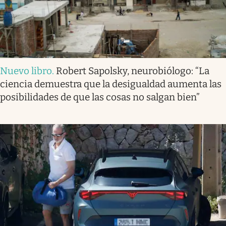
Nuevo libro
.
Robert Sapolsky, neurobiólogo: “La
ciencia demuestra que la desigualdad aumenta las
posibilidades de que las cosas no salgan bien”