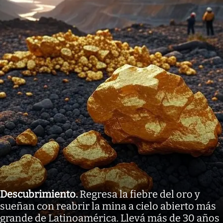
Descubrimiento
.
Regresa la fiebre del oro y
sueñan con reabrir la mina a cielo abierto más
grande de Latinoamérica. Llevá más de 30 años