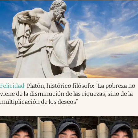
Felicidad
.
Platón, histórico filósofo: “La pobreza no
viene de la disminución de las riquezas, sino de la
multiplicación de los deseos”