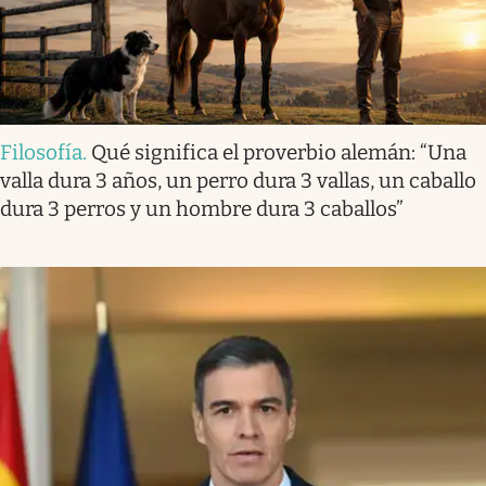
Filosofía
.
Qué significa el proverbio alemán: “Una
valla dura 3 años, un perro dura 3 vallas, un caballo
dura 3 perros y un hombre dura 3 caballos”