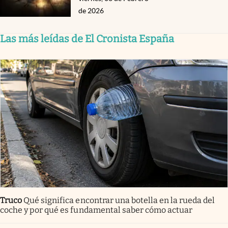
de 2026
Las más leídas de El Cronista España
Truco
Qué significa encontrar una botella en la rueda del
coche y por qué es fundamental saber cómo actuar