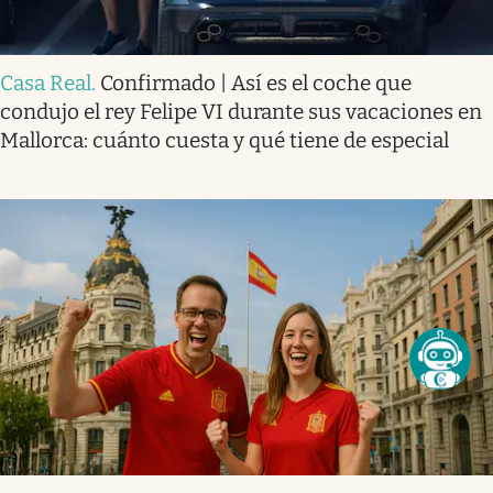
Casa Real
.
Confirmado | Así es el coche que
condujo el rey Felipe VI durante sus vacaciones en
Mallorca: cuánto cuesta y qué tiene de especial