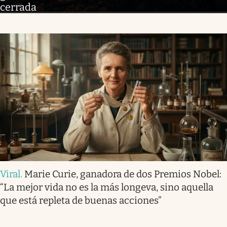
cerrada
Viral
.
Marie Curie, ganadora de dos Premios Nobel:
“La mejor vida no es la más longeva, sino aquella
que está repleta de buenas acciones”