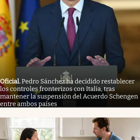
Oficial
.
Pedro Sánchez ha decidido restablecer
los controles fronterizos con Italia, tras
mantener la suspensión del Acuerdo Schengen
entre ambos países