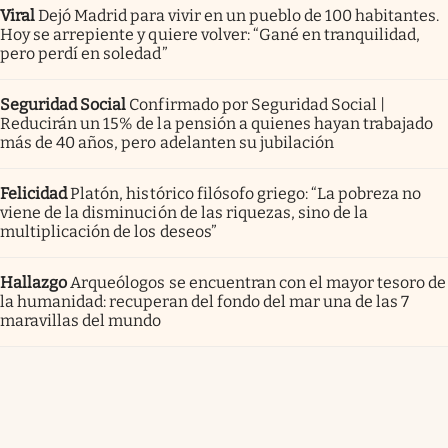
Viral
Dejó Madrid para vivir en un pueblo de 100 habitantes.
Hoy se arrepiente y quiere volver: “Gané en tranquilidad,
pero perdí en soledad”
Seguridad Social
Confirmado por Seguridad Social |
Reducirán un 15% de la pensión a quienes hayan trabajado
más de 40 años, pero adelanten su jubilación
Felicidad
Platón, histórico filósofo griego: “La pobreza no
viene de la disminución de las riquezas, sino de la
multiplicación de los deseos”
Hallazgo
Arqueólogos se encuentran con el mayor tesoro de
la humanidad: recuperan del fondo del mar una de las 7
maravillas del mundo