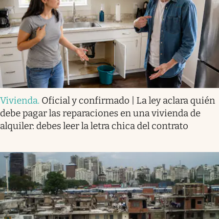
Vivienda
.
Oficial y confirmado | La ley aclara quién
debe pagar las reparaciones en una vivienda de
alquiler: debes leer la letra chica del contrato