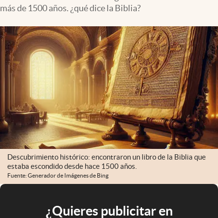
más de 1500 años. ¿qué dice la Biblia?
Descubrimiento histórico: encontraron un libro de la Biblia que
estaba escondido desde hace 1500 años.
Fuente: Generador de Imágenes de Bing
¿Quieres publicitar en