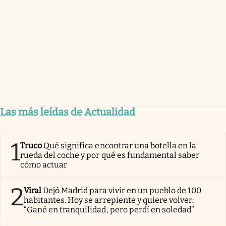
Las más leídas de Actualidad
1
Truco
Qué significa encontrar una botella en la
rueda del coche y por qué es fundamental saber
cómo actuar
2
Viral
Dejó Madrid para vivir en un pueblo de 100
habitantes. Hoy se arrepiente y quiere volver:
“Gané en tranquilidad, pero perdí en soledad”