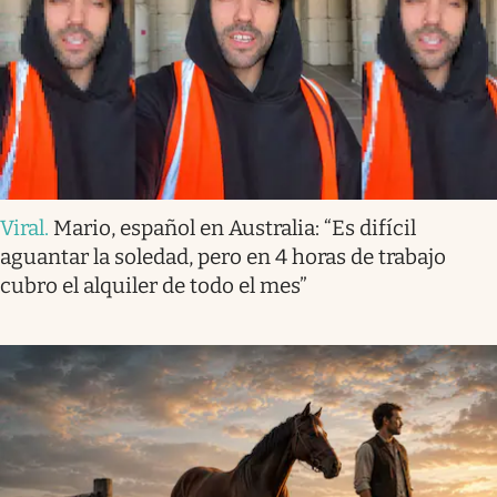
Viral
.
Mario, español en Australia: “Es difícil
aguantar la soledad, pero en 4 horas de trabajo
cubro el alquiler de todo el mes”