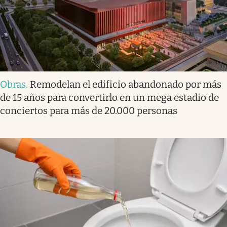
Obras
.
Remodelan el edificio abandonado por más
de 15 años para convertirlo en un mega estadio de
conciertos para más de 20.000 personas