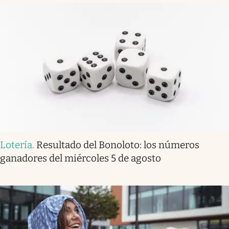
Lotería
.
Resultado del Bonoloto: los números
ganadores del miércoles 5 de agosto