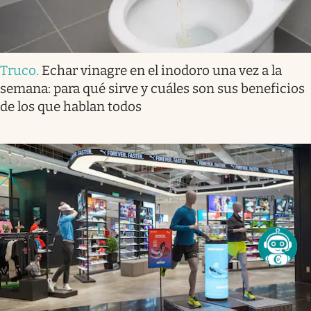
Truco
.
Echar vinagre en el inodoro una vez a la
semana: para qué sirve y cuáles son sus beneficios
de los que hablan todos