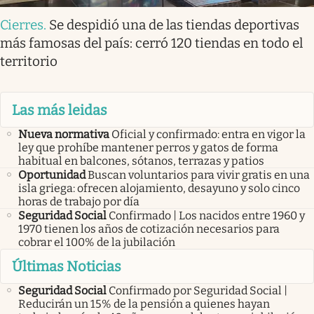
Cierres
.
Se despidió una de las tiendas deportivas
más famosas del país: cerró 120 tiendas en todo el
territorio
Las más leidas
Nueva normativa
Oficial y confirmado: entra en vigor la
ley que prohíbe mantener perros y gatos de forma
habitual en balcones, sótanos, terrazas y patios
Oportunidad
Buscan voluntarios para vivir gratis en una
isla griega: ofrecen alojamiento, desayuno y solo cinco
horas de trabajo por día
Seguridad Social
Confirmado | Los nacidos entre 1960 y
1970 tienen los años de cotización necesarios para
cobrar el 100% de la jubilación
Últimas Noticias
Seguridad Social
Confirmado por Seguridad Social |
Reducirán un 15% de la pensión a quienes hayan