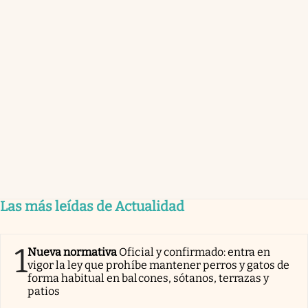
Las más leídas de Actualidad
1
Nueva normativa
Oficial y confirmado: entra en
vigor la ley que prohíbe mantener perros y gatos de
forma habitual en balcones, sótanos, terrazas y
patios