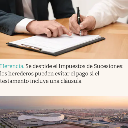
Herencia
.
Se despide el Impuestos de Sucesiones:
los herederos pueden evitar el pago si el
testamento incluye una cláusula