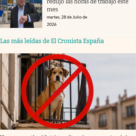
redujo las horas de trabajo este
mes
martes, 28 de Julio de
2026
Las más leídas de El Cronista España