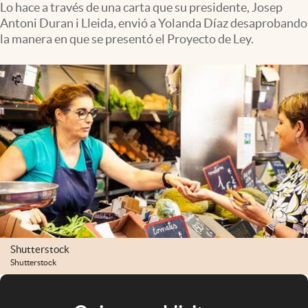
Lo hace a través de una carta que su presidente, Josep
Antoni Duran i Lleida, envió a Yolanda Díaz desaprobando
la manera en que se presentó el Proyecto de Ley.
Shutterstock
Shutterstock