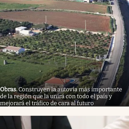
Obras
.
Construyen la autovía más importante
de la región que la unirá con todo el país y
mejorará el tráfico de cara al futuro