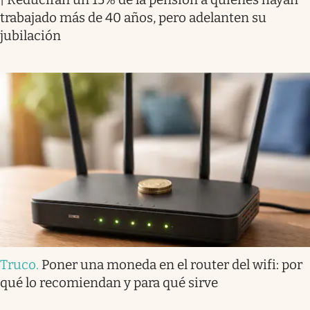
trabajado más de 40 años, pero adelanten su
jubilación
Truco
.
Poner una moneda en el router del wifi: por
qué lo recomiendan y para qué sirve