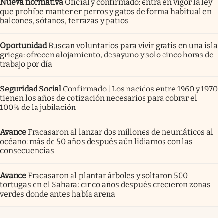
Nueva normativa
Oficial y confirmado: entra en vigor la ley
que prohíbe mantener perros y gatos de forma habitual en
balcones, sótanos, terrazas y patios
Oportunidad
Buscan voluntarios para vivir gratis en una isla
griega: ofrecen alojamiento, desayuno y solo cinco horas de
trabajo por día
Seguridad Social
Confirmado | Los nacidos entre 1960 y 1970
tienen los años de cotización necesarios para cobrar el
100% de la jubilación
Avance
Fracasaron al lanzar dos millones de neumáticos al
océano: más de 50 años después aún lidiamos con las
consecuencias
Avance
Fracasaron al plantar árboles y soltaron 500
tortugas en el Sahara: cinco años después crecieron zonas
verdes donde antes había arena