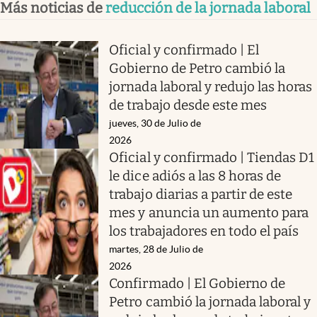
Más noticias de
reducción de la jornada laboral
Oficial y confirmado | El
Gobierno de Petro cambió la
jornada laboral y redujo las horas
de trabajo desde este mes
jueves, 30 de Julio de
2026
Oficial y confirmado | Tiendas D1
le dice adiós a las 8 horas de
trabajo diarias a partir de este
mes y anuncia un aumento para
los trabajadores en todo el país
martes, 28 de Julio de
2026
Confirmado | El Gobierno de
Petro cambió la jornada laboral y