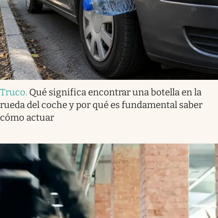
Truco
.
Qué significa encontrar una botella en la
rueda del coche y por qué es fundamental saber
cómo actuar