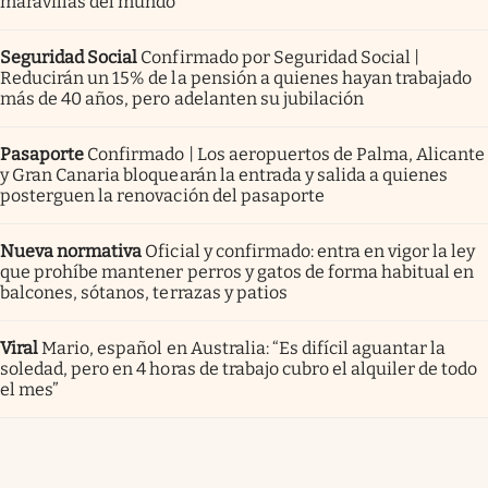
maravillas del mundo
Seguridad Social
Confirmado por Seguridad Social |
Reducirán un 15% de la pensión a quienes hayan trabajado
más de 40 años, pero adelanten su jubilación
Pasaporte
Confirmado | Los aeropuertos de Palma, Alicante
y Gran Canaria bloquearán la entrada y salida a quienes
posterguen la renovación del pasaporte
Nueva normativa
Oficial y confirmado: entra en vigor la ley
que prohíbe mantener perros y gatos de forma habitual en
balcones, sótanos, terrazas y patios
Viral
Mario, español en Australia: “Es difícil aguantar la
soledad, pero en 4 horas de trabajo cubro el alquiler de todo
el mes”