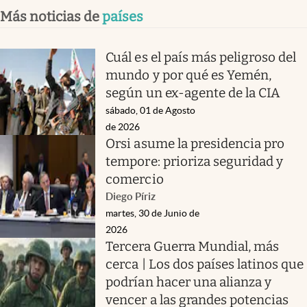
Más noticias de
países
Cuál es el país más peligroso del
mundo y por qué es Yemén,
según un ex-agente de la CIA
sábado, 01 de Agosto
de 2026
Orsi asume la presidencia pro
tempore: prioriza seguridad y
comercio
Diego Píriz
martes, 30 de Junio de
2026
Tercera Guerra Mundial, más
cerca | Los dos países latinos que
podrían hacer una alianza y
vencer a las grandes potencias