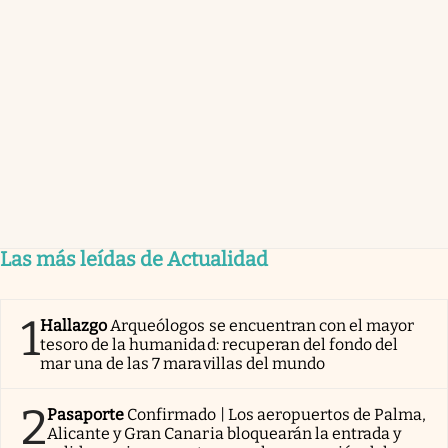
Las más leídas de Actualidad
1
Hallazgo
Arqueólogos se encuentran con el mayor
tesoro de la humanidad: recuperan del fondo del
mar una de las 7 maravillas del mundo
2
Pasaporte
Confirmado | Los aeropuertos de Palma,
Alicante y Gran Canaria bloquearán la entrada y