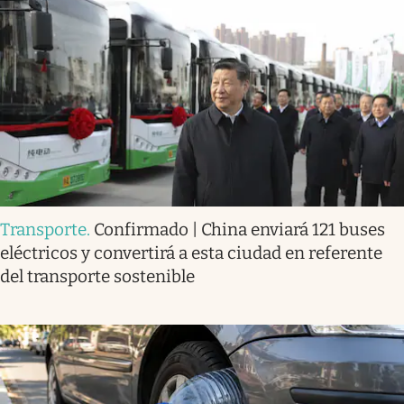
Transporte
.
Confirmado | China enviará 121 buses
eléctricos y convertirá a esta ciudad en referente
del transporte sostenible