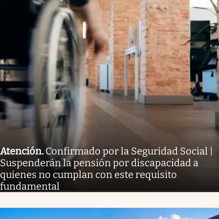
Atención
.
Confirmado por la Seguridad Social |
Suspenderán la pensión por discapacidad a
quienes no cumplan con este requisito
fundamental