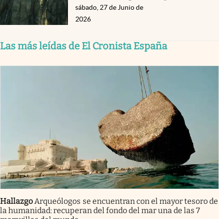
sábado, 27 de Junio de
2026
Las más leídas de El Cronista España
Hallazgo
Arqueólogos se encuentran con el mayor tesoro de
la humanidad: recuperan del fondo del mar una de las 7