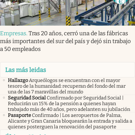
Empresas
.
Tras 20 años, cerró una de las fábricas
más importantes del sur del país y dejó sin trabajo
a 50 empleados
Las más leidas
Hallazgo
Arqueólogos se encuentran con el mayor
tesoro de la humanidad: recuperan del fondo del mar
una de las 7 maravillas del mundo
Seguridad Social
Confirmado por Seguridad Social |
Reducirán un 15% de la pensión a quienes hayan
trabajado más de 40 años, pero adelanten su jubilación
Pasaporte
Confirmado | Los aeropuertos de Palma,
Alicante y Gran Canaria bloquearán la entrada y salida a
quienes posterguen la renovación del pasaporte