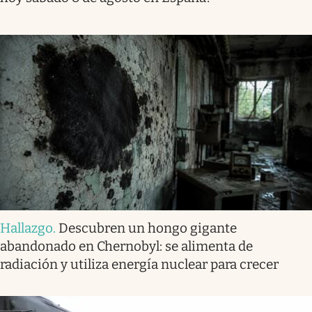
Hallazgo
.
Descubren un hongo gigante
abandonado en Chernobyl: se alimenta de
radiación y utiliza energía nuclear para crecer