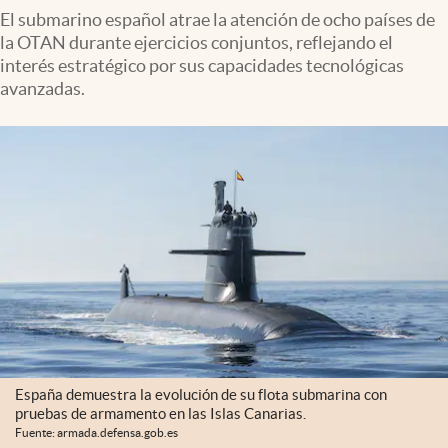
El submarino español atrae la atención de ocho países de
la OTAN durante ejercicios conjuntos, reflejando el
interés estratégico por sus capacidades tecnológicas
avanzadas.
España demuestra la evolución de su flota submarina con
pruebas de armamento en las Islas Canarias.
Fuente: armada.defensa.gob.es