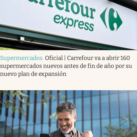
Supermercados
.
Oficial | Carrefour va a abrir 160
supermercados nuevos antes de fin de año por su
nuevo plan de expansión