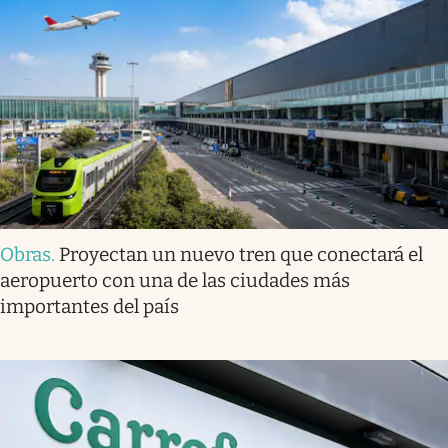
Obras
.
Proyectan un nuevo tren que conectará el
aeropuerto con una de las ciudades más
importantes del país