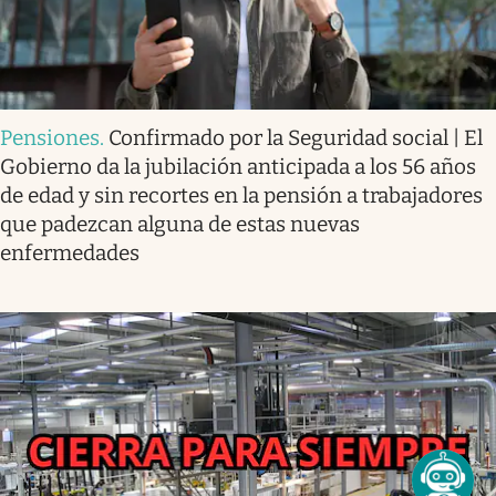
Pensiones
.
Confirmado por la Seguridad social | El
Gobierno da la jubilación anticipada a los 56 años
de edad y sin recortes en la pensión a trabajadores
que padezcan alguna de estas nuevas
enfermedades