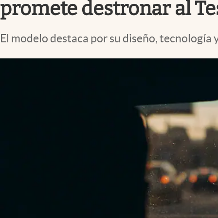
promete destronar al Te
El modelo destaca por su diseño, tecnología y