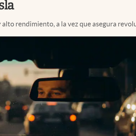
sla
 alto rendimiento, a la vez que asegura revol