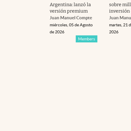
Argentina: lanzó la
sobre mil
versión premium
inversión
Juan Manuel Compte
Juan Manu
miércoles, 05 de Agosto
martes, 21 d
de 2026
2026
Members