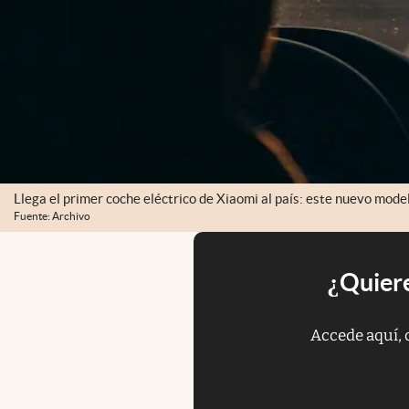
Llega el primer coche eléctrico de Xiaomi al país: este nuevo mode
Fuente: Archivo
¿Quiere
Accede aquí, 