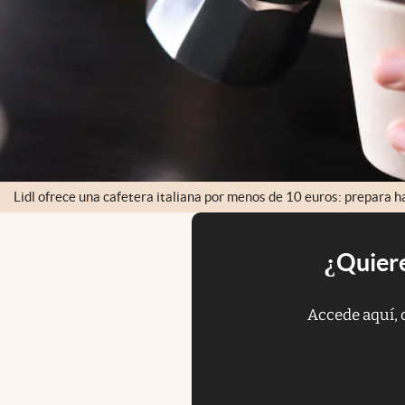
Lidl ofrece una cafetera italiana por menos de 10 euros: prepara h
¿Quiere
Accede aquí, 