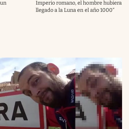
 un
Imperio romano, el hombre hubiera
llegado a la Luna en el año 1000”