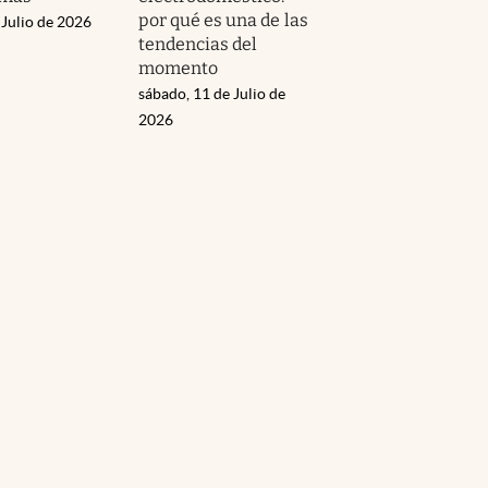
por qué es una de las
 Julio de 2026
tendencias del
momento
sábado, 11 de Julio de
2026