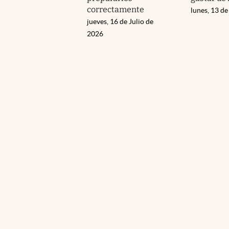
correctamente
lunes, 13 de
jueves, 16 de Julio de
2026