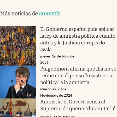
Más noticias de
amnistía
El Gobierno español pide aplicar
la ley de amnistía política cuanto
antes y la Justicia europea lo
avala
jueves, 16 de Julio de
2026
Puigdemont afirma que Illa no se
reúne con él por su "resistencia
política" a la amnistía
miércoles, 20 de
Noviembre de 2024
Amnistía: el Govern acusa al
Supremo de querer "dinamitarla"