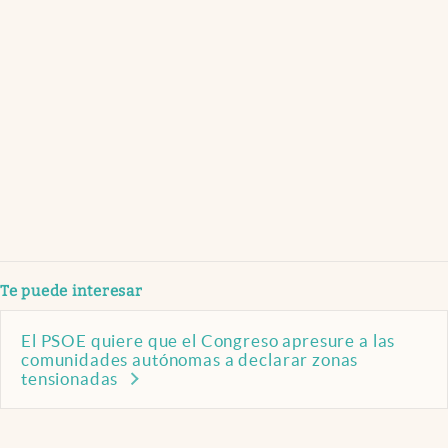
Te puede interesar
El PSOE quiere que el Congreso apresure a las
comunidades autónomas a declarar zonas
tensionadas