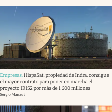
Empresas
.
HispaSat, propiedad de Indra, consigue
el mayor contrato para poner en marcha el
proyecto IRIS2 por más de 1.600 millones
Sergio Manaut