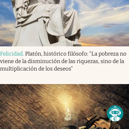
Felicidad
.
Platón, histórico filósofo: “La pobreza no
viene de la disminución de las riquezas, sino de la
multiplicación de los deseos”