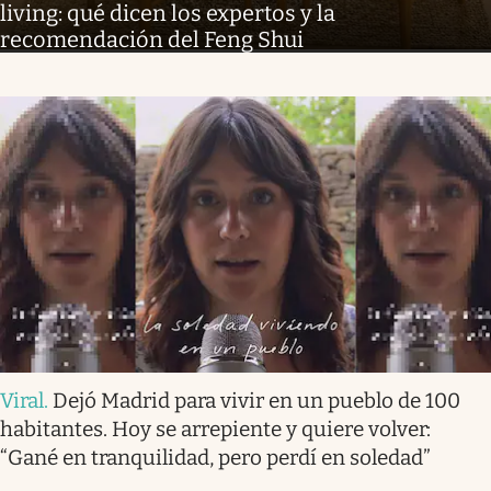
living: qué dicen los expertos y la
recomendación del Feng Shui
Viral
.
Dejó Madrid para vivir en un pueblo de 100
habitantes. Hoy se arrepiente y quiere volver:
“Gané en tranquilidad, pero perdí en soledad”