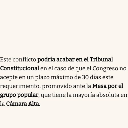
Este conflicto
podría acabar en el Tribunal
Constitucional
en el caso de que el Congreso no
acepte en un plazo máximo de 30 días este
requerimiento, promovido ante la
Mesa por el
grupo popular
, que tiene la mayoría absoluta en
la
Cámara Alta.