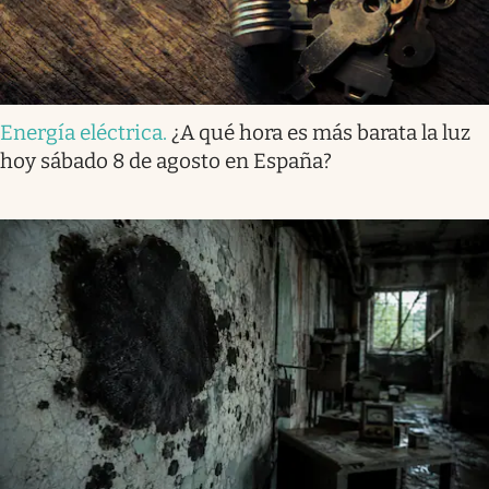
Energía eléctrica
.
¿A qué hora es más barata la luz
hoy sábado 8 de agosto en España?