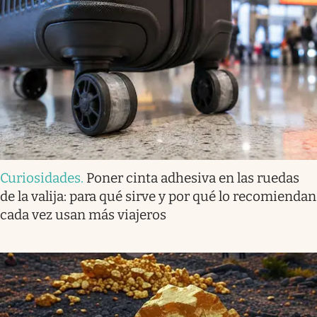
Curiosidades
.
Poner cinta adhesiva en las ruedas
de la valija: para qué sirve y por qué lo recomiendan
cada vez usan más viajeros