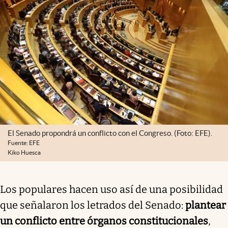
El Senado propondrá un conflicto con el Congreso. (Foto: EFE).
Fuente: EFE
Kiko Huesca
Los populares hacen uso así de una posibilidad
que señalaron los letrados del Senado:
plantear
un conflicto entre órganos constitucionales
,