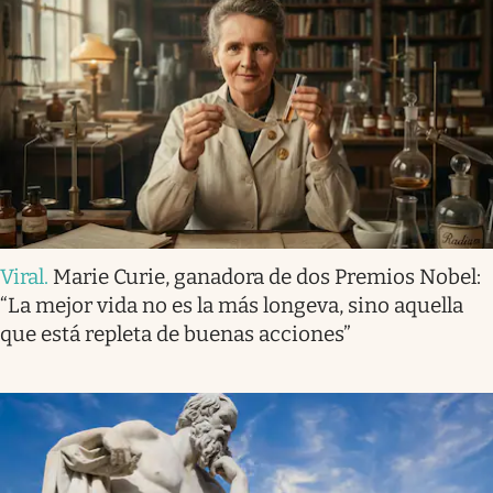
Viral
.
Marie Curie, ganadora de dos Premios Nobel:
“La mejor vida no es la más longeva, sino aquella
que está repleta de buenas acciones”