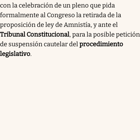
con la celebración de un pleno que pida
formalmente al Congreso la retirada de la
proposición de ley de Amnistía, y ante el
Tribunal Constitucional
, para la posible petición
de suspensión cautelar del
procedimiento
legislativo
.