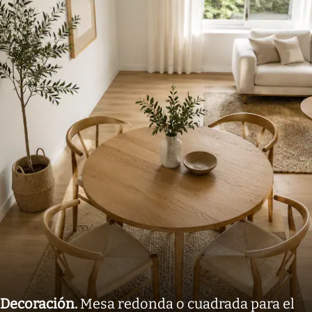
Decoración
.
Mesa redonda o cuadrada para el