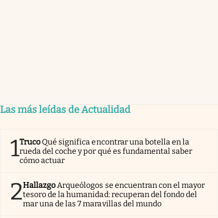
Las más leídas de Actualidad
1
Truco
Qué significa encontrar una botella en la
rueda del coche y por qué es fundamental saber
cómo actuar
2
Hallazgo
Arqueólogos se encuentran con el mayor
tesoro de la humanidad: recuperan del fondo del
mar una de las 7 maravillas del mundo