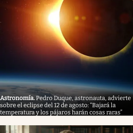
Astronomía
.
Pedro Duque, astronauta, advierte
sobre el eclipse del 12 de agosto: “Bajará la
temperatura y los pájaros harán cosas raras”