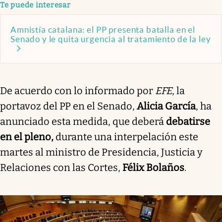
Te puede interesar
Amnistía catalana: el PP presenta batalla en el
Senado y le quita urgencia al tratamiento de la ley
De acuerdo con lo informado por
EFE
, la
portavoz del PP en el Senado,
Alicia García
, ha
anunciado esta medida, que deberá
debatirse
en el pleno,
durante una interpelación este
martes al ministro de Presidencia, Justicia y
Relaciones con las Cortes,
Félix Bolaños
.