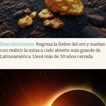
Descubrimiento
.
Regresa la fiebre del oro y sueñan
con reabrir la mina a cielo abierto más grande de
Latinoamérica. Llevá más de 30 años cerrada