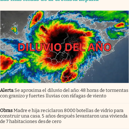
Alerta
Se aproxima el diluvio del año: 48 horas de tormentas
con granizo y fuertes lluvias con ráfagas de viento
Obras
Madre e hija reciclaron 8000 botellas de vidrio para
construir una casa. 5 años después levantaron una vivienda
de 7 habitaciones desde cero