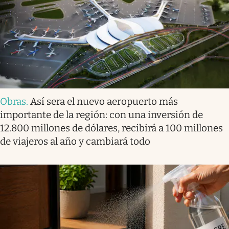
Obras
.
Así sera el nuevo aeropuerto más
importante de la región: con una inversión de
12.800 millones de dólares, recibirá a 100 millones
de viajeros al año y cambiará todo