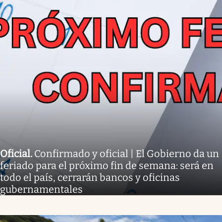
Oficial
.
Confirmado y oficial | El Gobierno da un
feriado para el próximo fin de semana: será en
todo el país, cerrarán bancos y oficinas
gubernamentales