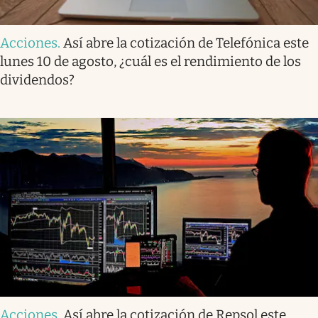
Acciones
.
Así abre la cotización de Telefónica este
lunes 10 de agosto, ¿cuál es el rendimiento de los
dividendos?
Acciones
.
Así abre la cotización de Repsol este