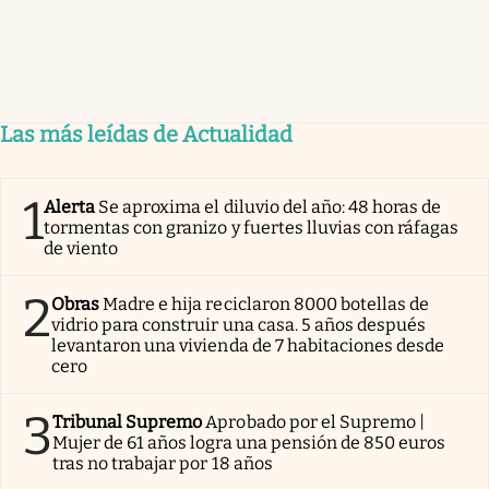
Las más leídas de Actualidad
1
Alerta
Se aproxima el diluvio del año: 48 horas de
tormentas con granizo y fuertes lluvias con ráfagas
de viento
2
Obras
Madre e hija reciclaron 8000 botellas de
vidrio para construir una casa. 5 años después
levantaron una vivienda de 7 habitaciones desde
cero
3
Tribunal Supremo
Aprobado por el Supremo |
Mujer de 61 años logra una pensión de 850 euros
tras no trabajar por 18 años