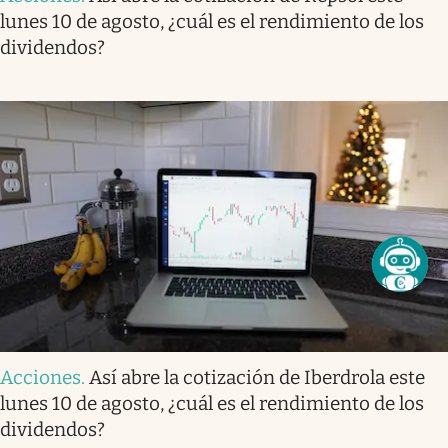
lunes 10 de agosto, ¿cuál es el rendimiento de los
dividendos?
Acciones
.
Así abre la cotización de Iberdrola este
lunes 10 de agosto, ¿cuál es el rendimiento de los
dividendos?