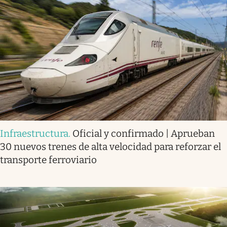
Infraestructura
.
Oficial y confirmado | Aprueban
30 nuevos trenes de alta velocidad para reforzar el
transporte ferroviario