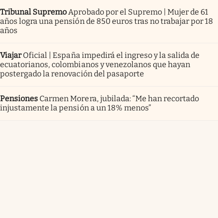
Tribunal Supremo
Aprobado por el Supremo | Mujer de 61
años logra una pensión de 850 euros tras no trabajar por 18
años
Viajar
Oficial | España impedirá el ingreso y la salida de
ecuatorianos, colombianos y venezolanos que hayan
postergado la renovación del pasaporte
Pensiones
Carmen Morera, jubilada: “Me han recortado
injustamente la pensión a un 18% menos”