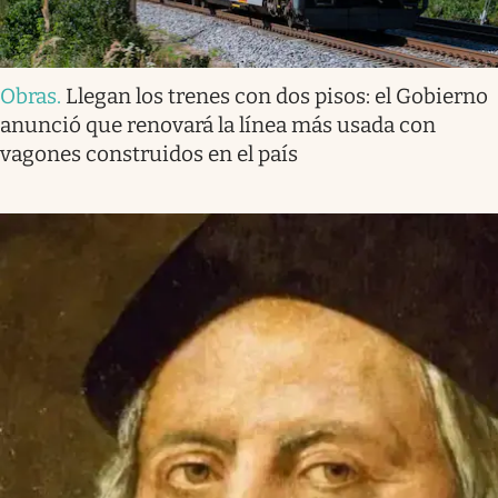
Obras
.
Llegan los trenes con dos pisos: el Gobierno
anunció que renovará la línea más usada con
vagones construidos en el país