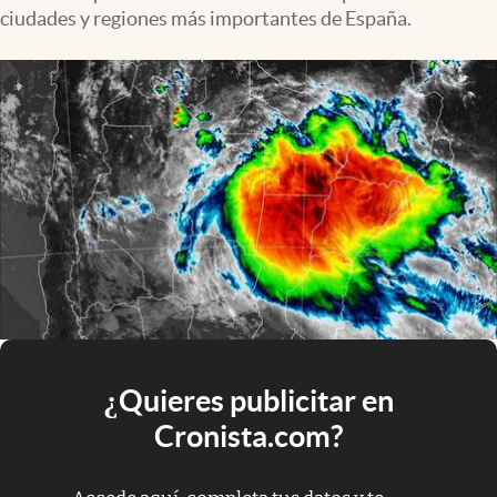
ciudades y regiones más importantes de España.
¿Quieres publicitar en
Cronista.com?