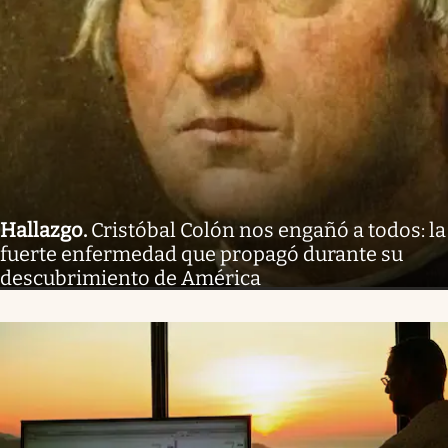
Hallazgo
.
Cristóbal Colón nos engañó a todos: la
fuerte enfermedad que propagó durante su
descubrimiento de América