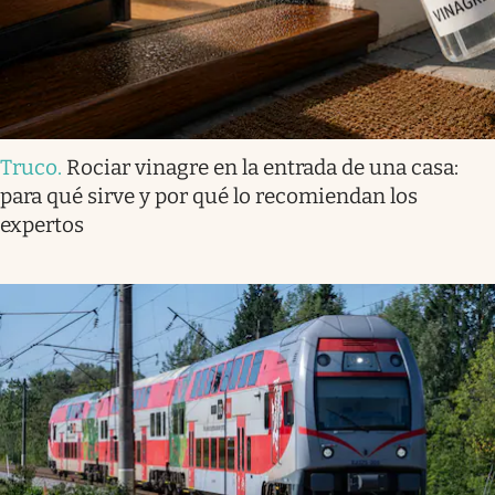
Truco
.
Rociar vinagre en la entrada de una casa:
para qué sirve y por qué lo recomiendan los
expertos