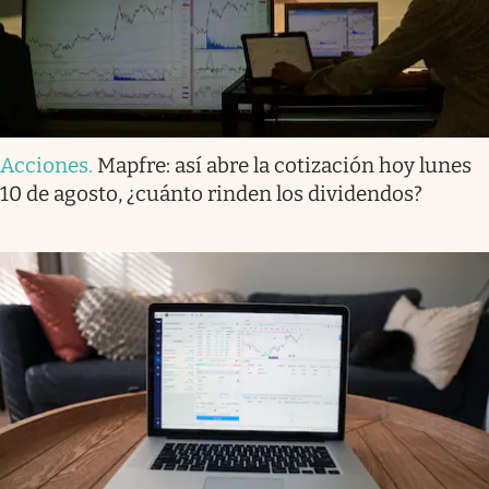
Acciones
.
Mapfre: así abre la cotización hoy lunes
10 de agosto, ¿cuánto rinden los dividendos?