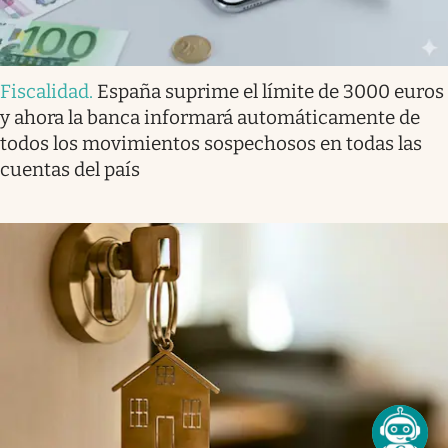
Fiscalidad
.
España suprime el límite de 3000 euros
y ahora la banca informará automáticamente de
todos los movimientos sospechosos en todas las
cuentas del país