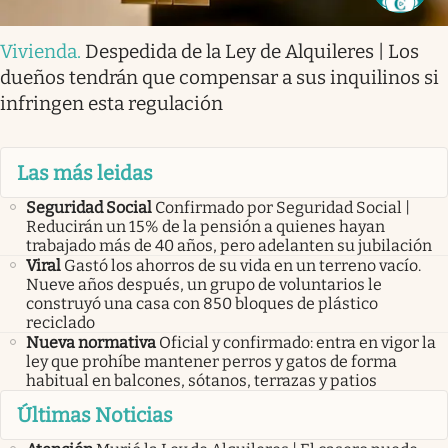
Vivienda
.
Despedida de la Ley de Alquileres | Los
dueños tendrán que compensar a sus inquilinos si
infringen esta regulación
Las más leidas
Seguridad Social
Confirmado por Seguridad Social |
Reducirán un 15% de la pensión a quienes hayan
trabajado más de 40 años, pero adelanten su jubilación
Viral
Gastó los ahorros de su vida en un terreno vacío.
Nueve años después, un grupo de voluntarios le
construyó una casa con 850 bloques de plástico
reciclado
Nueva normativa
Oficial y confirmado: entra en vigor la
ley que prohíbe mantener perros y gatos de forma
habitual en balcones, sótanos, terrazas y patios
Últimas Noticias