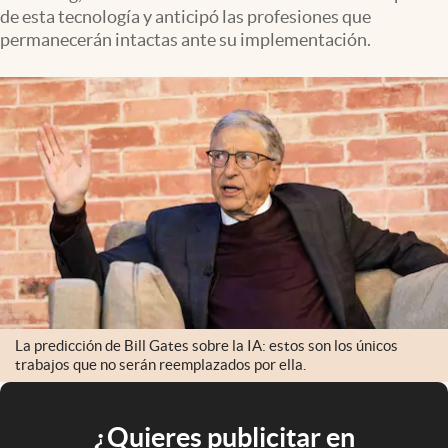
de esta tecnología y anticipó las profesiones que
permanecerán intactas ante su implementación.
La predicción de Bill Gates sobre la IA: estos son los únicos
trabajos que no serán reemplazados por ella.
¿Quieres publicitar en