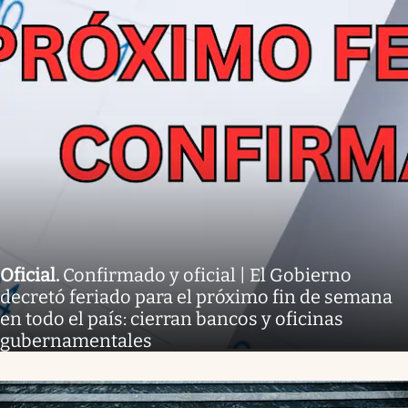
Oficial
.
Confirmado y oficial | El Gobierno
decretó feriado para el próximo fin de semana
en todo el país: cierran bancos y oficinas
gubernamentales