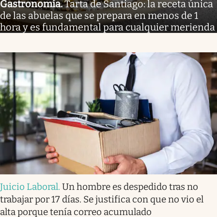
Gastronomía
.
Tarta de Santiago: la receta única
de las abuelas que se prepara en menos de 1
hora y es fundamental para cualquier merienda
Juicio Laboral
.
Un hombre es despedido tras no
trabajar por 17 días. Se justifica con que no vio el
alta porque tenía correo acumulado