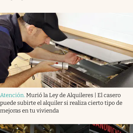
Atención
.
Murió la Ley de Alquileres | El casero
puede subirte el alquiler si realiza cierto tipo de
mejoras en tu vivienda