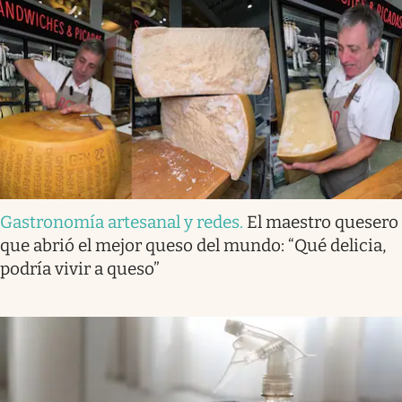
Gastronomía artesanal y redes
.
El maestro quesero
que abrió el mejor queso del mundo: “Qué delicia,
podría vivir a queso”