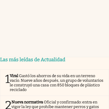
Las más leídas de Actualidad
1
Viral
Gastó los ahorros de su vida en un terreno
vacío. Nueve años después, un grupo de voluntarios
le construyó una casa con 850 bloques de plástico
reciclado
2
Nueva normativa
Oficial y confirmado: entra en
vigor la ley que prohíbe mantener perros y gatos