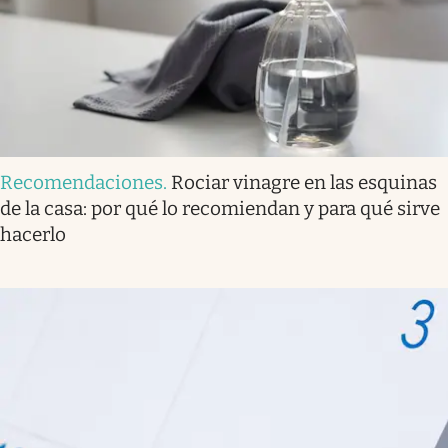
Recomendaciones
.
Rociar vinagre en las esquinas
de la casa: por qué lo recomiendan y para qué sirve
hacerlo