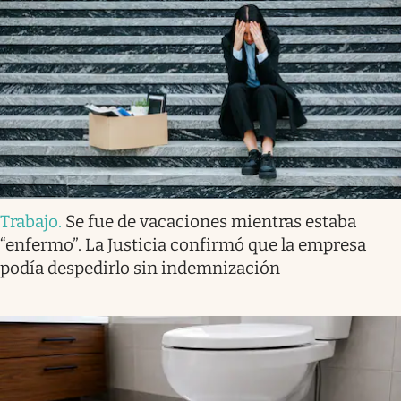
Trabajo
.
Se fue de vacaciones mientras estaba
“enfermo”. La Justicia confirmó que la empresa
podía despedirlo sin indemnización