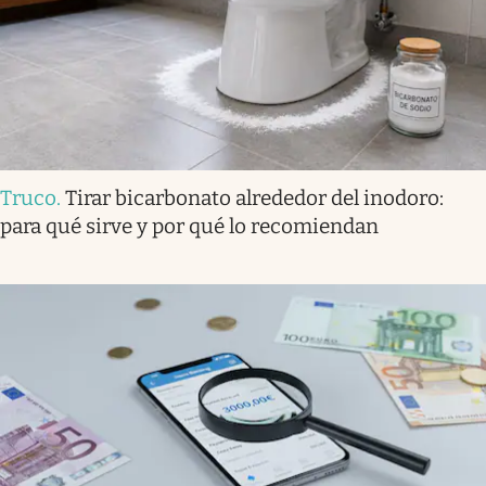
Truco
.
Tirar bicarbonato alrededor del inodoro:
para qué sirve y por qué lo recomiendan