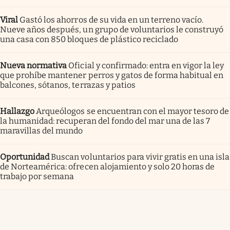
Viral
Gastó los ahorros de su vida en un terreno vacío.
Nueve años después, un grupo de voluntarios le construyó
una casa con 850 bloques de plástico reciclado
Nueva normativa
Oficial y confirmado: entra en vigor la ley
que prohíbe mantener perros y gatos de forma habitual en
balcones, sótanos, terrazas y patios
Hallazgo
Arqueólogos se encuentran con el mayor tesoro de
la humanidad: recuperan del fondo del mar una de las 7
maravillas del mundo
Oportunidad
Buscan voluntarios para vivir gratis en una isla
de Norteamérica: ofrecen alojamiento y solo 20 horas de
trabajo por semana