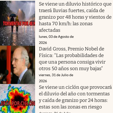
Se viene un diluvio histórico que
traerá lluvias fuertes, caída de
granizo por 48 horas y vientos de
hasta 70 km/h: las zonas
afectadas
lunes, 03 de Agosto de
2026
David Gross, Premio Nobel de
Física: “Las probabilidades de
que una persona consiga vivir
otros 50 años son muy bajas”
viernes, 31 de Julio de
2026
Se viene un ciclón que provocará
el diluvio del año con tormentas
y caída de granizo por 24 horas:
estas son las zonas en riesgo