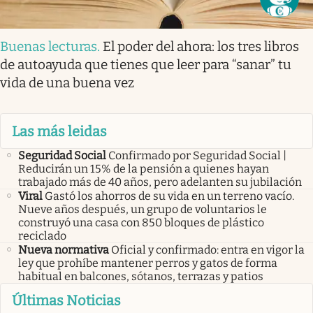
Buenas lecturas
.
El poder del ahora: los tres libros
de autoayuda que tienes que leer para “sanar” tu
vida de una buena vez
Las más leidas
Seguridad Social
Confirmado por Seguridad Social |
Reducirán un 15% de la pensión a quienes hayan
trabajado más de 40 años, pero adelanten su jubilación
Viral
Gastó los ahorros de su vida en un terreno vacío.
Nueve años después, un grupo de voluntarios le
construyó una casa con 850 bloques de plástico
reciclado
Nueva normativa
Oficial y confirmado: entra en vigor la
ley que prohíbe mantener perros y gatos de forma
habitual en balcones, sótanos, terrazas y patios
Últimas Noticias