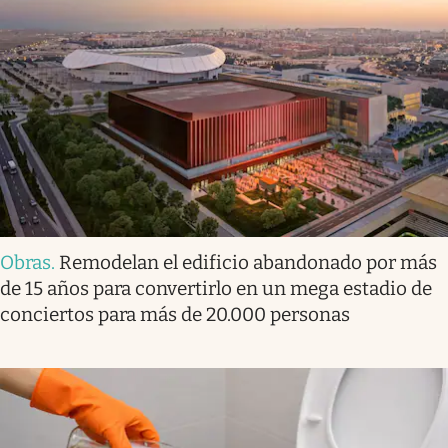
Obras
.
Remodelan el edificio abandonado por más
de 15 años para convertirlo en un mega estadio de
conciertos para más de 20.000 personas