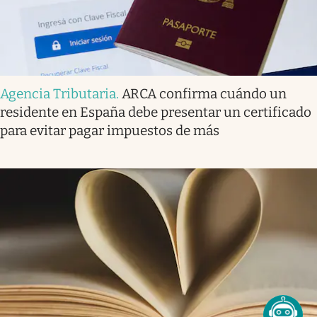
Agencia Tributaria
.
ARCA confirma cuándo un
residente en España debe presentar un certificado
para evitar pagar impuestos de más