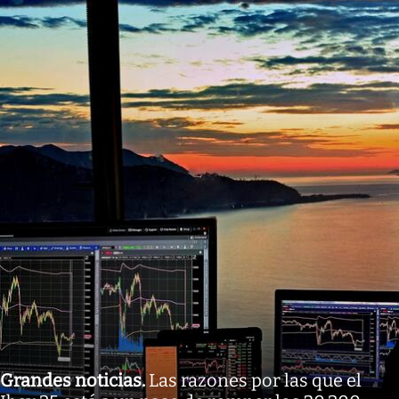
Grandes noticias
.
Las razones por las que el