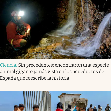
Ciencia
.
Sin precedentes: encontraron una especie
animal gigante jamás vista en los acueductos de
España que reescribe la historia