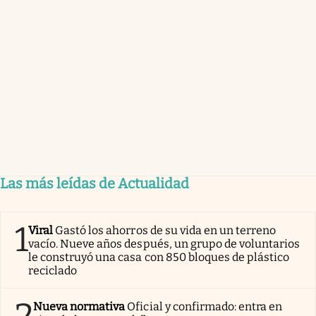
Las más leídas de Actualidad
1
Viral
Gastó los ahorros de su vida en un terreno
vacío. Nueve años después, un grupo de voluntarios
le construyó una casa con 850 bloques de plástico
reciclado
2
Nueva normativa
Oficial y confirmado: entra en