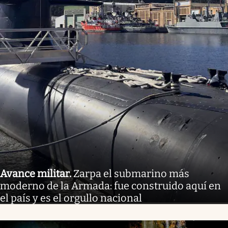
Avance militar
.
Zarpa el submarino más
moderno de la Armada: fue construido aquí en
el país y es el orgullo nacional