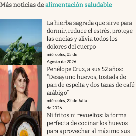
Más noticias de
alimentación saludable
La hierba sagrada que sirve para
dormir, reduce el estrés, protege
las encías y alivia todos los
dolores del cuerpo
miércoles, 05 de
Agosto de 2026
Penélope Cruz, a sus 52 años:
“Desayuno huevos, tostada de
pan de espelta y dos tazas de café
arábigo”
miércoles, 22 de Julio
de 2026
Ni fritos ni revueltos: la forma
perfecta de cocinar los huevos
para aprovechar al máximo sus