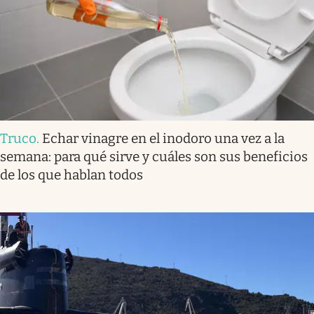
Truco
.
Echar vinagre en el inodoro una vez a la
semana: para qué sirve y cuáles son sus beneficios
de los que hablan todos