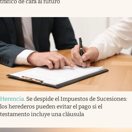
tráfico de cara al futuro
Herencia
.
Se despide el Impuestos de Sucesiones:
los herederos pueden evitar el pago si el
testamento incluye una cláusula