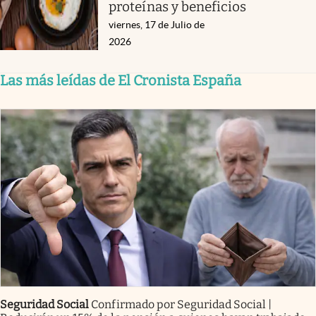
proteínas y beneficios
viernes, 17 de Julio de
2026
Las más leídas de El Cronista España
Seguridad Social
Confirmado por Seguridad Social |