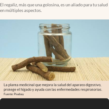
El regaliz, más que una golosina, es un aliado para tu salud
en múltiples aspectos.
La planta medicinal que mejora la salud del aparato digestivo,
protege el hígado y ayuda con las enfermedades respiratorias.
Fuente: Pixabay