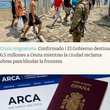
Crisis migratoria
.
Confirmado | El Gobierno destina
6,5 millones a Ceuta mientras la ciudad reclama
obras para blindar la frontera