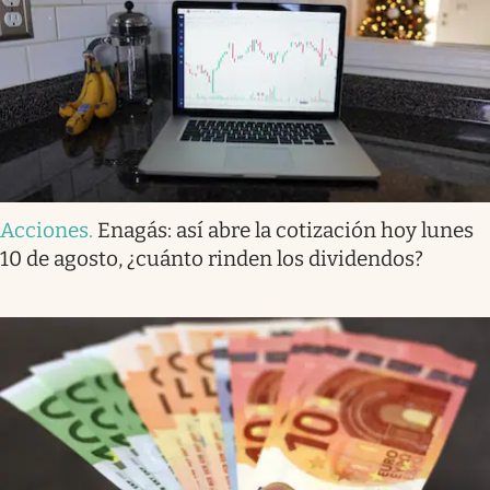
Acciones
.
Enagás: así abre la cotización hoy lunes
10 de agosto, ¿cuánto rinden los dividendos?