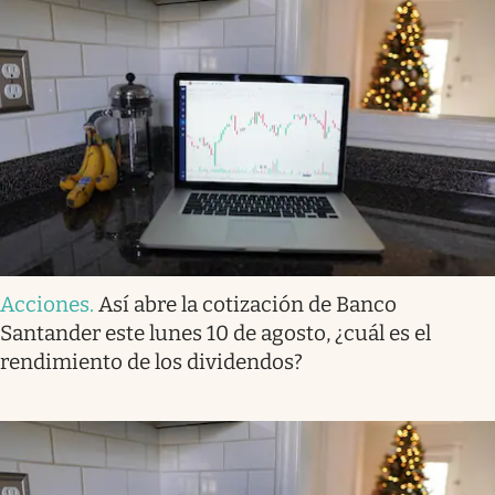
Acciones
.
Así abre la cotización de Banco
Santander este lunes 10 de agosto, ¿cuál es el
rendimiento de los dividendos?