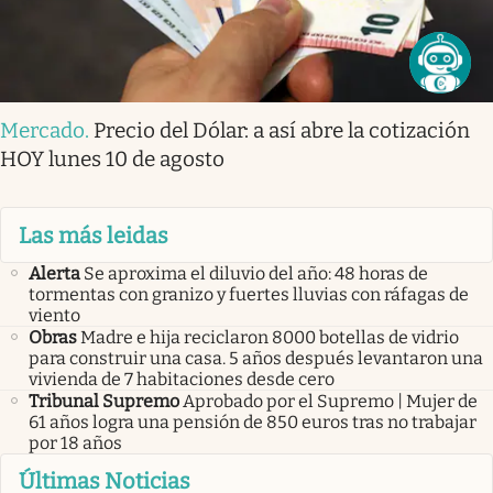
Mercado
.
Precio del Dólar: a así abre la cotización
HOY lunes 10 de agosto
Las más leidas
Alerta
Se aproxima el diluvio del año: 48 horas de
tormentas con granizo y fuertes lluvias con ráfagas de
viento
Obras
Madre e hija reciclaron 8000 botellas de vidrio
para construir una casa. 5 años después levantaron una
vivienda de 7 habitaciones desde cero
Tribunal Supremo
Aprobado por el Supremo | Mujer de
61 años logra una pensión de 850 euros tras no trabajar
por 18 años
Últimas Noticias