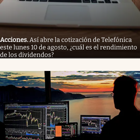
Acciones
.
Así abre la cotización de Telefónica
este lunes 10 de agosto, ¿cuál es el rendimiento
de los dividendos?