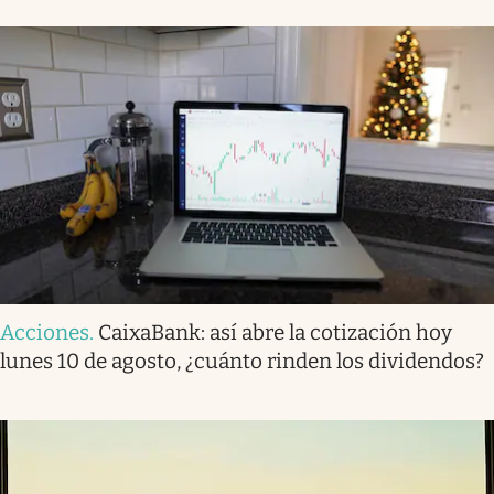
Acciones
.
CaixaBank: así abre la cotización hoy
lunes 10 de agosto, ¿cuánto rinden los dividendos?