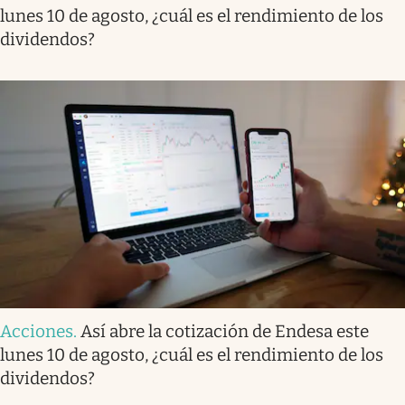
lunes 10 de agosto, ¿cuál es el rendimiento de los
dividendos?
Acciones
.
Así abre la cotización de Endesa este
lunes 10 de agosto, ¿cuál es el rendimiento de los
dividendos?