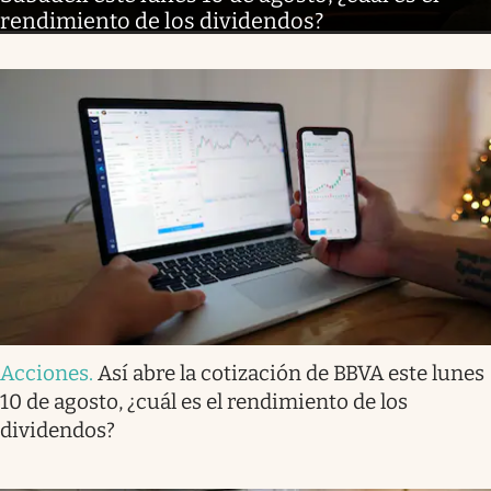
rendimiento de los dividendos?
Acciones
.
Así abre la cotización de BBVA este lunes
10 de agosto, ¿cuál es el rendimiento de los
dividendos?