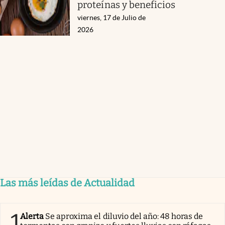
proteínas y beneficios
viernes, 17 de Julio de
2026
Las más leídas de Actualidad
1
Alerta
Se aproxima el diluvio del año: 48 horas de