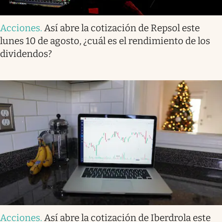
Acciones
.
Así abre la cotización de Repsol este
lunes 10 de agosto, ¿cuál es el rendimiento de los
dividendos?
Acciones
.
Así abre la cotización de Iberdrola este