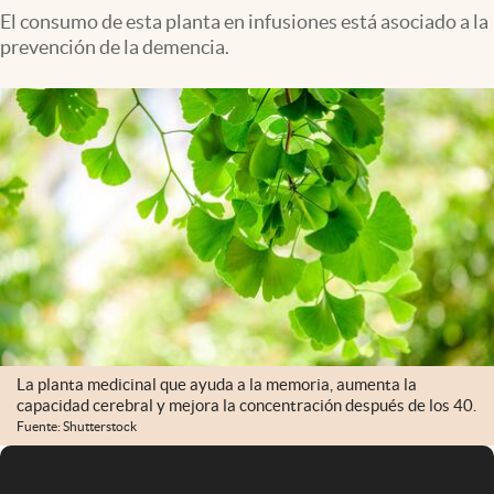
El consumo de esta planta en infusiones está asociado a la
prevención de la demencia.
La planta medicinal que ayuda a la memoria, aumenta la
capacidad cerebral y mejora la concentración después de los 40.
Fuente: Shutterstock