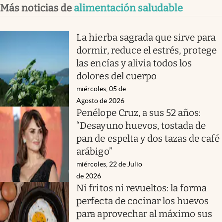
Más noticias de
alimentación saludable
La hierba sagrada que sirve para
dormir, reduce el estrés, protege
las encías y alivia todos los
dolores del cuerpo
miércoles, 05 de
Agosto de 2026
Penélope Cruz, a sus 52 años:
“Desayuno huevos, tostada de
pan de espelta y dos tazas de café
arábigo”
miércoles, 22 de Julio
de 2026
Ni fritos ni revueltos: la forma
perfecta de cocinar los huevos
para aprovechar al máximo sus