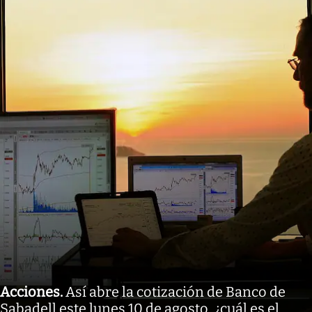
Acciones
.
Así abre la cotización de Banco de
Sabadell este lunes 10 de agosto, ¿cuál es el